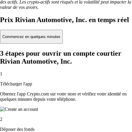
des actifs. Les crypto-actifs sont risqués et la volatilité peut impacter la
valeur de vos avoirs.
Prix Rivian Automotive, Inc. en temps réel
Commencez en quelques minutes
3 étapes pour ouvrir un compte courtier
Rivian Automotive, Inc.
1
Télécharger l'app
Obtenez l'app Crypto.com sur votre store et vérifiez votre identité en
quelques minutes depuis votre téléphone.
2
Déposer des fonds