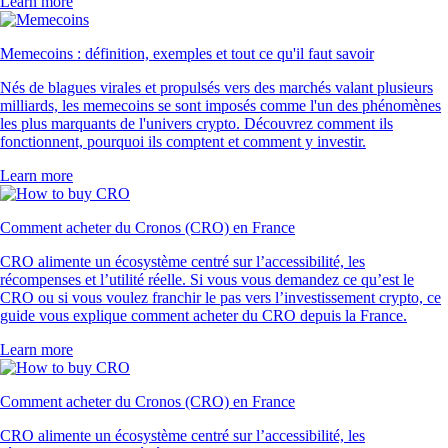
Learn more
Memecoins : définition, exemples et tout ce qu'il faut savoir
Nés de blagues virales et propulsés vers des marchés valant plusieurs
milliards, les memecoins se sont imposés comme l'un des phénomènes
les plus marquants de l'univers crypto. Découvrez comment ils
fonctionnent, pourquoi ils comptent et comment y investir.
Learn more
Comment acheter du Cronos (CRO) en France
CRO alimente un écosystème centré sur l’accessibilité, les
récompenses et l’utilité réelle. Si vous vous demandez ce qu’est le
CRO ou si vous voulez franchir le pas vers l’investissement crypto, ce
guide vous explique comment acheter du CRO depuis la France.
Learn more
Comment acheter du Cronos (CRO) en France
CRO alimente un écosystème centré sur l’accessibilité, les