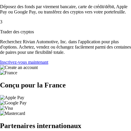
Déposez des fonds par virement bancaire, carte de crédit/débit, Apple
Pay ou Google Pay, ou transférez des cryptos vers votre portefeuille.
3
Trader des cryptos
Recherchez Rivian Automotive, Inc. dans l'application pour plus
d'options. Achetez, vendez ou échangez facilement parmi des centaines
de paires pour une flexibilité totale.
Inscrivez-vous maintenant
Conçu pour la France
Partenaires internationaux