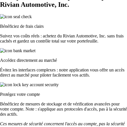
Rivian Automotive, Inc.
Bénéficiez de frais clairs
Suivez vos coûts réels : achetez du Rivian Automotive, Inc. sans frais
cachés et gardez un contrôle total sur votre portefeuille.
Accédez directement au marché
Évitez les interfaces complexes : notre application vous offre un accès
direct au marché pour piloter facilement vos actifs.
Protégez votre compte
Bénéficiez de mesures de stockage et de vérification avancées pour
votre compte. Note : s'applique aux protocoles d'accès, pas à la sécurité
des actifs.
Ces mesures de sécurité concernent l'accès au compte, pas la sécurité