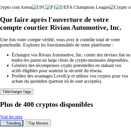
Que faire après l'ouverture de votre
compte courtier Rivian Automotive, Inc.
Une fois votre compte vérifié, vous avez le contrôle total de votre
portefeuille. Explorez les fonctionnalités de notre plateforme :
Échangez vos Rivian Automotive, Inc. contre des devises fiat ou
tradez-les parmi un large choix de crypto-monnaies disponibles.
Générez des récompenses crypto potentielles en stakant vos
actifs éligibles pour soutenir la sécurité du réseau.
Profitez des avantages LevelUp et utilisez vos cryptos pour vos
achats du quotidien (partout où ils sont acceptés).
Télécharger l'app
Plus de 400 cryptos disponibles
Voir les prix
Trending
Top Movers