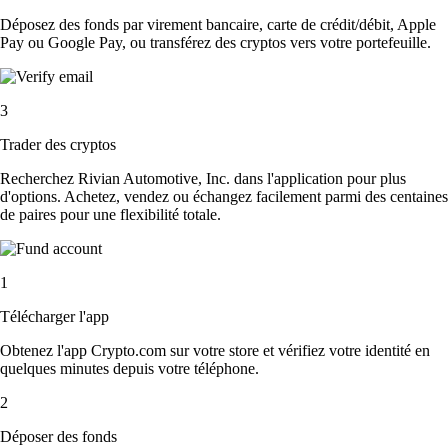
Déposez des fonds par virement bancaire, carte de crédit/débit, Apple
Pay ou Google Pay, ou transférez des cryptos vers votre portefeuille.
3
Trader des cryptos
Recherchez Rivian Automotive, Inc. dans l'application pour plus
d'options. Achetez, vendez ou échangez facilement parmi des centaines
de paires pour une flexibilité totale.
1
Télécharger l'app
Obtenez l'app Crypto.com sur votre store et vérifiez votre identité en
quelques minutes depuis votre téléphone.
2
Déposer des fonds