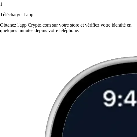
1
Télécharger l'app
Obtenez l'app Crypto.com sur votre store et vérifiez votre identité en
quelques minutes depuis votre téléphone.