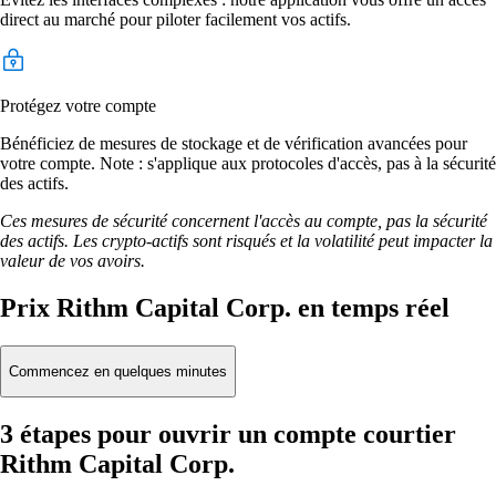
direct au marché pour piloter facilement vos actifs.
Protégez votre compte
Bénéficiez de mesures de stockage et de vérification avancées pour
votre compte. Note : s'applique aux protocoles d'accès, pas à la sécurité
des actifs.
Ces mesures de sécurité concernent l'accès au compte, pas la sécurité
des actifs. Les crypto-actifs sont risqués et la volatilité peut impacter la
valeur de vos avoirs.
Prix Rithm Capital Corp. en temps réel
Commencez en quelques minutes
3 étapes pour ouvrir un compte courtier
Rithm Capital Corp.