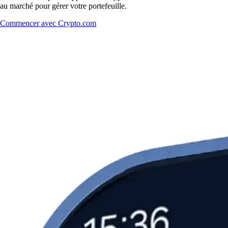
au marché pour gérer votre portefeuille.
Commencer avec Crypto.com