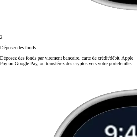
2
Déposer des fonds
Déposez des fonds par virement bancaire, carte de crédit/débit, Apple
Pay ou Google Pay, ou transférez des cryptos vers votre portefeuille.