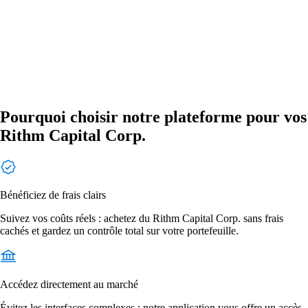
Pourquoi choisir notre plateforme pour vos
Rithm Capital Corp.
Bénéficiez de frais clairs
Suivez vos coûts réels : achetez du Rithm Capital Corp. sans frais
cachés et gardez un contrôle total sur votre portefeuille.
Accédez directement au marché
Évitez les interfaces complexes : notre application vous offre un accès