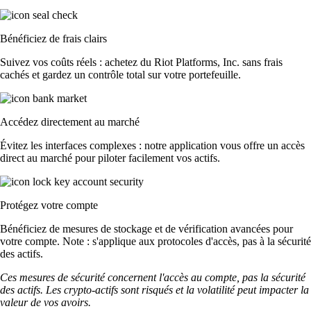
Bénéficiez de frais clairs
Suivez vos coûts réels : achetez du Riot Platforms, Inc. sans frais
cachés et gardez un contrôle total sur votre portefeuille.
Accédez directement au marché
Évitez les interfaces complexes : notre application vous offre un accès
direct au marché pour piloter facilement vos actifs.
Protégez votre compte
Bénéficiez de mesures de stockage et de vérification avancées pour
votre compte. Note : s'applique aux protocoles d'accès, pas à la sécurité
des actifs.
Ces mesures de sécurité concernent l'accès au compte, pas la sécurité
des actifs. Les crypto-actifs sont risqués et la volatilité peut impacter la
valeur de vos avoirs.