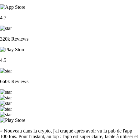
4.7
320k Reviews
4.5
660k Reviews
« Nouveau dans la crypto, j'ai craqué après avoir vu la pub de l'app
100 fois. Pour l'instant, au top : l'app est super claire, facile à utiliser et