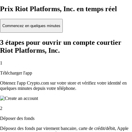
Prix Riot Platforms, Inc. en temps réel
Commencez en quelques minutes
3 étapes pour ouvrir un compte courtier
Riot Platforms, Inc.
1
Télécharger l'app
Obtenez l'app Crypto.com sur votre store et vérifiez votre identité en
quelques minutes depuis votre téléphone.
2
Déposer des fonds
Déposez des fonds par virement bancaire, carte de crédit/débit, Apple