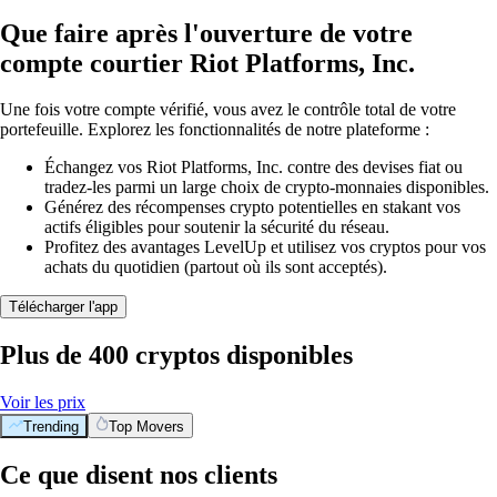
Que faire après l'ouverture de votre
compte courtier Riot Platforms, Inc.
Une fois votre compte vérifié, vous avez le contrôle total de votre
portefeuille. Explorez les fonctionnalités de notre plateforme :
Échangez vos Riot Platforms, Inc. contre des devises fiat ou
tradez-les parmi un large choix de crypto-monnaies disponibles.
Générez des récompenses crypto potentielles en stakant vos
actifs éligibles pour soutenir la sécurité du réseau.
Profitez des avantages LevelUp et utilisez vos cryptos pour vos
achats du quotidien (partout où ils sont acceptés).
Télécharger l'app
Plus de 400 cryptos disponibles
Voir les prix
Trending
Top Movers
Ce que disent nos clients