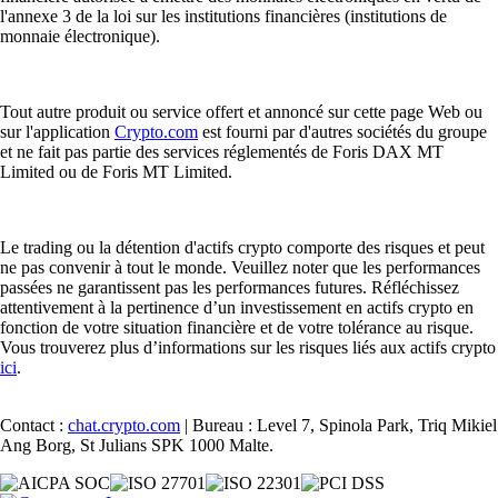
l'annexe 3 de la loi sur les institutions financières (institutions de
monnaie électronique).
Tout autre produit ou service offert et annoncé sur cette page Web ou
sur l'application
Crypto.com
est fourni par d'autres sociétés du groupe
et ne fait pas partie des services réglementés de Foris DAX MT
Limited ou de Foris MT Limited.
Le trading ou la détention d'actifs crypto comporte des risques et peut
ne pas convenir à tout le monde. Veuillez noter que les performances
passées ne garantissent pas les performances futures. Réfléchissez
attentivement à la pertinence d’un investissement en actifs crypto en
fonction de votre situation financière et de votre tolérance au risque.
Vous trouverez plus d’informations sur les risques liés aux actifs crypto
ici
.
Contact :
chat.crypto.com
| Bureau : Level 7, Spinola Park, Triq Mikiel
Ang Borg, St Julians SPK 1000 Malte.