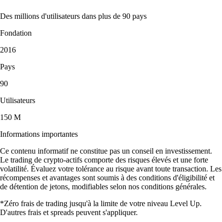
Des millions d'utilisateurs dans plus de 90 pays
Fondation
2016
Pays
90
Utilisateurs
150 M
Informations importantes
Ce contenu informatif ne constitue pas un conseil en investissement.
Le trading de crypto-actifs comporte des risques élevés et une forte
volatilité. Évaluez votre tolérance au risque avant toute transaction. Les
récompenses et avantages sont soumis à des conditions d'éligibilité et
de détention de jetons, modifiables selon nos conditions générales.
*Zéro frais de trading jusqu'à la limite de votre niveau Level Up.
D'autres frais et spreads peuvent s'appliquer.