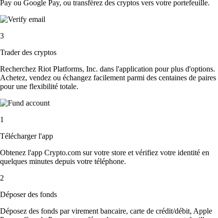
Pay ou Google Pay, ou transférez des cryptos vers votre portefeuille.
3
Trader des cryptos
Recherchez Riot Platforms, Inc. dans l'application pour plus d'options.
Achetez, vendez ou échangez facilement parmi des centaines de paires
pour une flexibilité totale.
1
Télécharger l'app
Obtenez l'app Crypto.com sur votre store et vérifiez votre identité en
quelques minutes depuis votre téléphone.
2
Déposer des fonds
Déposez des fonds par virement bancaire, carte de crédit/débit, Apple