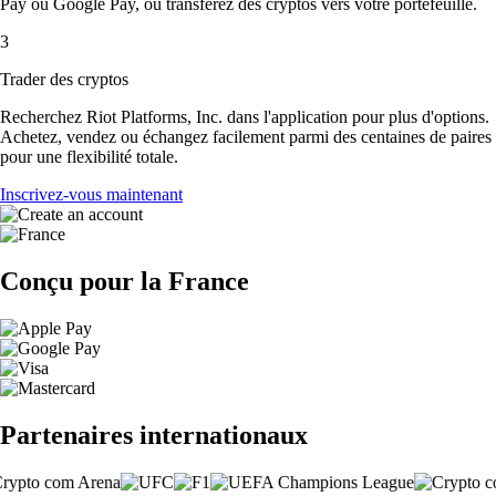
Pay ou Google Pay, ou transférez des cryptos vers votre portefeuille.
3
Trader des cryptos
Recherchez Riot Platforms, Inc. dans l'application pour plus d'options.
Achetez, vendez ou échangez facilement parmi des centaines de paires
pour une flexibilité totale.
Inscrivez-vous maintenant
Conçu pour la France
Partenaires internationaux