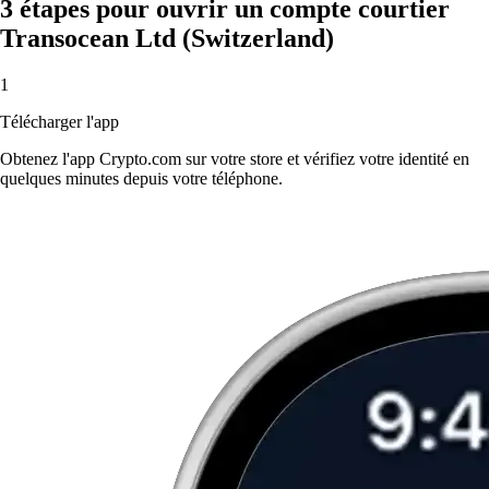
3 étapes pour ouvrir un compte courtier
Transocean Ltd (Switzerland)
1
Télécharger l'app
Obtenez l'app Crypto.com sur votre store et vérifiez votre identité en
quelques minutes depuis votre téléphone.