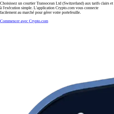
Choisissez un courtier Transocean Ltd (Switzerland) aux tarifs clairs et
à l'exécution simple. L'application Crypto.com vous connecte
facilement au marché pour gérer votre portefeuille.
Commencer avec Crypto.com