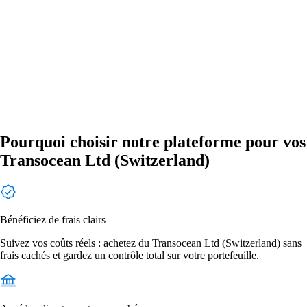
Pourquoi choisir notre plateforme pour vos
Transocean Ltd (Switzerland)
Bénéficiez de frais clairs
Suivez vos coûts réels : achetez du Transocean Ltd (Switzerland) sans
frais cachés et gardez un contrôle total sur votre portefeuille.