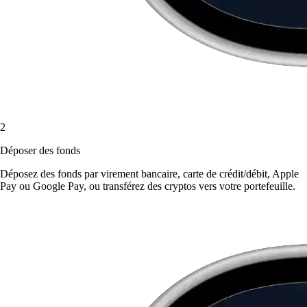
2
Déposer des fonds
Déposez des fonds par virement bancaire, carte de crédit/débit, Apple
Pay ou Google Pay, ou transférez des cryptos vers votre portefeuille.