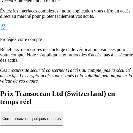
Accédez directement au marché
Évitez les interfaces complexes : notre application vous offre un accès
direct au marché pour piloter facilement vos actifs.
Protégez votre compte
Bénéficiez de mesures de stockage et de vérification avancées pour
votre compte. Note : s'applique aux protocoles d'accès, pas à la sécurité
des actifs.
Ces mesures de sécurité concernent l'accès au compte, pas la sécurité
des actifs. Les crypto-actifs sont risqués et la volatilité peut impacter la
valeur de vos avoirs.
Prix Transocean Ltd (Switzerland) en
temps réel
Commencez en quelques minutes