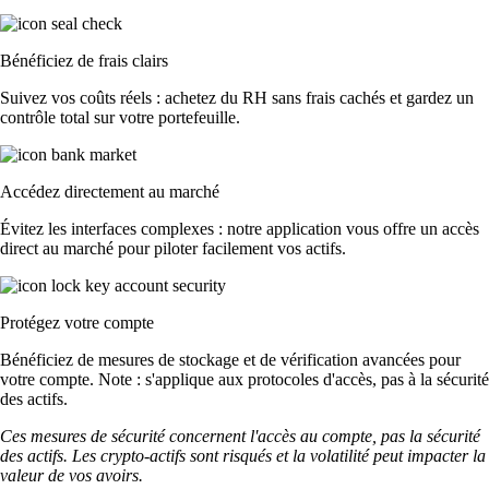
Bénéficiez de frais clairs
Suivez vos coûts réels : achetez du RH sans frais cachés et gardez un
contrôle total sur votre portefeuille.
Accédez directement au marché
Évitez les interfaces complexes : notre application vous offre un accès
direct au marché pour piloter facilement vos actifs.
Protégez votre compte
Bénéficiez de mesures de stockage et de vérification avancées pour
votre compte. Note : s'applique aux protocoles d'accès, pas à la sécurité
des actifs.
Ces mesures de sécurité concernent l'accès au compte, pas la sécurité
des actifs. Les crypto-actifs sont risqués et la volatilité peut impacter la
valeur de vos avoirs.