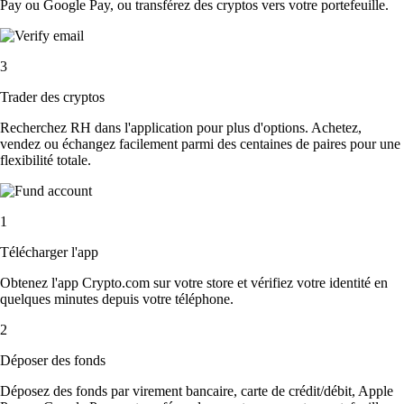
Pay ou Google Pay, ou transférez des cryptos vers votre portefeuille.
3
Trader des cryptos
Recherchez RH dans l'application pour plus d'options. Achetez,
vendez ou échangez facilement parmi des centaines de paires pour une
flexibilité totale.
1
Télécharger l'app
Obtenez l'app Crypto.com sur votre store et vérifiez votre identité en
quelques minutes depuis votre téléphone.
2
Déposer des fonds
Déposez des fonds par virement bancaire, carte de crédit/débit, Apple