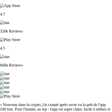
4.7
320k Reviews
4.5
660k Reviews
« Nouveau dans la crypto, j'ai craqué après avoir vu la pub de l'app
100 fois. Pour l'instant, au top : l'app est super claire, facile à utiliser et