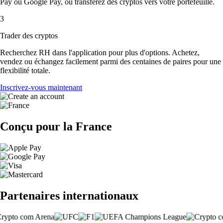
Pay ou Google Pay, ou transférez des cryptos vers votre portefeuille.
3
Trader des cryptos
Recherchez RH dans l'application pour plus d'options. Achetez,
vendez ou échangez facilement parmi des centaines de paires pour une
flexibilité totale.
Inscrivez-vous maintenant
Conçu pour la France
Partenaires internationaux