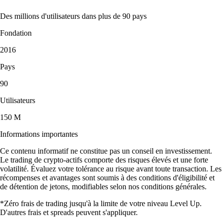
Des millions d'utilisateurs dans plus de 90 pays
Fondation
2016
Pays
90
Utilisateurs
150 M
Informations importantes
Ce contenu informatif ne constitue pas un conseil en investissement.
Le trading de crypto-actifs comporte des risques élevés et une forte
volatilité. Évaluez votre tolérance au risque avant toute transaction. Les
récompenses et avantages sont soumis à des conditions d'éligibilité et
de détention de jetons, modifiables selon nos conditions générales.
*Zéro frais de trading jusqu'à la limite de votre niveau Level Up.
D'autres frais et spreads peuvent s'appliquer.