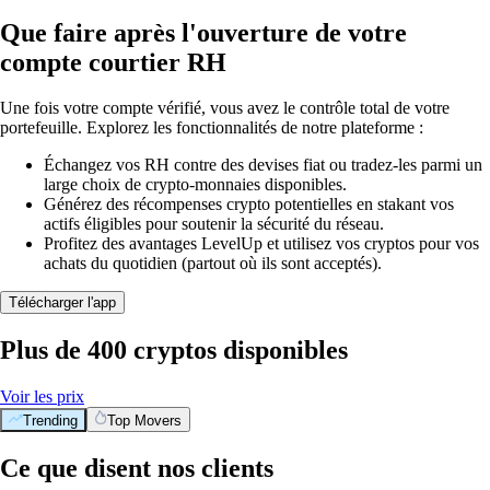
Que faire après l'ouverture de votre
compte courtier RH
Une fois votre compte vérifié, vous avez le contrôle total de votre
portefeuille. Explorez les fonctionnalités de notre plateforme :
Échangez vos RH contre des devises fiat ou tradez-les parmi un
large choix de crypto-monnaies disponibles.
Générez des récompenses crypto potentielles en stakant vos
actifs éligibles pour soutenir la sécurité du réseau.
Profitez des avantages LevelUp et utilisez vos cryptos pour vos
achats du quotidien (partout où ils sont acceptés).
Télécharger l'app
Plus de 400 cryptos disponibles
Voir les prix
Trending
Top Movers
Ce que disent nos clients