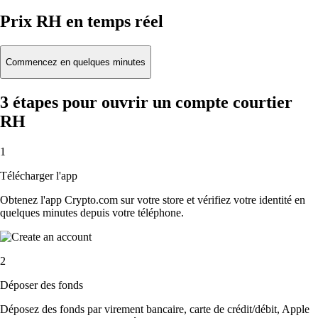
Prix RH en temps réel
Commencez en quelques minutes
3 étapes pour ouvrir un compte courtier
RH
1
Télécharger l'app
Obtenez l'app Crypto.com sur votre store et vérifiez votre identité en
quelques minutes depuis votre téléphone.
2
Déposer des fonds
Déposez des fonds par virement bancaire, carte de crédit/débit, Apple