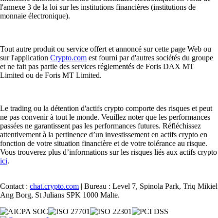
l'annexe 3 de la loi sur les institutions financières (institutions de
monnaie électronique).
Tout autre produit ou service offert et annoncé sur cette page Web ou
sur l'application
Crypto.com
est fourni par d'autres sociétés du groupe
et ne fait pas partie des services réglementés de Foris DAX MT
Limited ou de Foris MT Limited.
Le trading ou la détention d'actifs crypto comporte des risques et peut
ne pas convenir à tout le monde. Veuillez noter que les performances
passées ne garantissent pas les performances futures. Réfléchissez
attentivement à la pertinence d’un investissement en actifs crypto en
fonction de votre situation financière et de votre tolérance au risque.
Vous trouverez plus d’informations sur les risques liés aux actifs crypto
ici
.
Contact :
chat.crypto.com
| Bureau : Level 7, Spinola Park, Triq Mikiel
Ang Borg, St Julians SPK 1000 Malte.