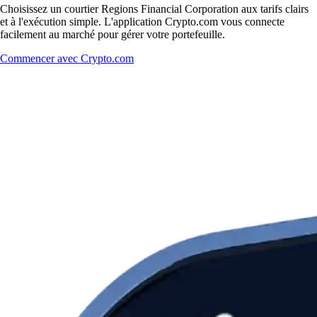
Choisissez un courtier Regions Financial Corporation aux tarifs clairs
et à l'exécution simple. L'application Crypto.com vous connecte
facilement au marché pour gérer votre portefeuille.
Commencer avec Crypto.com