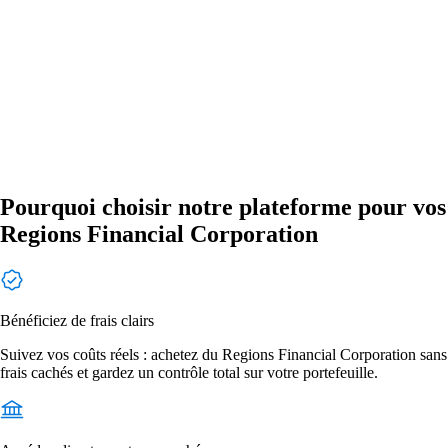
Pourquoi choisir notre plateforme pour vos
Regions Financial Corporation
Bénéficiez de frais clairs
Suivez vos coûts réels : achetez du Regions Financial Corporation sans
frais cachés et gardez un contrôle total sur votre portefeuille.