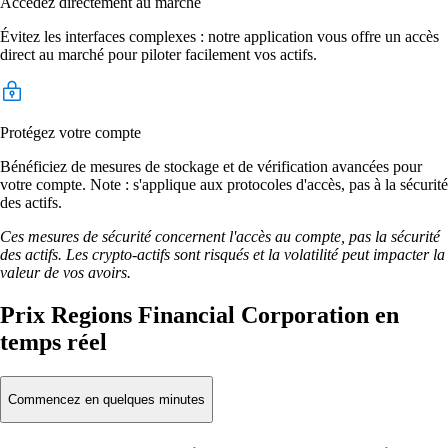
Accédez directement au marché
Évitez les interfaces complexes : notre application vous offre un accès
direct au marché pour piloter facilement vos actifs.
Protégez votre compte
Bénéficiez de mesures de stockage et de vérification avancées pour
votre compte. Note : s'applique aux protocoles d'accès, pas à la sécurité
des actifs.
Ces mesures de sécurité concernent l'accès au compte, pas la sécurité
des actifs. Les crypto-actifs sont risqués et la volatilité peut impacter la
valeur de vos avoirs.
Prix Regions Financial Corporation en
temps réel
Commencez en quelques minutes