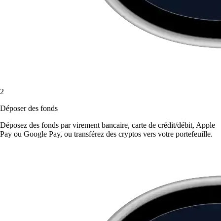
2
Déposer des fonds
Déposez des fonds par virement bancaire, carte de crédit/débit, Apple
Pay ou Google Pay, ou transférez des cryptos vers votre portefeuille.