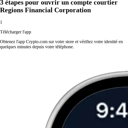
3 étapes pour ouvrir un compte courtier
Regions Financial Corporation
1
Télécharger l'app
Obtenez l'app Crypto.com sur votre store et vérifiez votre identité en
quelques minutes depuis votre téléphone.