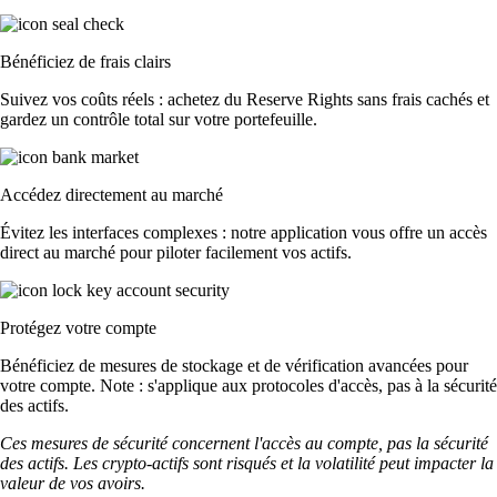
Bénéficiez de frais clairs
Suivez vos coûts réels : achetez du Reserve Rights sans frais cachés et
gardez un contrôle total sur votre portefeuille.
Accédez directement au marché
Évitez les interfaces complexes : notre application vous offre un accès
direct au marché pour piloter facilement vos actifs.
Protégez votre compte
Bénéficiez de mesures de stockage et de vérification avancées pour
votre compte. Note : s'applique aux protocoles d'accès, pas à la sécurité
des actifs.
Ces mesures de sécurité concernent l'accès au compte, pas la sécurité
des actifs. Les crypto-actifs sont risqués et la volatilité peut impacter la
valeur de vos avoirs.