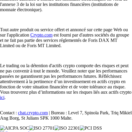
l'annexe 3 de la loi sur les institutions financières (institutions de
monnaie électronique).
Tout autre produit ou service offert et annoncé sur cette page Web ou
sur l'application
Crypto.com
est fourni par d'autres sociétés du groupe
et ne fait pas partie des services réglementés de Foris DAX MT
Limited ou de Foris MT Limited.
Le trading ou la détention d'actifs crypto comporte des risques et peut
ne pas convenir à tout le monde. Veuillez noter que les performances
passées ne garantissent pas les performances futures. Réfléchissez
attentivement à la pertinence d’un investissement en actifs crypto en
fonction de votre situation financière et de votre tolérance au risque.
Vous trouverez plus d’informations sur les risques liés aux actifs crypto
ici
.
Contact :
chat.crypto.com
| Bureau : Level 7, Spinola Park, Triq Mikiel
Ang Borg, St Julians SPK 1000 Malte.