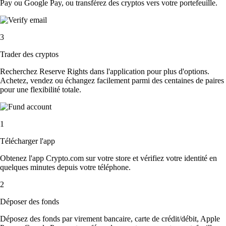
Pay ou Google Pay, ou transférez des cryptos vers votre portefeuille.
3
Trader des cryptos
Recherchez Reserve Rights dans l'application pour plus d'options.
Achetez, vendez ou échangez facilement parmi des centaines de paires
pour une flexibilité totale.
1
Télécharger l'app
Obtenez l'app Crypto.com sur votre store et vérifiez votre identité en
quelques minutes depuis votre téléphone.
2
Déposer des fonds
Déposez des fonds par virement bancaire, carte de crédit/débit, Apple