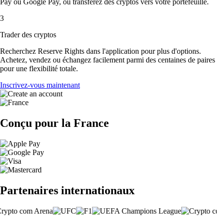
Pay ou Google Pay, ou transférez des cryptos vers votre portefeuille.
3
Trader des cryptos
Recherchez Reserve Rights dans l'application pour plus d'options.
Achetez, vendez ou échangez facilement parmi des centaines de paires
pour une flexibilité totale.
Inscrivez-vous maintenant
Conçu pour la France
Partenaires internationaux