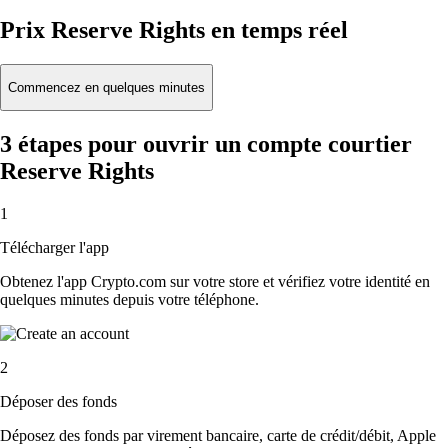
Prix Reserve Rights en temps réel
Commencez en quelques minutes
3 étapes pour ouvrir un compte courtier
Reserve Rights
1
Télécharger l'app
Obtenez l'app Crypto.com sur votre store et vérifiez votre identité en
quelques minutes depuis votre téléphone.
2
Déposer des fonds
Déposez des fonds par virement bancaire, carte de crédit/débit, Apple