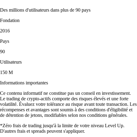
Des millions d'utilisateurs dans plus de 90 pays
Fondation
2016
Pays
90
Utilisateurs
150 M
Informations importantes
Ce contenu informatif ne constitue pas un conseil en investissement.
Le trading de crypto-actifs comporte des risques élevés et une forte
volatilité. Évaluez votre tolérance au risque avant toute transaction. Les
récompenses et avantages sont soumis à des conditions d'éligibilité et
de détention de jetons, modifiables selon nos conditions générales.
*Zéro frais de trading jusqu'à la limite de votre niveau Level Up.
D'autres frais et spreads peuvent s'appliquer.