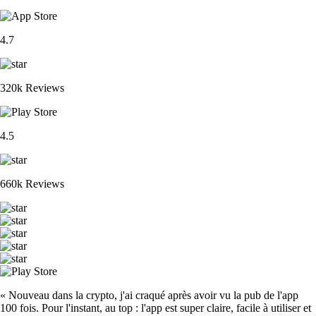
4.7
320k Reviews
4.5
660k Reviews
« Nouveau dans la crypto, j'ai craqué après avoir vu la pub de l'app
100 fois. Pour l'instant, au top : l'app est super claire, facile à utiliser et