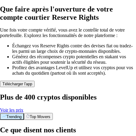
Que faire après l'ouverture de votre
compte courtier Reserve Rights
Une fois votre compte vérifié, vous avez le contrôle total de votre
portefeuille. Explorez les fonctionnalités de notre plateforme :
Échangez vos Reserve Rights contre des devises fiat ou tradez-
les parmi un large choix de crypto-monnaies disponibles.
Générez des récompenses crypto potentielles en stakant vos
actifs éligibles pour soutenir la sécurité du réseau.
Profitez des avantages LevelUp et utilisez vos cryptos pour vos
achats du quotidien (partout où ils sont acceptés).
Télécharger l'app
Plus de 400 cryptos disponibles
Voir les prix
Trending
Top Movers
Ce que disent nos clients