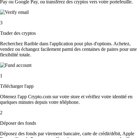
Pay ou Google Pay, ou transférez des cryptos vers votre portefeuille.
3
Trader des cryptos
Recherchez Rarible dans l'application pour plus d'options. Achetez,
vendez ou échangez facilement parmi des centaines de paires pour une
flexibilité totale.
1
Télécharger l'app
Obtenez l'app Crypto.com sur votre store et vérifiez votre identité en
quelques minutes depuis votre téléphone.
2
Déposer des fonds
Déposez des fonds par virement bancaire, carte de crédit/débit, Apple