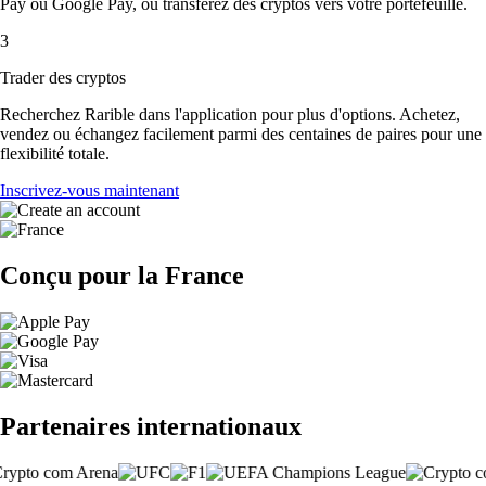
Pay ou Google Pay, ou transférez des cryptos vers votre portefeuille.
3
Trader des cryptos
Recherchez Rarible dans l'application pour plus d'options. Achetez,
vendez ou échangez facilement parmi des centaines de paires pour une
flexibilité totale.
Inscrivez-vous maintenant
Conçu pour la France
Partenaires internationaux