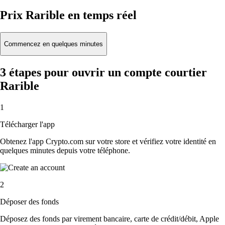
Prix Rarible en temps réel
Commencez en quelques minutes
3 étapes pour ouvrir un compte courtier
Rarible
1
Télécharger l'app
Obtenez l'app Crypto.com sur votre store et vérifiez votre identité en
quelques minutes depuis votre téléphone.
2
Déposer des fonds
Déposez des fonds par virement bancaire, carte de crédit/débit, Apple