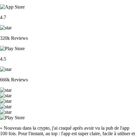
4.7
320k Reviews
4.5
660k Reviews
« Nouveau dans la crypto, j'ai craqué après avoir vu la pub de l'app
100 fois. Pour l'instant, au top : l'app est super claire, facile à utiliser et