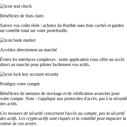
Bénéficiez de frais clairs
Suivez vos coûts réels : achetez du Rarible sans frais cachés et gardez
un contrôle total sur votre portefeuille.
Accédez directement au marché
Évitez les interfaces complexes : notre application vous offre un accès
direct au marché pour piloter facilement vos actifs.
Protégez votre compte
Bénéficiez de mesures de stockage et de vérification avancées pour
votre compte. Note : s'applique aux protocoles d'accès, pas à la sécurité
des actifs.
Ces mesures de sécurité concernent l'accès au compte, pas la sécurité
des actifs. Les crypto-actifs sont risqués et la volatilité peut impacter la
valeur de vos avoirs.