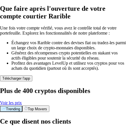
Que faire après l'ouverture de votre
compte courtier Rarible
Une fois votre compte vérifié, vous avez le contrôle total de votre
portefeuille. Explorez les fonctionnalités de notre plateforme :
Échangez vos Rarible contre des devises fiat ou tradez-les parmi
un large choix de crypto-monnaies disponibles.
Générez des récompenses crypto potentielles en stakant vos
actifs éligibles pour soutenir la sécurité du réseau.
Profitez des avantages LevelUp et utilisez vos cryptos pour vos
achats du quotidien (partout où ils sont acceptés).
Télécharger l'app
Plus de 400 cryptos disponibles
Voir les prix
Trending
Top Movers
Ce que disent nos clients