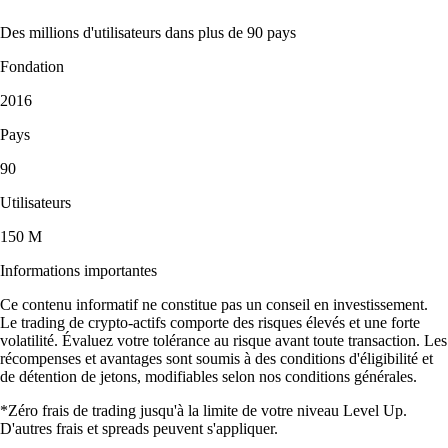
Des millions d'utilisateurs dans plus de 90 pays
Fondation
2016
Pays
90
Utilisateurs
150 M
Informations importantes
Ce contenu informatif ne constitue pas un conseil en investissement.
Le trading de crypto-actifs comporte des risques élevés et une forte
volatilité. Évaluez votre tolérance au risque avant toute transaction. Les
récompenses et avantages sont soumis à des conditions d'éligibilité et
de détention de jetons, modifiables selon nos conditions générales.
*Zéro frais de trading jusqu'à la limite de votre niveau Level Up.
D'autres frais et spreads peuvent s'appliquer.