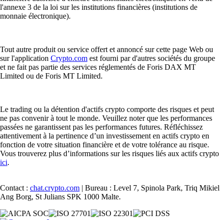
l'annexe 3 de la loi sur les institutions financières (institutions de
monnaie électronique).
Tout autre produit ou service offert et annoncé sur cette page Web ou
sur l'application
Crypto.com
est fourni par d'autres sociétés du groupe
et ne fait pas partie des services réglementés de Foris DAX MT
Limited ou de Foris MT Limited.
Le trading ou la détention d'actifs crypto comporte des risques et peut
ne pas convenir à tout le monde. Veuillez noter que les performances
passées ne garantissent pas les performances futures. Réfléchissez
attentivement à la pertinence d’un investissement en actifs crypto en
fonction de votre situation financière et de votre tolérance au risque.
Vous trouverez plus d’informations sur les risques liés aux actifs crypto
ici
.
Contact :
chat.crypto.com
| Bureau : Level 7, Spinola Park, Triq Mikiel
Ang Borg, St Julians SPK 1000 Malte.