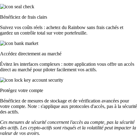
Bénéficiez de frais clairs
Suivez vos coûts réels : achetez du Rainbow sans frais cachés et
gardez un contrôle total sur votre portefeuille.
Accédez directement au marché
Évitez les interfaces complexes : notre application vous offre un accès
direct au marché pour piloter facilement vos actifs.
Protégez votre compte
Bénéficiez de mesures de stockage et de vérification avancées pour
votre compte. Note : s'applique aux protocoles d'accès, pas à la sécurité
des actifs.
Ces mesures de sécurité concernent l'accès au compte, pas la sécurité
des actifs. Les crypto-actifs sont risqués et la volatilité peut impacter la
valeur de vos avoirs.