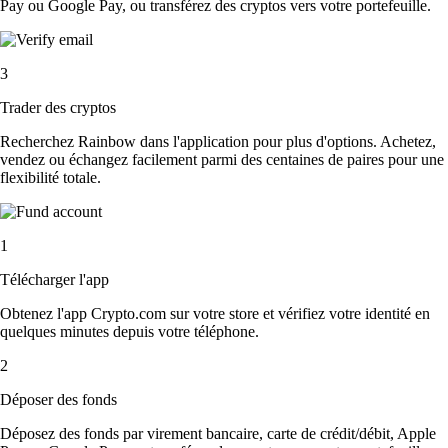
Pay ou Google Pay, ou transférez des cryptos vers votre portefeuille.
3
Trader des cryptos
Recherchez Rainbow dans l'application pour plus d'options. Achetez,
vendez ou échangez facilement parmi des centaines de paires pour une
flexibilité totale.
1
Télécharger l'app
Obtenez l'app Crypto.com sur votre store et vérifiez votre identité en
quelques minutes depuis votre téléphone.
2
Déposer des fonds
Déposez des fonds par virement bancaire, carte de crédit/débit, Apple