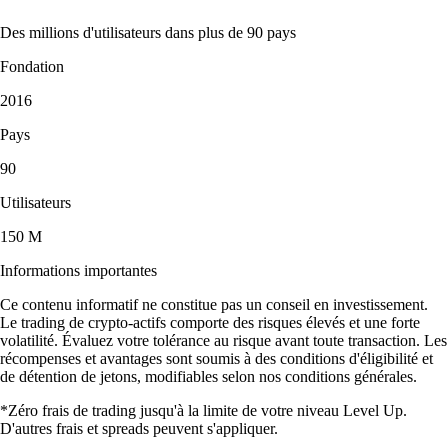
Des millions d'utilisateurs dans plus de 90 pays
Fondation
2016
Pays
90
Utilisateurs
150 M
Informations importantes
Ce contenu informatif ne constitue pas un conseil en investissement.
Le trading de crypto-actifs comporte des risques élevés et une forte
volatilité. Évaluez votre tolérance au risque avant toute transaction. Les
récompenses et avantages sont soumis à des conditions d'éligibilité et
de détention de jetons, modifiables selon nos conditions générales.
*Zéro frais de trading jusqu'à la limite de votre niveau Level Up.
D'autres frais et spreads peuvent s'appliquer.