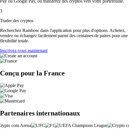
Pay ou Google Pay, ou transférez des cryptos vers votre portefeuille.
3
Trader des cryptos
Recherchez Rainbow dans l'application pour plus d'options. Achetez,
vendez ou échangez facilement parmi des centaines de paires pour une
flexibilité totale.
Inscrivez-vous maintenant
Conçu pour la France
Partenaires internationaux