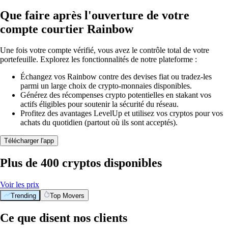
Que faire après l'ouverture de votre
compte courtier Rainbow
Une fois votre compte vérifié, vous avez le contrôle total de votre
portefeuille. Explorez les fonctionnalités de notre plateforme :
Échangez vos Rainbow contre des devises fiat ou tradez-les
parmi un large choix de crypto-monnaies disponibles.
Générez des récompenses crypto potentielles en stakant vos
actifs éligibles pour soutenir la sécurité du réseau.
Profitez des avantages LevelUp et utilisez vos cryptos pour vos
achats du quotidien (partout où ils sont acceptés).
Télécharger l'app
Plus de 400 cryptos disponibles
Voir les prix
Trending
Top Movers
Ce que disent nos clients