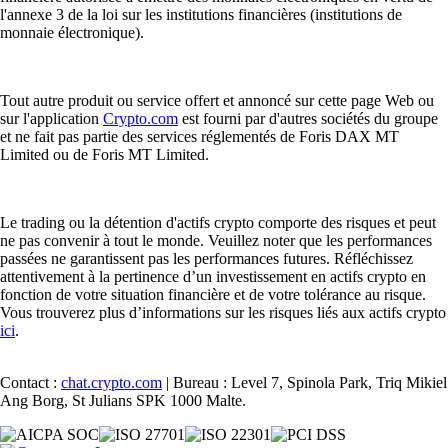
l'annexe 3 de la loi sur les institutions financières (institutions de
monnaie électronique).
Tout autre produit ou service offert et annoncé sur cette page Web ou
sur l'application
Crypto.com
est fourni par d'autres sociétés du groupe
et ne fait pas partie des services réglementés de Foris DAX MT
Limited ou de Foris MT Limited.
Le trading ou la détention d'actifs crypto comporte des risques et peut
ne pas convenir à tout le monde. Veuillez noter que les performances
passées ne garantissent pas les performances futures. Réfléchissez
attentivement à la pertinence d’un investissement en actifs crypto en
fonction de votre situation financière et de votre tolérance au risque.
Vous trouverez plus d’informations sur les risques liés aux actifs crypto
ici
.
Contact :
chat.crypto.com
| Bureau : Level 7, Spinola Park, Triq Mikiel
Ang Borg, St Julians SPK 1000 Malte.