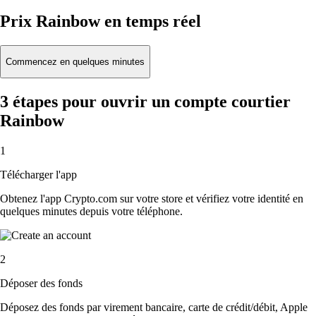
Prix Rainbow en temps réel
Commencez en quelques minutes
3 étapes pour ouvrir un compte courtier
Rainbow
1
Télécharger l'app
Obtenez l'app Crypto.com sur votre store et vérifiez votre identité en
quelques minutes depuis votre téléphone.
2
Déposer des fonds
Déposez des fonds par virement bancaire, carte de crédit/débit, Apple