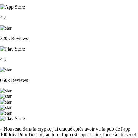
4.7
320k Reviews
4.5
660k Reviews
« Nouveau dans la crypto, j'ai craqué après avoir vu la pub de l'app
100 fois. Pour l'instant, au top : l'app est super claire, facile à utiliser et