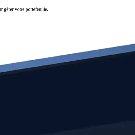
 gérer votre portefeuille.