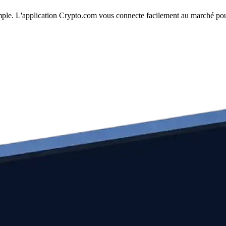
simple. L'application Crypto.com vous connecte facilement au marché pour