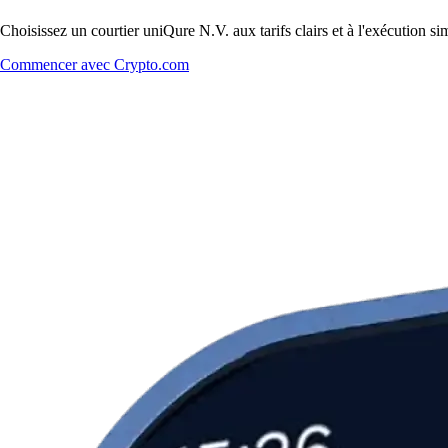
Choisissez un courtier uniQure N.V. aux tarifs clairs et à l'exécution 
Commencer avec Crypto.com