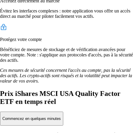
Accédez directement au marché
Évitez les interfaces complexes : notre application vous offre un accès
direct au marché pour piloter facilement vos actifs.
Protégez votre compte
Bénéficiez de mesures de stockage et de vérification avancées pour
votre compte. Note : s'applique aux protocoles d'accès, pas à la sécurité
des actifs.
Ces mesures de sécurité concernent l'accès au compte, pas la sécurité
des actifs. Les crypto-actifs sont risqués et la volatilité peut impacter la
valeur de vos avoirs.
Prix iShares MSCI USA Quality Factor
ETF en temps réel
Commencez en quelques minutes