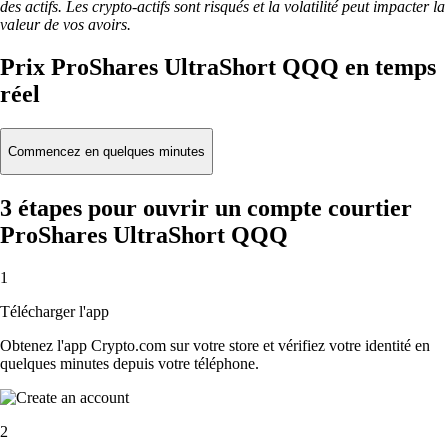
des actifs. Les crypto-actifs sont risqués et la volatilité peut impacter la
valeur de vos avoirs.
Prix ProShares UltraShort QQQ en temps
réel
Commencez en quelques minutes
3 étapes pour ouvrir un compte courtier
ProShares UltraShort QQQ
1
Télécharger l'app
Obtenez l'app Crypto.com sur votre store et vérifiez votre identité en
quelques minutes depuis votre téléphone.
2