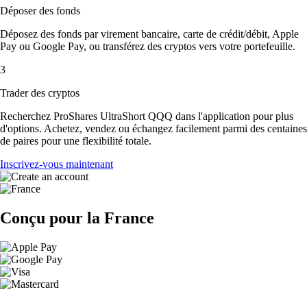
Déposer des fonds
Déposez des fonds par virement bancaire, carte de crédit/débit, Apple
Pay ou Google Pay, ou transférez des cryptos vers votre portefeuille.
3
Trader des cryptos
Recherchez ProShares UltraShort QQQ dans l'application pour plus
d'options. Achetez, vendez ou échangez facilement parmi des centaines
de paires pour une flexibilité totale.
Inscrivez-vous maintenant
Conçu pour la France