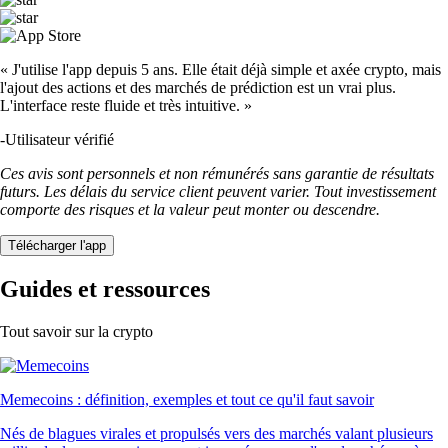
« J'utilise l'app depuis 5 ans. Elle était déjà simple et axée crypto, mais
l'ajout des actions et des marchés de prédiction est un vrai plus.
L'interface reste fluide et très intuitive. »
-
Utilisateur vérifié
Ces avis sont personnels et non rémunérés sans garantie de résultats
futurs. Les délais du service client peuvent varier. Tout investissement
comporte des risques et la valeur peut monter ou descendre.
Télécharger l'app
Guides et ressources
Tout savoir sur la crypto
Memecoins : définition, exemples et tout ce qu'il faut savoir
Nés de blagues virales et propulsés vers des marchés valant plusieurs