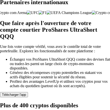
Partenaires internationaux
Que faire après l'ouverture de votre
compte courtier ProShares UltraShort
QQQ
Une fois votre compte vérifié, vous avez le contrôle total de votre
portefeuille. Explorez les fonctionnalités de notre plateforme :
Échangez vos ProShares UltraShort QQQ contre des devises fiat
ou tradez-les parmi un large choix de crypto-monnaies
disponibles.
Générez des récompenses crypto potentielles en stakant vos
actifs éligibles pour soutenir la sécurité du réseau.
Profitez des avantages LevelUp et utilisez vos cryptos pour vos
achats du quotidien (partout où ils sont acceptés).
Télécharger l'app
Plus de 400 cryptos disponibles