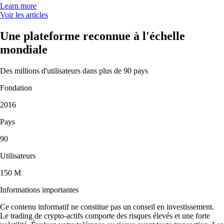
Learn more
Voir les articles
Une plateforme reconnue à l'échelle
mondiale
Des millions d'utilisateurs dans plus de 90 pays
Fondation
2016
Pays
90
Utilisateurs
150 M
Informations importantes
Ce contenu informatif ne constitue pas un conseil en investissement.
Le trading de crypto-actifs comporte des risques élevés et une forte