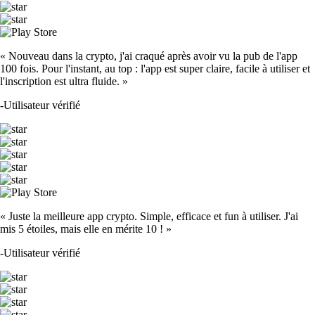
« Nouveau dans la crypto, j'ai craqué après avoir vu la pub de l'app
100 fois. Pour l'instant, au top : l'app est super claire, facile à utiliser et
l'inscription est ultra fluide. »
-
Utilisateur vérifié
« Juste la meilleure app crypto. Simple, efficace et fun à utiliser. J'ai
mis 5 étoiles, mais elle en mérite 10 ! »
-
Utilisateur vérifié