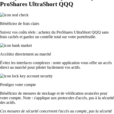
ProShares UltraShort QQQ
Bénéficiez de frais clairs
Suivez vos coûts réels : achetez du ProShares UltraShort QQQ sans
frais cachés et gardez un contrôle total sur votre portefeuille.
Accédez directement au marché
Évitez les interfaces complexes : notre application vous offre un accès
direct au marché pour piloter facilement vos actifs.
Protégez votre compte
Bénéficiez de mesures de stockage et de vérification avancées pour
votre compte. Note : s'applique aux protocoles d'accès, pas à la sécurité
des actifs.
Ces mesures de sécurité concernent l'accès au compte, pas la sécurité