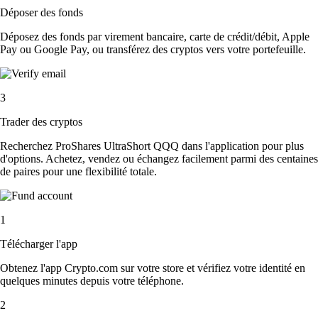
Déposer des fonds
Déposez des fonds par virement bancaire, carte de crédit/débit, Apple
Pay ou Google Pay, ou transférez des cryptos vers votre portefeuille.
3
Trader des cryptos
Recherchez ProShares UltraShort QQQ dans l'application pour plus
d'options. Achetez, vendez ou échangez facilement parmi des centaines
de paires pour une flexibilité totale.
1
Télécharger l'app
Obtenez l'app Crypto.com sur votre store et vérifiez votre identité en
quelques minutes depuis votre téléphone.
2