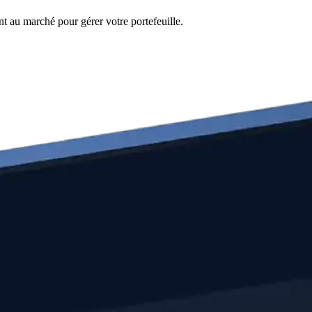
nt au marché pour gérer votre portefeuille.