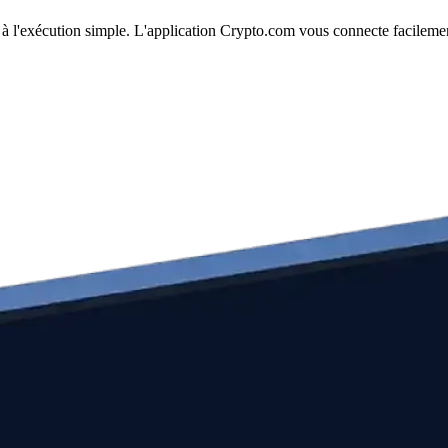
 et à l'exécution simple. L'application Crypto.com vous connecte facileme