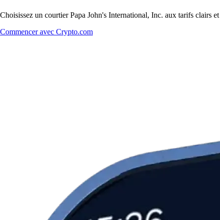
Choisissez un courtier Papa John's International, Inc. aux tarifs clairs
Commencer avec Crypto.com