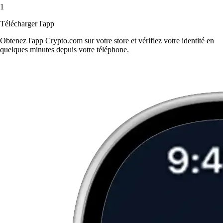
1
Télécharger l'app
Obtenez l'app Crypto.com sur votre store et vérifiez votre identité en
quelques minutes depuis votre téléphone.