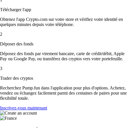
Télécharger l'app
Obtenez l'app Crypto.com sur votre store et vérifiez votre identité en
quelques minutes depuis votre téléphone.
2
Déposer des fonds
Déposez des fonds par virement bancaire, carte de crédit/débit, Apple
Pay ou Google Pay, ou transférez des cryptos vers votre portefeuille.
3
Trader des cryptos
Recherchez Pump.fun dans l'application pour plus d'options. Achetez,
vendez ou échangez facilement parmi des centaines de paires pour une
flexibilité totale.
Inscrivez-vous maintenant