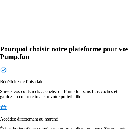
Pourquoi choisir notre plateforme pour vos
Pump.fun
Bénéficiez de frais clairs
Suivez vos coûts réels : achetez du Pump.fun sans frais cachés et
gardez un contrôle total sur votre portefeuille.
Accédez directement au marché
Évitez les interfaces complexes : notre application vous offre un accès