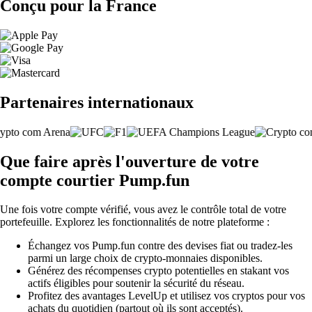
Conçu pour la France
Partenaires internationaux
Que faire après l'ouverture de votre
compte courtier Pump.fun
Une fois votre compte vérifié, vous avez le contrôle total de votre
portefeuille. Explorez les fonctionnalités de notre plateforme :
Échangez vos Pump.fun contre des devises fiat ou tradez-les
parmi un large choix de crypto-monnaies disponibles.
Générez des récompenses crypto potentielles en stakant vos
actifs éligibles pour soutenir la sécurité du réseau.
Profitez des avantages LevelUp et utilisez vos cryptos pour vos
achats du quotidien (partout où ils sont acceptés).