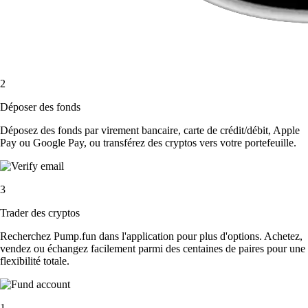
2
Déposer des fonds
Déposez des fonds par virement bancaire, carte de crédit/débit, Apple
Pay ou Google Pay, ou transférez des cryptos vers votre portefeuille.
3
Trader des cryptos
Recherchez Pump.fun dans l'application pour plus d'options. Achetez,
vendez ou échangez facilement parmi des centaines de paires pour une
flexibilité totale.
1