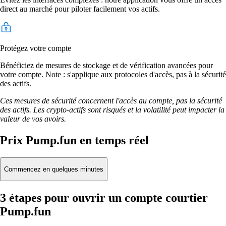
direct au marché pour piloter facilement vos actifs.
Protégez votre compte
Bénéficiez de mesures de stockage et de vérification avancées pour
votre compte. Note : s'applique aux protocoles d'accès, pas à la sécurité
des actifs.
Ces mesures de sécurité concernent l'accès au compte, pas la sécurité
des actifs. Les crypto-actifs sont risqués et la volatilité peut impacter la
valeur de vos avoirs.
Prix Pump.fun en temps réel
Commencez en quelques minutes
3 étapes pour ouvrir un compte courtier
Pump.fun