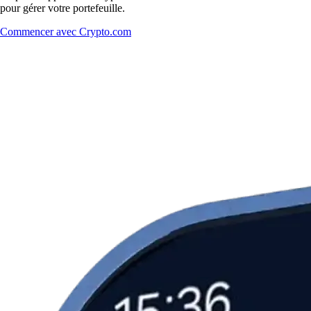
pour gérer votre portefeuille.
Commencer avec Crypto.com