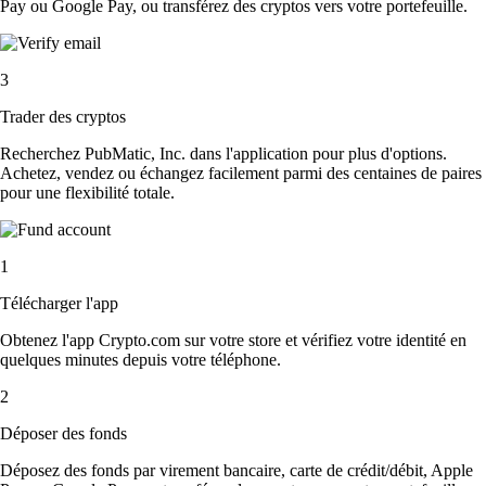
Pay ou Google Pay, ou transférez des cryptos vers votre portefeuille.
3
Trader des cryptos
Recherchez PubMatic, Inc. dans l'application pour plus d'options.
Achetez, vendez ou échangez facilement parmi des centaines de paires
pour une flexibilité totale.
1
Télécharger l'app
Obtenez l'app Crypto.com sur votre store et vérifiez votre identité en
quelques minutes depuis votre téléphone.
2
Déposer des fonds
Déposez des fonds par virement bancaire, carte de crédit/débit, Apple