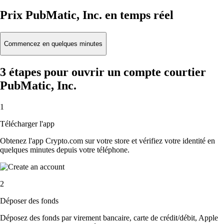
Prix PubMatic, Inc. en temps réel
Commencez en quelques minutes
3 étapes pour ouvrir un compte courtier
PubMatic, Inc.
1
Télécharger l'app
Obtenez l'app Crypto.com sur votre store et vérifiez votre identité en
quelques minutes depuis votre téléphone.
2
Déposer des fonds
Déposez des fonds par virement bancaire, carte de crédit/débit, Apple