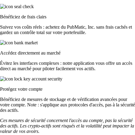
Bénéficiez de frais clairs
Suivez vos coûts réels : achetez du PubMatic, Inc. sans frais cachés et
gardez un contrôle total sur votre portefeuille.
Accédez directement au marché
Évitez les interfaces complexes : notre application vous offre un accès
direct au marché pour piloter facilement vos actifs.
Protégez votre compte
Bénéficiez de mesures de stockage et de vérification avancées pour
votre compte. Note : s'applique aux protocoles d'accès, pas à la sécurité
des actifs.
Ces mesures de sécurité concernent l'accès au compte, pas la sécurité
des actifs. Les crypto-actifs sont risqués et la volatilité peut impacter la
valeur de vos avoirs.