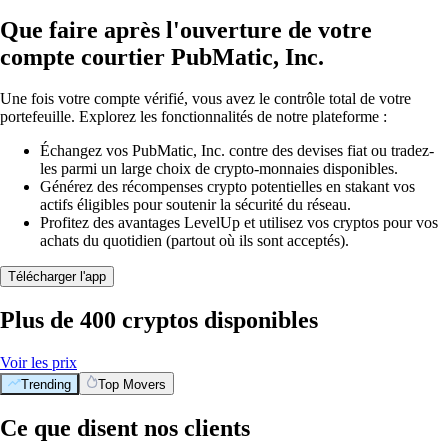
Que faire après l'ouverture de votre
compte courtier PubMatic, Inc.
Une fois votre compte vérifié, vous avez le contrôle total de votre
portefeuille. Explorez les fonctionnalités de notre plateforme :
Échangez vos PubMatic, Inc. contre des devises fiat ou tradez-
les parmi un large choix de crypto-monnaies disponibles.
Générez des récompenses crypto potentielles en stakant vos
actifs éligibles pour soutenir la sécurité du réseau.
Profitez des avantages LevelUp et utilisez vos cryptos pour vos
achats du quotidien (partout où ils sont acceptés).
Télécharger l'app
Plus de 400 cryptos disponibles
Voir les prix
Trending
Top Movers
Ce que disent nos clients