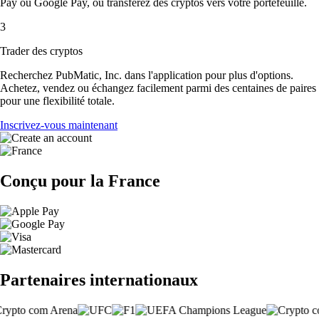
Pay ou Google Pay, ou transférez des cryptos vers votre portefeuille.
3
Trader des cryptos
Recherchez PubMatic, Inc. dans l'application pour plus d'options.
Achetez, vendez ou échangez facilement parmi des centaines de paires
pour une flexibilité totale.
Inscrivez-vous maintenant
Conçu pour la France
Partenaires internationaux