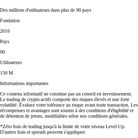
Des millions d'utilisateurs dans plus de 90 pays
Fondation
2016
Pays
90
Utilisateurs
150 M
Informations importantes
Ce contenu informatif ne constitue pas un conseil en investissement.
Le trading de crypto-actifs comporte des risques élevés et une forte
volatilité. Évaluez votre tolérance au risque avant toute transaction. Les
récompenses et avantages sont soumis à des conditions d'éligibilité et
de détention de jetons, modifiables selon nos conditions générales.
*Zéro frais de trading jusqu'à la limite de votre niveau Level Up.
D'autres frais et spreads peuvent s'appliquer.