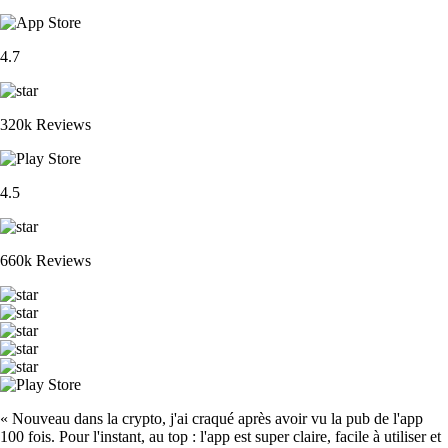
4.7
320k Reviews
4.5
660k Reviews
« Nouveau dans la crypto, j'ai craqué après avoir vu la pub de l'app
100 fois. Pour l'instant, au top : l'app est super claire, facile à utiliser et