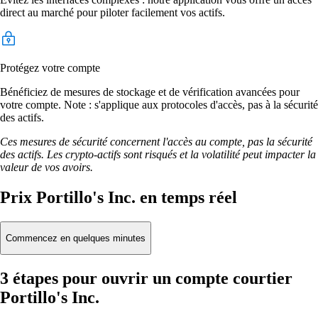
direct au marché pour piloter facilement vos actifs.
Protégez votre compte
Bénéficiez de mesures de stockage et de vérification avancées pour
votre compte. Note : s'applique aux protocoles d'accès, pas à la sécurité
des actifs.
Ces mesures de sécurité concernent l'accès au compte, pas la sécurité
des actifs. Les crypto-actifs sont risqués et la volatilité peut impacter la
valeur de vos avoirs.
Prix Portillo's Inc. en temps réel
Commencez en quelques minutes
3 étapes pour ouvrir un compte courtier
Portillo's Inc.