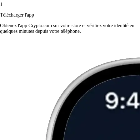
1
Télécharger l'app
Obtenez l'app Crypto.com sur votre store et vérifiez votre identité en
quelques minutes depuis votre téléphone.