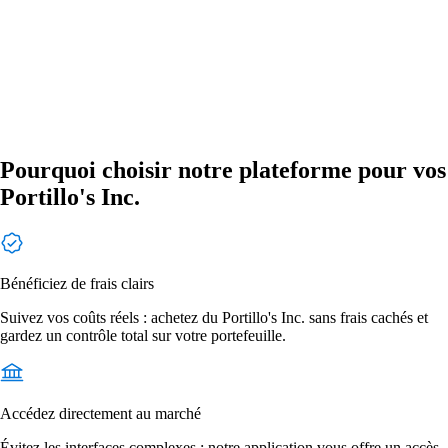
Pourquoi choisir notre plateforme pour vos
Portillo's Inc.
Bénéficiez de frais clairs
Suivez vos coûts réels : achetez du Portillo's Inc. sans frais cachés et
gardez un contrôle total sur votre portefeuille.
Accédez directement au marché
Évitez les interfaces complexes : notre application vous offre un accès