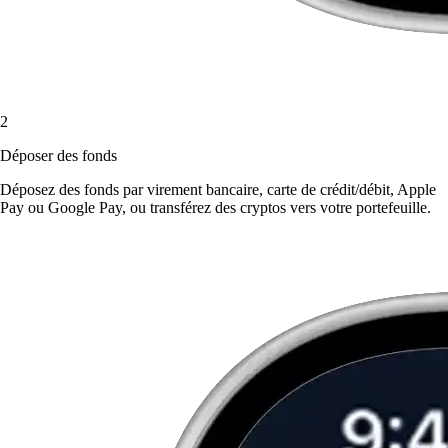
2
Déposer des fonds
Déposez des fonds par virement bancaire, carte de crédit/débit, Apple
Pay ou Google Pay, ou transférez des cryptos vers votre portefeuille.