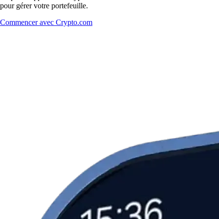
pour gérer votre portefeuille.
Commencer avec Crypto.com