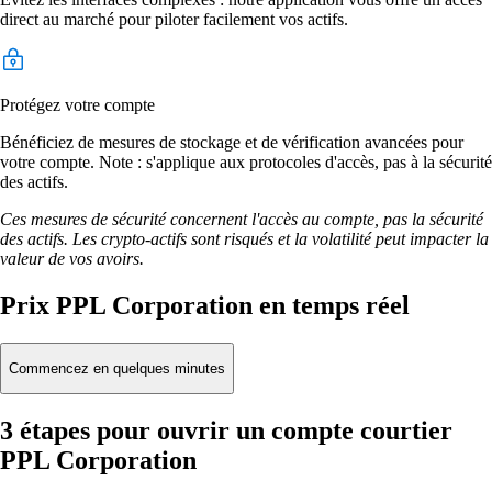
direct au marché pour piloter facilement vos actifs.
Protégez votre compte
Bénéficiez de mesures de stockage et de vérification avancées pour
votre compte. Note : s'applique aux protocoles d'accès, pas à la sécurité
des actifs.
Ces mesures de sécurité concernent l'accès au compte, pas la sécurité
des actifs. Les crypto-actifs sont risqués et la volatilité peut impacter la
valeur de vos avoirs.
Prix PPL Corporation en temps réel
Commencez en quelques minutes
3 étapes pour ouvrir un compte courtier
PPL Corporation