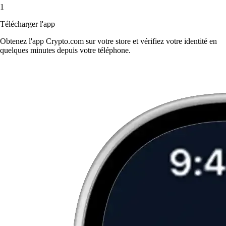
1
Télécharger l'app
Obtenez l'app Crypto.com sur votre store et vérifiez votre identité en
quelques minutes depuis votre téléphone.