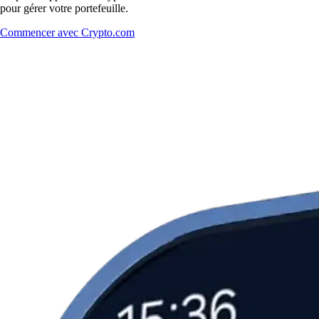
pour gérer votre portefeuille.
Commencer avec Crypto.com