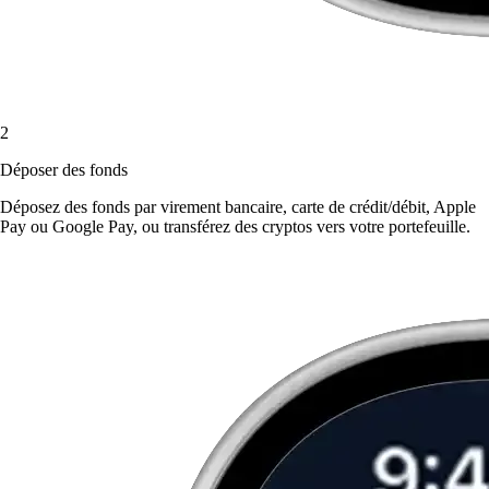
2
Déposer des fonds
Déposez des fonds par virement bancaire, carte de crédit/débit, Apple
Pay ou Google Pay, ou transférez des cryptos vers votre portefeuille.