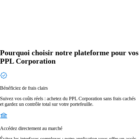
Pourquoi choisir notre plateforme pour vos
PPL Corporation
Bénéficiez de frais clairs
Suivez vos coûts réels : achetez du PPL Corporation sans frais cachés
et gardez un contrôle total sur votre portefeuille.
Accédez directement au marché
Évitez les interfaces complexes : notre application vous offre un accès