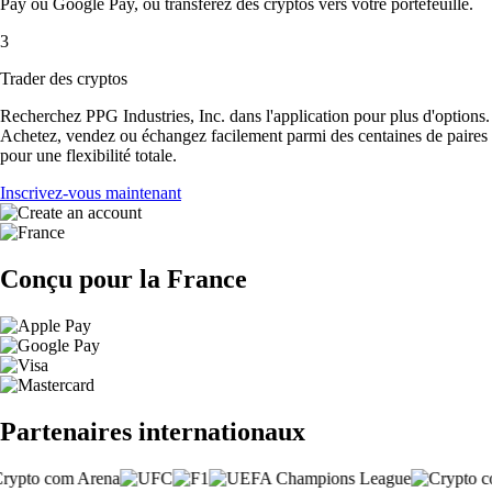
Pay ou Google Pay, ou transférez des cryptos vers votre portefeuille.
3
Trader des cryptos
Recherchez PPG Industries, Inc. dans l'application pour plus d'options.
Achetez, vendez ou échangez facilement parmi des centaines de paires
pour une flexibilité totale.
Inscrivez-vous maintenant
Conçu pour la France
Partenaires internationaux