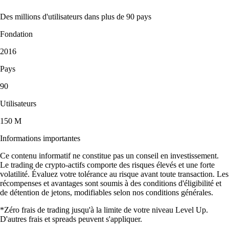
Des millions d'utilisateurs dans plus de 90 pays
Fondation
2016
Pays
90
Utilisateurs
150 M
Informations importantes
Ce contenu informatif ne constitue pas un conseil en investissement.
Le trading de crypto-actifs comporte des risques élevés et une forte
volatilité. Évaluez votre tolérance au risque avant toute transaction. Les
récompenses et avantages sont soumis à des conditions d'éligibilité et
de détention de jetons, modifiables selon nos conditions générales.
*Zéro frais de trading jusqu'à la limite de votre niveau Level Up.
D'autres frais et spreads peuvent s'appliquer.