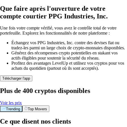
Que faire après l'ouverture de votre
compte courtier PPG Industries, Inc.
Une fois votre compte vérifié, vous avez le contrôle total de votre
portefeuille. Explorez les fonctionnalités de notre plateforme :
Échangez vos PPG Industries, Inc. contre des devises fiat ou
tradez-les parmi un large choix de crypto-monnaies disponibles.
Générez des récompenses crypto potentielles en stakant vos
actifs éligibles pour soutenir la sécurité du réseau.
Profitez des avantages LevelUp et utilisez vos cryptos pour vos
achats du quotidien (partout où ils sont acceptés).
Télécharger l'app
Plus de 400 cryptos disponibles
Voir les prix
Trending
Top Movers
Ce que disent nos clients