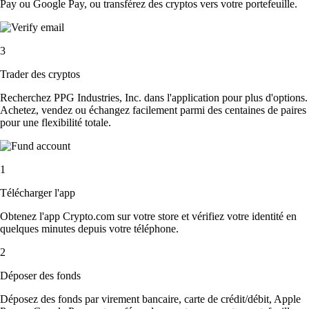
Pay ou Google Pay, ou transférez des cryptos vers votre portefeuille.
3
Trader des cryptos
Recherchez PPG Industries, Inc. dans l'application pour plus d'options.
Achetez, vendez ou échangez facilement parmi des centaines de paires
pour une flexibilité totale.
1
Télécharger l'app
Obtenez l'app Crypto.com sur votre store et vérifiez votre identité en
quelques minutes depuis votre téléphone.
2
Déposer des fonds
Déposez des fonds par virement bancaire, carte de crédit/débit, Apple