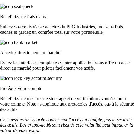
Bénéficiez de frais clairs
Suivez vos coûts réels : achetez du PPG Industries, Inc. sans frais
cachés et gardez un contrôle total sur votre portefeuille.
Accédez directement au marché
Évitez les interfaces complexes : notre application vous offre un accès
direct au marché pour piloter facilement vos actifs.
Protégez votre compte
Bénéficiez de mesures de stockage et de vérification avancées pour
votre compte. Note : s'applique aux protocoles d'accès, pas à la sécurité
des actifs.
Ces mesures de sécurité concernent l'accès au compte, pas la sécurité
des actifs. Les crypto-actifs sont risqués et la volatilité peut impacter la
valeur de vos avoirs.