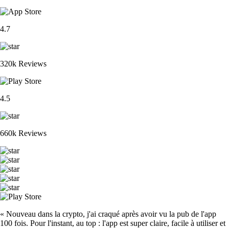
4.7
320k Reviews
4.5
660k Reviews
« Nouveau dans la crypto, j'ai craqué après avoir vu la pub de l'app
100 fois. Pour l'instant, au top : l'app est super claire, facile à utiliser et