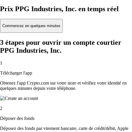
Prix PPG Industries, Inc. en temps réel
Commencez en quelques minutes
3 étapes pour ouvrir un compte courtier
PPG Industries, Inc.
1
Télécharger l'app
Obtenez l'app Crypto.com sur votre store et vérifiez votre identité en
quelques minutes depuis votre téléphone.
2
Déposer des fonds
Déposez des fonds par virement bancaire, carte de crédit/débit, Apple