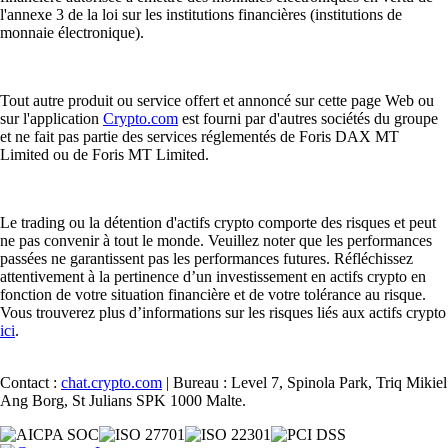
l'annexe 3 de la loi sur les institutions financières (institutions de
monnaie électronique).
Tout autre produit ou service offert et annoncé sur cette page Web ou
sur l'application
Crypto.com
est fourni par d'autres sociétés du groupe
et ne fait pas partie des services réglementés de Foris DAX MT
Limited ou de Foris MT Limited.
Le trading ou la détention d'actifs crypto comporte des risques et peut
ne pas convenir à tout le monde. Veuillez noter que les performances
passées ne garantissent pas les performances futures. Réfléchissez
attentivement à la pertinence d’un investissement en actifs crypto en
fonction de votre situation financière et de votre tolérance au risque.
Vous trouverez plus d’informations sur les risques liés aux actifs crypto
ici
.
Contact :
chat.crypto.com
| Bureau : Level 7, Spinola Park, Triq Mikiel
Ang Borg, St Julians SPK 1000 Malte.