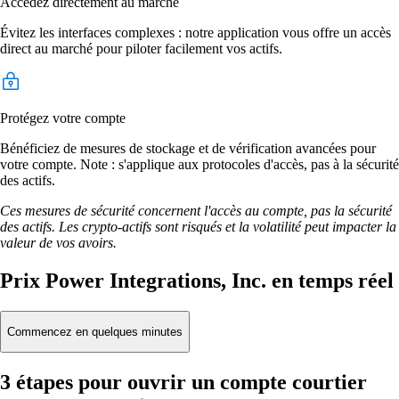
Accédez directement au marché
Évitez les interfaces complexes : notre application vous offre un accès
direct au marché pour piloter facilement vos actifs.
Protégez votre compte
Bénéficiez de mesures de stockage et de vérification avancées pour
votre compte. Note : s'applique aux protocoles d'accès, pas à la sécurité
des actifs.
Ces mesures de sécurité concernent l'accès au compte, pas la sécurité
des actifs. Les crypto-actifs sont risqués et la volatilité peut impacter la
valeur de vos avoirs.
Prix Power Integrations, Inc. en temps réel
Commencez en quelques minutes
3 étapes pour ouvrir un compte courtier