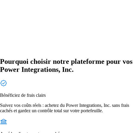
Pourquoi choisir notre plateforme pour vos
Power Integrations, Inc.
Bénéficiez de frais clairs
Suivez vos coûts réels : achetez du Power Integrations, Inc. sans frais
cachés et gardez un contrôle total sur votre portefeuille.