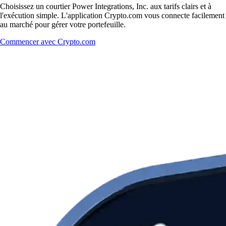
Choisissez un courtier Power Integrations, Inc. aux tarifs clairs et à
l'exécution simple. L'application Crypto.com vous connecte facilement
au marché pour gérer votre portefeuille.
Commencer avec Crypto.com