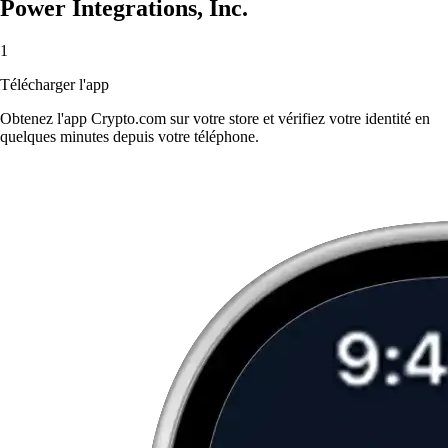
Power Integrations, Inc.
1
Télécharger l'app
Obtenez l'app Crypto.com sur votre store et vérifiez votre identité en
quelques minutes depuis votre téléphone.