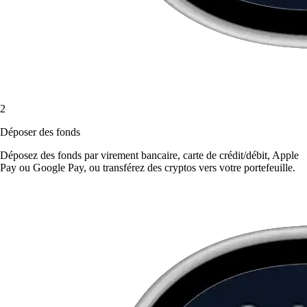
2
Déposer des fonds
Déposez des fonds par virement bancaire, carte de crédit/débit, Apple
Pay ou Google Pay, ou transférez des cryptos vers votre portefeuille.