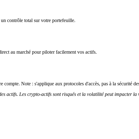
un contrôle total sur votre portefeuille.
irect au marché pour piloter facilement vos actifs.
 compte. Note : s'applique aux protocoles d'accès, pas à la sécurité des
 actifs. Les crypto-actifs sont risqués et la volatilité peut impacter la 