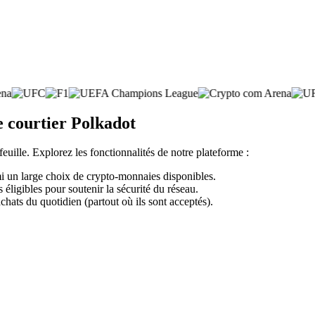
e courtier Polkadot
feuille. Explorez les fonctionnalités de notre plateforme :
mi un large choix de crypto-monnaies disponibles.
éligibles pour soutenir la sécurité du réseau.
chats du quotidien (partout où ils sont acceptés).