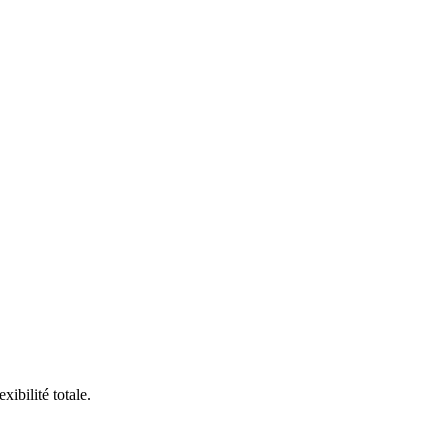
ibilité totale.