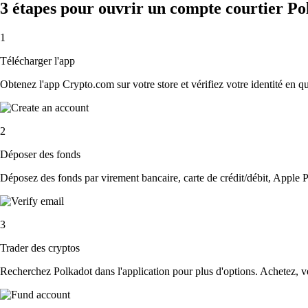
3 étapes pour ouvrir un compte courtier Po
1
Télécharger l'app
Obtenez l'app Crypto.com sur votre store et vérifiez votre identité en 
2
Déposer des fonds
Déposez des fonds par virement bancaire, carte de crédit/débit, Apple P
3
Trader des cryptos
Recherchez Polkadot dans l'application pour plus d'options. Achetez, ve