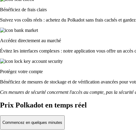
Bénéficiez de frais clairs
Suivez vos coûts réels : achetez du Polkadot sans frais cachés et gardez 
Accédez directement au marché
Évitez les interfaces complexes : notre application vous offre un accès d
Protégez votre compte
Bénéficiez de mesures de stockage et de vérification avancées pour votre
Ces mesures de sécurité concernent l'accès au compte, pas la sécurité des
Prix Polkadot en temps réel
Commencez en quelques minutes