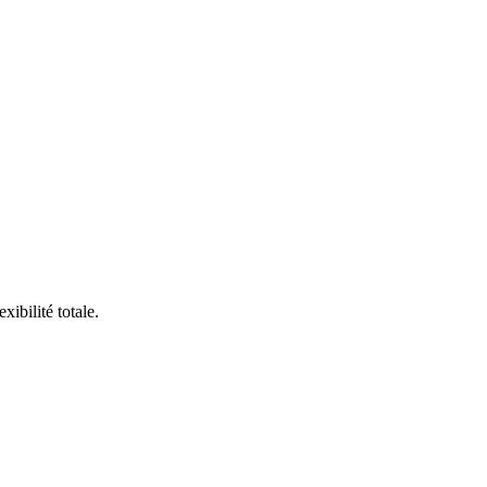
ibilité totale.