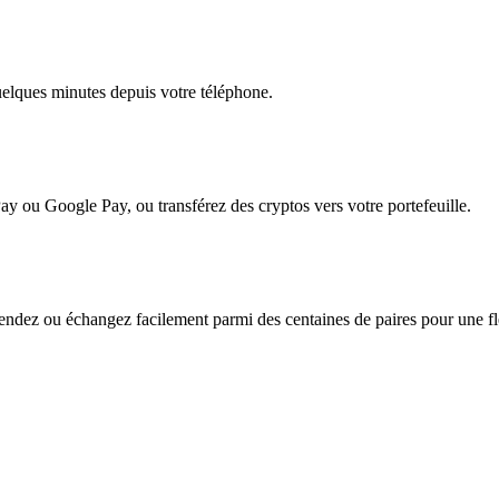
quelques minutes depuis votre téléphone.
ay ou Google Pay, ou transférez des cryptos vers votre portefeuille.
ndez ou échangez facilement parmi des centaines de paires pour une flex