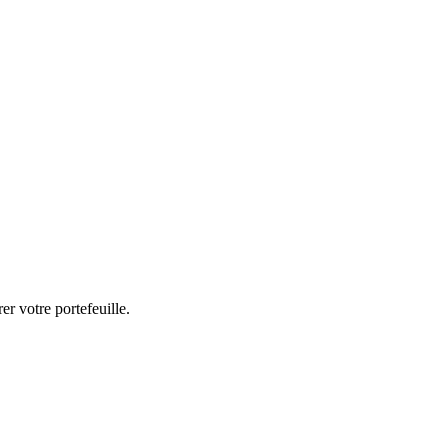
r votre portefeuille.