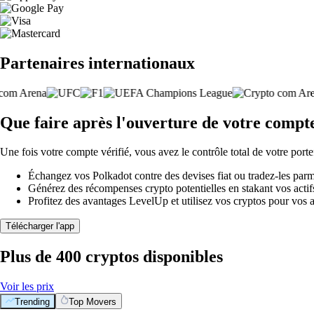
Partenaires internationaux
Que faire après l'ouverture de votre compt
Une fois votre compte vérifié, vous avez le contrôle total de votre porte
Échangez vos Polkadot contre des devises fiat ou tradez-les par
Générez des récompenses crypto potentielles en stakant vos actifs 
Profitez des avantages LevelUp et utilisez vos cryptos pour vos a
Télécharger l'app
Plus de 400 cryptos disponibles
Voir les prix
Trending
Top Movers