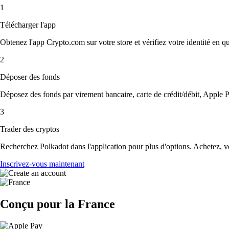
1
Télécharger l'app
Obtenez l'app Crypto.com sur votre store et vérifiez votre identité en 
2
Déposer des fonds
Déposez des fonds par virement bancaire, carte de crédit/débit, Apple P
3
Trader des cryptos
Recherchez Polkadot dans l'application pour plus d'options. Achetez, ve
Inscrivez-vous maintenant
Conçu pour la France