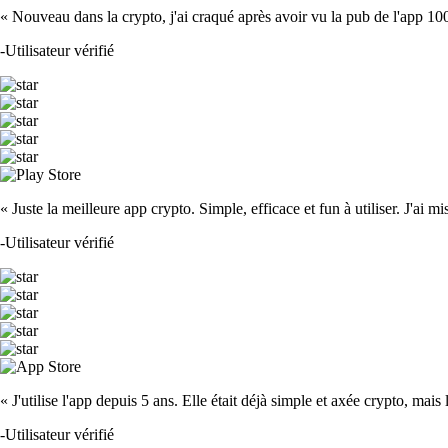
« Nouveau dans la crypto, j'ai craqué après avoir vu la pub de l'app 100 fois
-
Utilisateur vérifié
« Juste la meilleure app crypto. Simple, efficace et fun à utiliser. J'ai mi
-
Utilisateur vérifié
« J'utilise l'app depuis 5 ans. Elle était déjà simple et axée crypto, mais 
-
Utilisateur vérifié