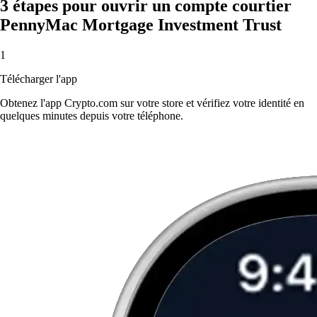
3 étapes pour ouvrir un compte courtier
PennyMac Mortgage Investment Trust
1
Télécharger l'app
Obtenez l'app Crypto.com sur votre store et vérifiez votre identité en
quelques minutes depuis votre téléphone.