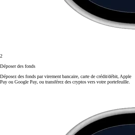
2
Déposer des fonds
Déposez des fonds par virement bancaire, carte de crédit/débit, Apple
Pay ou Google Pay, ou transférez des cryptos vers votre portefeuille.