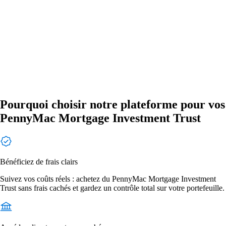
Pourquoi choisir notre plateforme pour vos
PennyMac Mortgage Investment Trust
Bénéficiez de frais clairs
Suivez vos coûts réels : achetez du PennyMac Mortgage Investment
Trust sans frais cachés et gardez un contrôle total sur votre portefeuille.