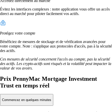
Accédez directement au marché
Évitez les interfaces complexes : notre application vous offre un accès
direct au marché pour piloter facilement vos actifs.
Protégez votre compte
Bénéficiez de mesures de stockage et de vérification avancées pour
votre compte. Note : s'applique aux protocoles d'accès, pas à la sécurité
des actifs.
Ces mesures de sécurité concernent l'accès au compte, pas la sécurité
des actifs. Les crypto-actifs sont risqués et la volatilité peut impacter la
valeur de vos avoirs.
Prix PennyMac Mortgage Investment
Trust en temps réel
Commencez en quelques minutes