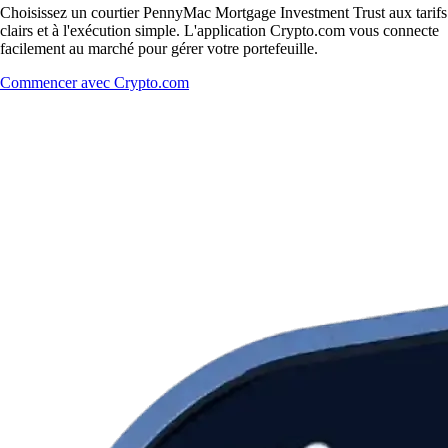
Choisissez un courtier PennyMac Mortgage Investment Trust aux tarifs
clairs et à l'exécution simple. L'application Crypto.com vous connecte
facilement au marché pour gérer votre portefeuille.
Commencer avec Crypto.com