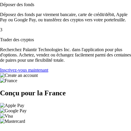
Déposer des fonds
Déposez des fonds par virement bancaire, carte de crédit/débit, Apple
Pay ou Google Pay, ou transférez des cryptos vers votre portefeuille.
3
Trader des cryptos
Recherchez Palantir Technologies Inc. dans l'application pour plus
d'options. Achetez, vendez ou échangez facilement parmi des centaines
de paires pour une flexibilité totale.
Inscrivez-vous maintenant
Conçu pour la France