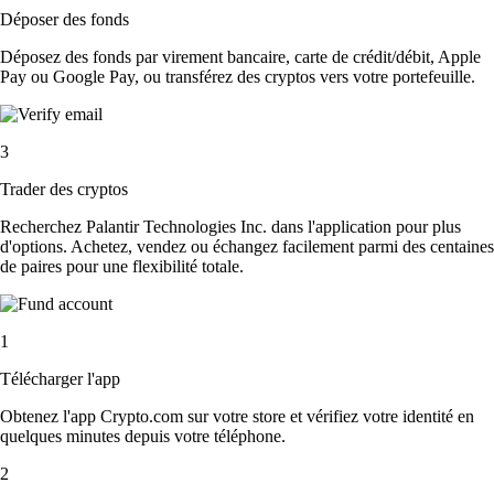
Déposer des fonds
Déposez des fonds par virement bancaire, carte de crédit/débit, Apple
Pay ou Google Pay, ou transférez des cryptos vers votre portefeuille.
3
Trader des cryptos
Recherchez Palantir Technologies Inc. dans l'application pour plus
d'options. Achetez, vendez ou échangez facilement parmi des centaines
de paires pour une flexibilité totale.
1
Télécharger l'app
Obtenez l'app Crypto.com sur votre store et vérifiez votre identité en
quelques minutes depuis votre téléphone.
2