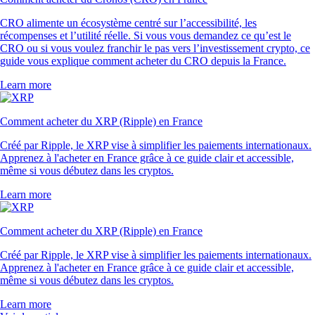
CRO alimente un écosystème centré sur l’accessibilité, les
récompenses et l’utilité réelle. Si vous vous demandez ce qu’est le
CRO ou si vous voulez franchir le pas vers l’investissement crypto, ce
guide vous explique comment acheter du CRO depuis la France.
Learn more
Comment acheter du XRP (Ripple) en France
Créé par Ripple, le XRP vise à simplifier les paiements internationaux.
Apprenez à l'acheter en France grâce à ce guide clair et accessible,
même si vous débutez dans les cryptos.
Learn more
Comment acheter du XRP (Ripple) en France
Créé par Ripple, le XRP vise à simplifier les paiements internationaux.
Apprenez à l'acheter en France grâce à ce guide clair et accessible,
même si vous débutez dans les cryptos.
Learn more