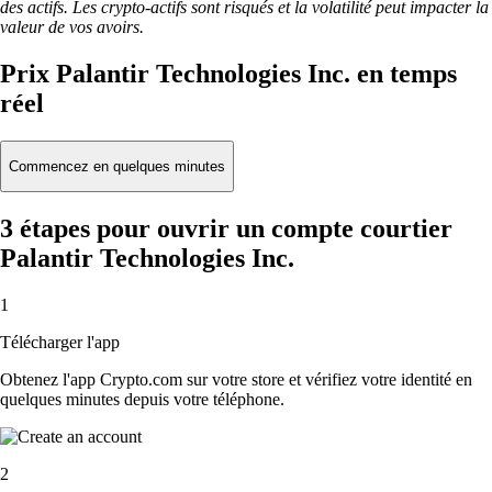
des actifs. Les crypto-actifs sont risqués et la volatilité peut impacter la
valeur de vos avoirs.
Prix Palantir Technologies Inc. en temps
réel
Commencez en quelques minutes
3 étapes pour ouvrir un compte courtier
Palantir Technologies Inc.
1
Télécharger l'app
Obtenez l'app Crypto.com sur votre store et vérifiez votre identité en
quelques minutes depuis votre téléphone.
2