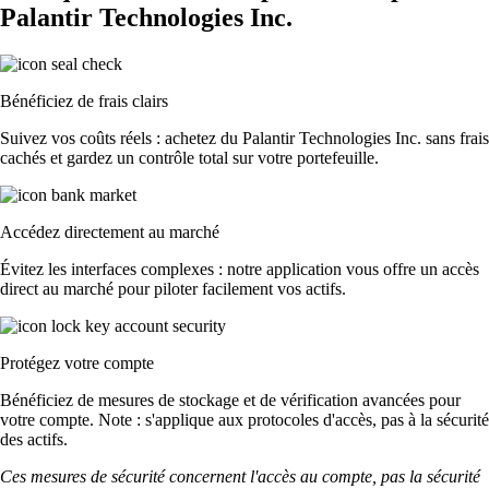
Palantir Technologies Inc.
Bénéficiez de frais clairs
Suivez vos coûts réels : achetez du Palantir Technologies Inc. sans frais
cachés et gardez un contrôle total sur votre portefeuille.
Accédez directement au marché
Évitez les interfaces complexes : notre application vous offre un accès
direct au marché pour piloter facilement vos actifs.
Protégez votre compte
Bénéficiez de mesures de stockage et de vérification avancées pour
votre compte. Note : s'applique aux protocoles d'accès, pas à la sécurité
des actifs.
Ces mesures de sécurité concernent l'accès au compte, pas la sécurité