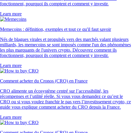
fonctionnent, pourquoi ils comptent et comment y investir.
Learn more
Memecoins : définition, exemples et tout ce qu'il faut savoir
Nés de blagues virales et propulsés vers des marchés valant plusieurs
milliards, les memecoins se sont imposés comme l'un des phénomènes
les plus marquants de l'univers crypto. Découvrez comment ils
fonctionnent, pourquoi ils comptent et comment y investir.
Learn more
Comment acheter du Cronos (CRO) en France
CRO alimente un écosystème centré sur l’accessibilité, les
récompenses et l’utilité réelle. Si vous vous demandez ce qu’est le
CRO ou si vous voulez franchir le pas vers l’investissement crypto, ce
guide vous explique comment acheter du CRO depuis la France.
Learn more
Comment acheter du Cronos (CRO) en France