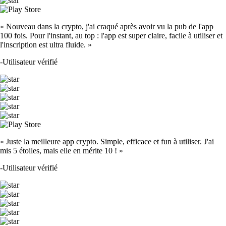
« Nouveau dans la crypto, j'ai craqué après avoir vu la pub de l'app
100 fois. Pour l'instant, au top : l'app est super claire, facile à utiliser et
l'inscription est ultra fluide. »
-
Utilisateur vérifié
« Juste la meilleure app crypto. Simple, efficace et fun à utiliser. J'ai
mis 5 étoiles, mais elle en mérite 10 ! »
-
Utilisateur vérifié