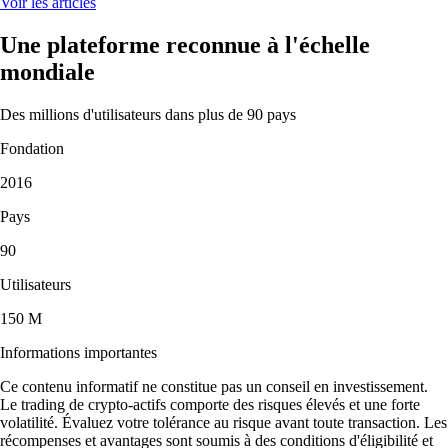
Voir les articles
Une plateforme reconnue à l'échelle
mondiale
Des millions d'utilisateurs dans plus de 90 pays
Fondation
2016
Pays
90
Utilisateurs
150 M
Informations importantes
Ce contenu informatif ne constitue pas un conseil en investissement.
Le trading de crypto-actifs comporte des risques élevés et une forte
volatilité. Évaluez votre tolérance au risque avant toute transaction. Les
récompenses et avantages sont soumis à des conditions d'éligibilité et