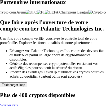
Partenaires internationaux
Que faire après l'ouverture de votre
compte courtier Palantir Technologies Inc.
Une fois votre compte vérifié, vous avez le contrôle total de votre
portefeuille. Explorez les fonctionnalités de notre plateforme :
Échangez vos Palantir Technologies Inc. contre des devises fiat
ou tradez-les parmi un large choix de crypto-monnaies
disponibles.
Générez des récompenses crypto potentielles en stakant vos
actifs éligibles pour soutenir la sécurité du réseau.
Profitez des avantages LevelUp et utilisez vos cryptos pour vos
achats du quotidien (partout où ils sont acceptés).
Télécharger l'app
Plus de 400 cryptos disponibles
Voir les prix