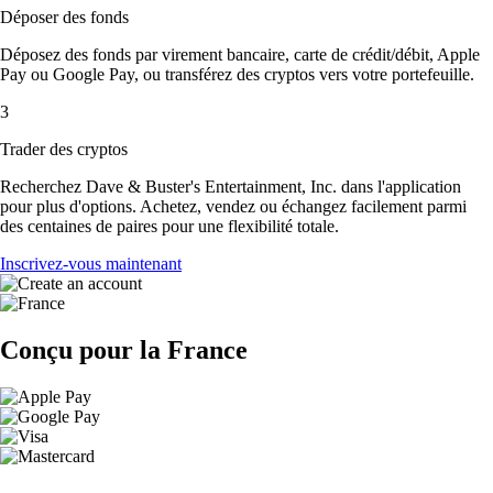
Déposer des fonds
Déposez des fonds par virement bancaire, carte de crédit/débit, Apple
Pay ou Google Pay, ou transférez des cryptos vers votre portefeuille.
3
Trader des cryptos
Recherchez Dave & Buster's Entertainment, Inc. dans l'application
pour plus d'options. Achetez, vendez ou échangez facilement parmi
des centaines de paires pour une flexibilité totale.
Inscrivez-vous maintenant
Conçu pour la France