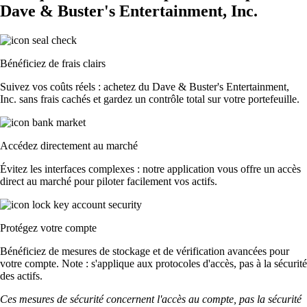
Dave & Buster's Entertainment, Inc.
Bénéficiez de frais clairs
Suivez vos coûts réels : achetez du Dave & Buster's Entertainment,
Inc. sans frais cachés et gardez un contrôle total sur votre portefeuille.
Accédez directement au marché
Évitez les interfaces complexes : notre application vous offre un accès
direct au marché pour piloter facilement vos actifs.
Protégez votre compte
Bénéficiez de mesures de stockage et de vérification avancées pour
votre compte. Note : s'applique aux protocoles d'accès, pas à la sécurité
des actifs.
Ces mesures de sécurité concernent l'accès au compte, pas la sécurité