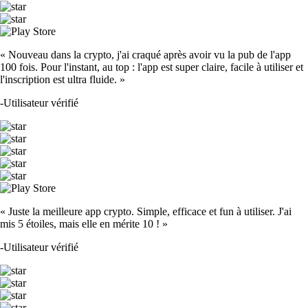
« Nouveau dans la crypto, j'ai craqué après avoir vu la pub de l'app
100 fois. Pour l'instant, au top : l'app est super claire, facile à utiliser et
l'inscription est ultra fluide. »
-
Utilisateur vérifié
« Juste la meilleure app crypto. Simple, efficace et fun à utiliser. J'ai
mis 5 étoiles, mais elle en mérite 10 ! »
-
Utilisateur vérifié