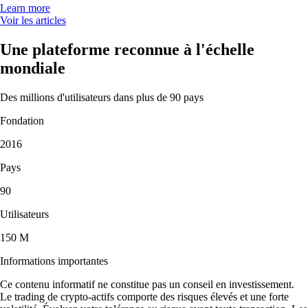
Learn more
Voir les articles
Une plateforme reconnue à l'échelle
mondiale
Des millions d'utilisateurs dans plus de 90 pays
Fondation
2016
Pays
90
Utilisateurs
150 M
Informations importantes
Ce contenu informatif ne constitue pas un conseil en investissement.
Le trading de crypto-actifs comporte des risques élevés et une forte