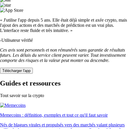
« J'utilise l'app depuis 5 ans. Elle était déjà simple et axée crypto, mais
l'ajout des actions et des marchés de prédiction est un vrai plus.
L'interface reste fluide et très intuitive. »
-
Utilisateur vérifié
Ces avis sont personnels et non rémunérés sans garantie de résultats
futurs. Les délais du service client peuvent varier. Tout investissement
comporte des risques et la valeur peut monter ou descendre.
Télécharger l'app
Guides et ressources
Tout savoir sur la crypto
Memecoins : définition, exemples et tout ce qu'il faut savoir
Nés de blagues virales et propulsés vers des marchés valant plusieurs