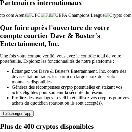
Partenaires internationaux
Que faire après l'ouverture de votre
compte courtier Dave & Buster's
Entertainment, Inc.
Une fois votre compte vérifié, vous avez le contrôle total de votre
portefeuille. Explorez les fonctionnalités de notre plateforme :
Échangez vos Dave & Buster's Entertainment, Inc. contre des
devises fiat ou tradez-les parmi un large choix de crypto-
monnaies disponibles.
Générez des récompenses crypto potentielles en stakant vos
actifs éligibles pour soutenir la sécurité du réseau.
Profitez des avantages LevelUp et utilisez vos cryptos pour vos
achats du quotidien (partout où ils sont acceptés).
Télécharger l'app
Plus de 400 cryptos disponibles