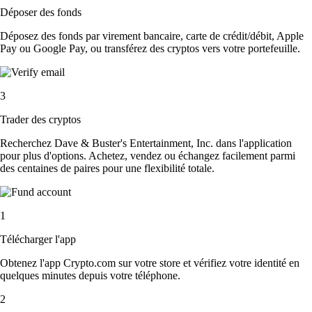
Déposer des fonds
Déposez des fonds par virement bancaire, carte de crédit/débit, Apple
Pay ou Google Pay, ou transférez des cryptos vers votre portefeuille.
3
Trader des cryptos
Recherchez Dave & Buster's Entertainment, Inc. dans l'application
pour plus d'options. Achetez, vendez ou échangez facilement parmi
des centaines de paires pour une flexibilité totale.
1
Télécharger l'app
Obtenez l'app Crypto.com sur votre store et vérifiez votre identité en
quelques minutes depuis votre téléphone.
2