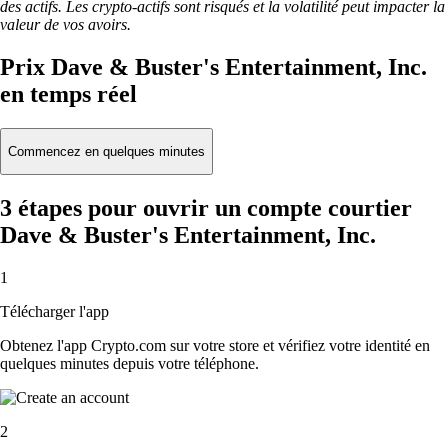
des actifs. Les crypto-actifs sont risqués et la volatilité peut impacter la
valeur de vos avoirs.
Prix Dave & Buster's Entertainment, Inc.
en temps réel
Commencez en quelques minutes
3 étapes pour ouvrir un compte courtier
Dave & Buster's Entertainment, Inc.
1
Télécharger l'app
Obtenez l'app Crypto.com sur votre store et vérifiez votre identité en
quelques minutes depuis votre téléphone.
2