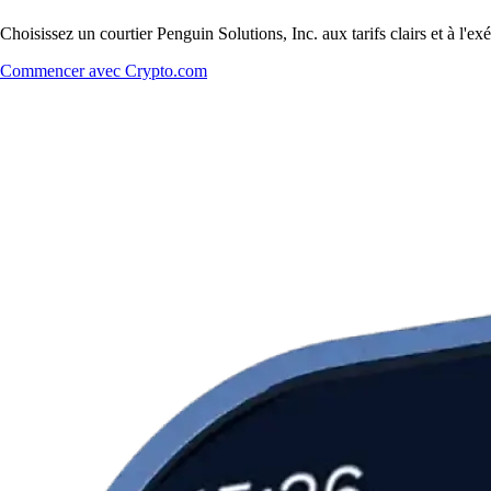
Choisissez un courtier Penguin Solutions, Inc. aux tarifs clairs et à l'
Commencer avec Crypto.com