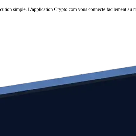
exécution simple. L'application Crypto.com vous connecte facilement au m