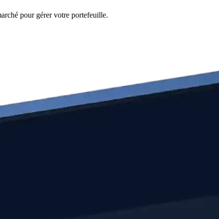
arché pour gérer votre portefeuille.