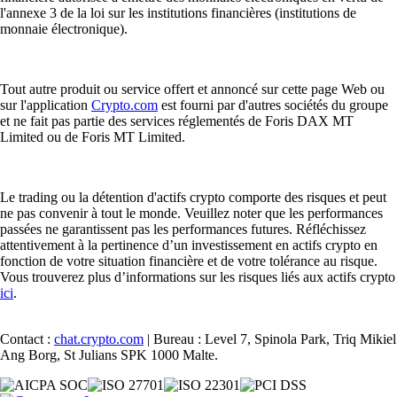
l'annexe 3 de la loi sur les institutions financières (institutions de
monnaie électronique).
Tout autre produit ou service offert et annoncé sur cette page Web ou
sur l'application
Crypto.com
est fourni par d'autres sociétés du groupe
et ne fait pas partie des services réglementés de Foris DAX MT
Limited ou de Foris MT Limited.
Le trading ou la détention d'actifs crypto comporte des risques et peut
ne pas convenir à tout le monde. Veuillez noter que les performances
passées ne garantissent pas les performances futures. Réfléchissez
attentivement à la pertinence d’un investissement en actifs crypto en
fonction de votre situation financière et de votre tolérance au risque.
Vous trouverez plus d’informations sur les risques liés aux actifs crypto
ici
.
Contact :
chat.crypto.com
| Bureau : Level 7, Spinola Park, Triq Mikiel
Ang Borg, St Julians SPK 1000 Malte.