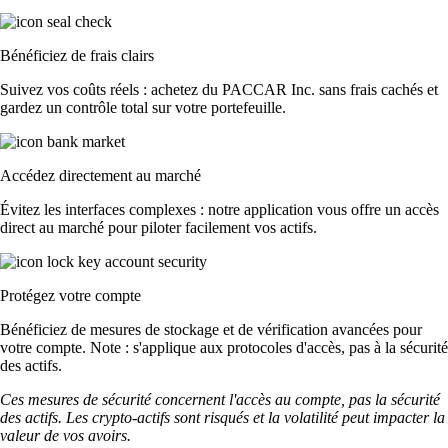
Bénéficiez de frais clairs
Suivez vos coûts réels : achetez du PACCAR Inc. sans frais cachés et
gardez un contrôle total sur votre portefeuille.
Accédez directement au marché
Évitez les interfaces complexes : notre application vous offre un accès
direct au marché pour piloter facilement vos actifs.
Protégez votre compte
Bénéficiez de mesures de stockage et de vérification avancées pour
votre compte. Note : s'applique aux protocoles d'accès, pas à la sécurité
des actifs.
Ces mesures de sécurité concernent l'accès au compte, pas la sécurité
des actifs. Les crypto-actifs sont risqués et la volatilité peut impacter la
valeur de vos avoirs.