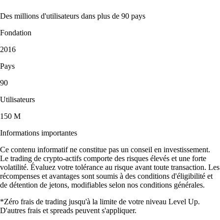
Des millions d'utilisateurs dans plus de 90 pays
Fondation
2016
Pays
90
Utilisateurs
150 M
Informations importantes
Ce contenu informatif ne constitue pas un conseil en investissement.
Le trading de crypto-actifs comporte des risques élevés et une forte
volatilité. Évaluez votre tolérance au risque avant toute transaction. Les
récompenses et avantages sont soumis à des conditions d'éligibilité et
de détention de jetons, modifiables selon nos conditions générales.
*Zéro frais de trading jusqu'à la limite de votre niveau Level Up.
D'autres frais et spreads peuvent s'appliquer.