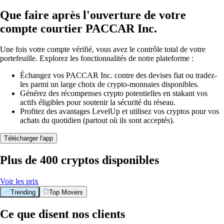
Que faire après l'ouverture de votre
compte courtier PACCAR Inc.
Une fois votre compte vérifié, vous avez le contrôle total de votre
portefeuille. Explorez les fonctionnalités de notre plateforme :
Échangez vos PACCAR Inc. contre des devises fiat ou tradez-
les parmi un large choix de crypto-monnaies disponibles.
Générez des récompenses crypto potentielles en stakant vos
actifs éligibles pour soutenir la sécurité du réseau.
Profitez des avantages LevelUp et utilisez vos cryptos pour vos
achats du quotidien (partout où ils sont acceptés).
Télécharger l'app
Plus de 400 cryptos disponibles
Voir les prix
Trending
Top Movers
Ce que disent nos clients