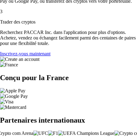
Pay ou Google Pay, ou transférez des cryptos vers votre portefeuille.
3
Trader des cryptos
Recherchez PACCAR Inc. dans l'application pour plus d'options.
Achetez, vendez ou échangez facilement parmi des centaines de paires
pour une flexibilité totale.
Inscrivez-vous maintenant
Conçu pour la France
Partenaires internationaux