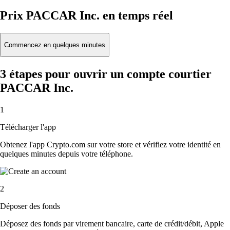
Prix PACCAR Inc. en temps réel
Commencez en quelques minutes
3 étapes pour ouvrir un compte courtier
PACCAR Inc.
1
Télécharger l'app
Obtenez l'app Crypto.com sur votre store et vérifiez votre identité en
quelques minutes depuis votre téléphone.
2
Déposer des fonds
Déposez des fonds par virement bancaire, carte de crédit/débit, Apple