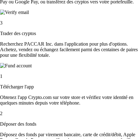
Pay ou Google Pay, ou transférez des cryptos vers votre portefeuille.
3
Trader des cryptos
Recherchez PACCAR Inc. dans l'application pour plus d'options.
Achetez, vendez ou échangez facilement parmi des centaines de paires
pour une flexibilité totale.
1
Télécharger l'app
Obtenez l'app Crypto.com sur votre store et vérifiez votre identité en
quelques minutes depuis votre téléphone.
2
Déposer des fonds
Déposez des fonds par virement bancaire, carte de crédit/débit, Apple