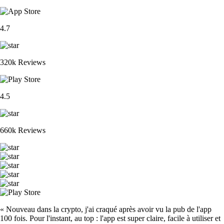
4.7
320k Reviews
4.5
660k Reviews
« Nouveau dans la crypto, j'ai craqué après avoir vu la pub de l'app
100 fois. Pour l'instant, au top : l'app est super claire, facile à utiliser et