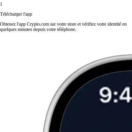
1
Télécharger l'app
Obtenez l'app Crypto.com sur votre store et vérifiez votre identité en
quelques minutes depuis votre téléphone.