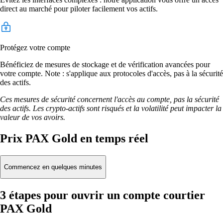
direct au marché pour piloter facilement vos actifs.
Protégez votre compte
Bénéficiez de mesures de stockage et de vérification avancées pour
votre compte. Note : s'applique aux protocoles d'accès, pas à la sécurité
des actifs.
Ces mesures de sécurité concernent l'accès au compte, pas la sécurité
des actifs. Les crypto-actifs sont risqués et la volatilité peut impacter la
valeur de vos avoirs.
Prix PAX Gold en temps réel
Commencez en quelques minutes
3 étapes pour ouvrir un compte courtier
PAX Gold