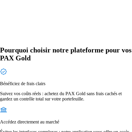
Pourquoi choisir notre plateforme pour vos
PAX Gold
Bénéficiez de frais clairs
Suivez vos coûts réels : achetez du PAX Gold sans frais cachés et
gardez un contrôle total sur votre portefeuille.
Accédez directement au marché
Évitez les interfaces complexes : notre application vous offre un accès