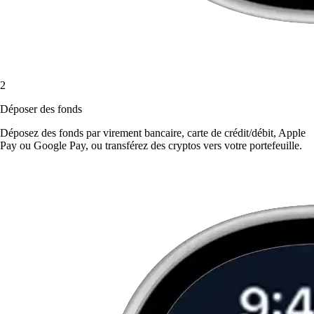
2
Déposer des fonds
Déposez des fonds par virement bancaire, carte de crédit/débit, Apple
Pay ou Google Pay, ou transférez des cryptos vers votre portefeuille.