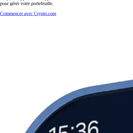
pour gérer votre portefeuille.
Commencer avec Crypto.com