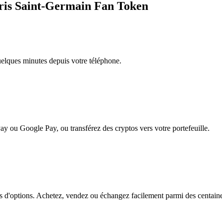
aris Saint-Germain Fan Token
quelques minutes depuis votre téléphone.
ay ou Google Pay, ou transférez des cryptos vers votre portefeuille.
d'options. Achetez, vendez ou échangez facilement parmi des centaines d