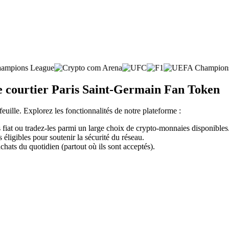
te courtier Paris Saint-Germain Fan Token
feuille. Explorez les fonctionnalités de notre plateforme :
iat ou tradez-les parmi un large choix de crypto-monnaies disponibles
éligibles pour soutenir la sécurité du réseau.
chats du quotidien (partout où ils sont acceptés).