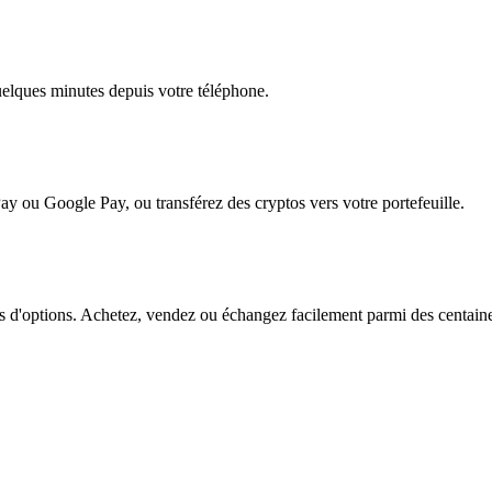
quelques minutes depuis votre téléphone.
ay ou Google Pay, ou transférez des cryptos vers votre portefeuille.
d'options. Achetez, vendez ou échangez facilement parmi des centaines d