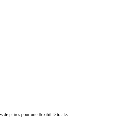
e paires pour une flexibilité totale.