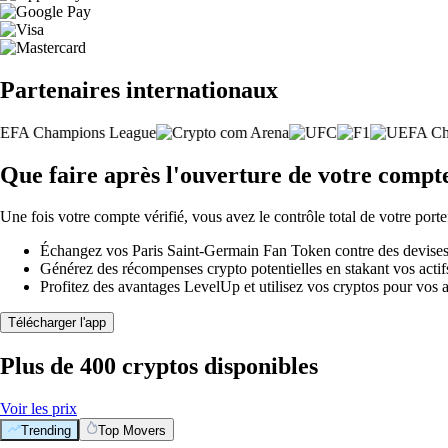
Partenaires internationaux
Que faire après l'ouverture de votre comp
Une fois votre compte vérifié, vous avez le contrôle total de votre porte
Échangez vos Paris Saint-Germain Fan Token contre des devises f
Générez des récompenses crypto potentielles en stakant vos actifs 
Profitez des avantages LevelUp et utilisez vos cryptos pour vos a
Télécharger l'app
Plus de 400 cryptos disponibles
Voir les prix
Trending
Top Movers