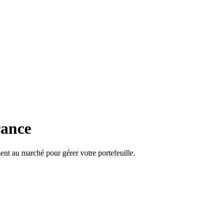
rance
ent au marché pour gérer votre portefeuille.