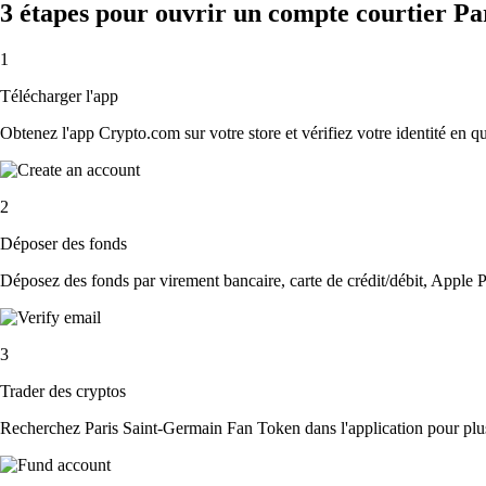
3 étapes pour ouvrir un compte courtier P
1
Télécharger l'app
Obtenez l'app Crypto.com sur votre store et vérifiez votre identité en 
2
Déposer des fonds
Déposez des fonds par virement bancaire, carte de crédit/débit, Apple P
3
Trader des cryptos
Recherchez Paris Saint-Germain Fan Token dans l'application pour plus 