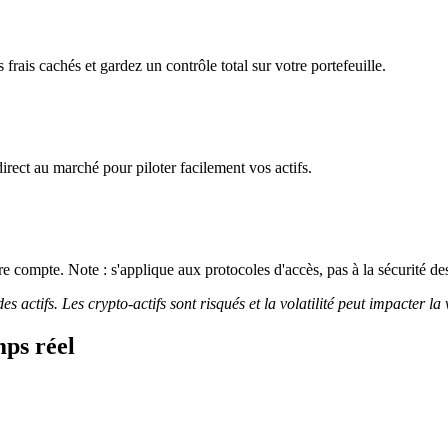
rais cachés et gardez un contrôle total sur votre portefeuille.
irect au marché pour piloter facilement vos actifs.
 compte. Note : s'applique aux protocoles d'accès, pas à la sécurité des
 actifs. Les crypto-actifs sont risqués et la volatilité peut impacter la 
ps réel