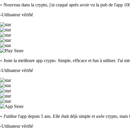
« Nouveau dans la crypto, j'ai craqué après avoir vu la pub de l'app 100 fois
-
Utilisateur vérifié
« Juste la meilleure app crypto. Simple, efficace et fun à utiliser. J'ai mi
-
Utilisateur vérifié
« J'utilise l'app depuis 5 ans. Elle était déjà simple et axée crypto, mais 
-
Utilisateur vérifié