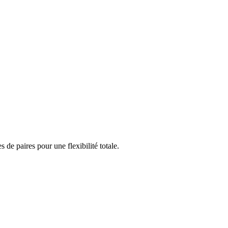
e paires pour une flexibilité totale.