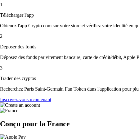
1
Télécharger l'app
Obtenez l'app Crypto.com sur votre store et vérifiez votre identité en 
2
Déposer des fonds
Déposez des fonds par virement bancaire, carte de crédit/débit, Apple P
3
Trader des cryptos
Recherchez Paris Saint-Germain Fan Token dans l'application pour plus 
Inscrivez-vous maintenant
Conçu pour la France