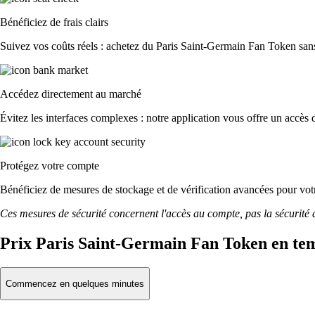
Bénéficiez de frais clairs
Suivez vos coûts réels : achetez du Paris Saint-Germain Fan Token sans f
Accédez directement au marché
Évitez les interfaces complexes : notre application vous offre un accès d
Protégez votre compte
Bénéficiez de mesures de stockage et de vérification avancées pour votre
Ces mesures de sécurité concernent l'accès au compte, pas la sécurité des
Prix Paris Saint-Germain Fan Token en tem
Commencez en quelques minutes