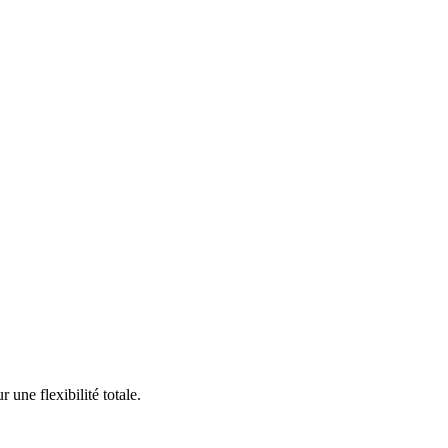
une flexibilité totale.