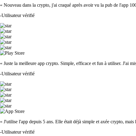
« Nouveau dans la crypto, j'ai craqué après avoir vu la pub de l'app 100 fois
-
Utilisateur vérifié
« Juste la meilleure app crypto. Simple, efficace et fun à utiliser. J'ai mi
-
Utilisateur vérifié
« J'utilise l'app depuis 5 ans. Elle était déjà simple et axée crypto, mais 
-
Utilisateur vérifié