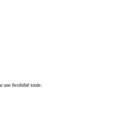
une flexibilité totale.