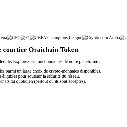
e courtier Oraichain Token
feuille. Explorez les fonctionnalités de notre plateforme :
les parmi un large choix de crypto-monnaies disponibles.
éligibles pour soutenir la sécurité du réseau.
chats du quotidien (partout où ils sont acceptés).