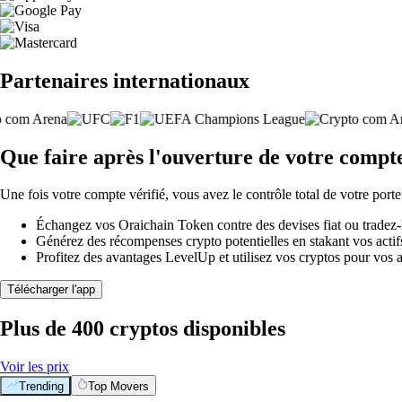
Partenaires internationaux
Que faire après l'ouverture de votre compt
Une fois votre compte vérifié, vous avez le contrôle total de votre porte
Échangez vos Oraichain Token contre des devises fiat ou tradez-
Générez des récompenses crypto potentielles en stakant vos actifs 
Profitez des avantages LevelUp et utilisez vos cryptos pour vos a
Télécharger l'app
Plus de 400 cryptos disponibles
Voir les prix
Trending
Top Movers