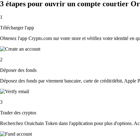
3 étapes pour ouvrir un compte courtier O
1
Télécharger l'app
Obtenez l'app Crypto.com sur votre store et vérifiez votre identité en 
2
Déposer des fonds
Déposez des fonds par virement bancaire, carte de crédit/débit, Apple P
3
Trader des cryptos
Recherchez Oraichain Token dans l'application pour plus d'options. Ach