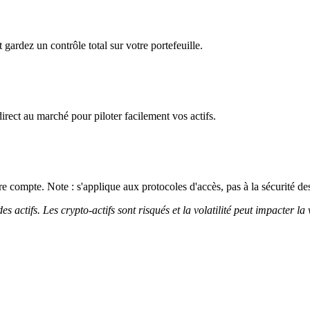
gardez un contrôle total sur votre portefeuille.
irect au marché pour piloter facilement vos actifs.
 compte. Note : s'applique aux protocoles d'accès, pas à la sécurité des
 actifs. Les crypto-actifs sont risqués et la volatilité peut impacter la 