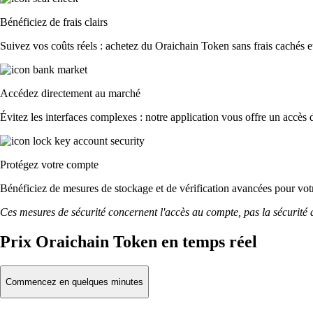
Bénéficiez de frais clairs
Suivez vos coûts réels : achetez du Oraichain Token sans frais cachés et 
Accédez directement au marché
Évitez les interfaces complexes : notre application vous offre un accès d
Protégez votre compte
Bénéficiez de mesures de stockage et de vérification avancées pour votre
Ces mesures de sécurité concernent l'accès au compte, pas la sécurité des
Prix Oraichain Token en temps réel
Commencez en quelques minutes