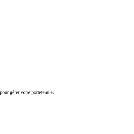
our gérer votre portefeuille.