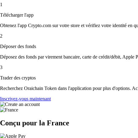
1
Télécharger l'app
Obtenez l'app Crypto.com sur votre store et vérifiez votre identité en 
2
Déposer des fonds
Déposez des fonds par virement bancaire, carte de crédit/débit, Apple P
3
Trader des cryptos
Recherchez Oraichain Token dans l'application pour plus d'options. Ach
Inscrivez-vous maintenant
Conçu pour la France