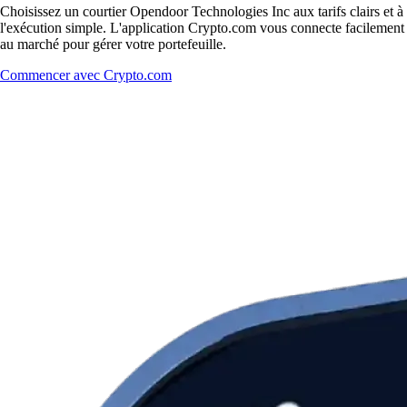
Choisissez un courtier Opendoor Technologies Inc aux tarifs clairs et à
l'exécution simple. L'application Crypto.com vous connecte facilement
au marché pour gérer votre portefeuille.
Commencer avec Crypto.com