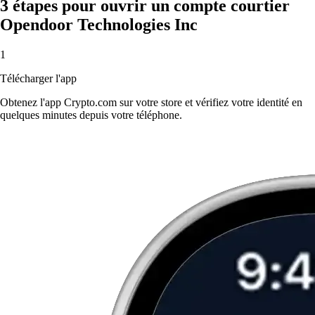
3 étapes pour ouvrir un compte courtier
Opendoor Technologies Inc
1
Télécharger l'app
Obtenez l'app Crypto.com sur votre store et vérifiez votre identité en
quelques minutes depuis votre téléphone.