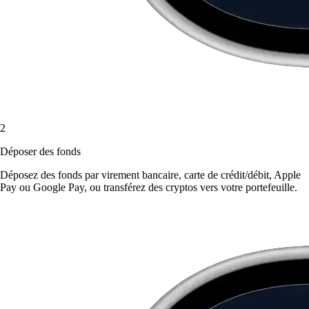
2
Déposer des fonds
Déposez des fonds par virement bancaire, carte de crédit/débit, Apple
Pay ou Google Pay, ou transférez des cryptos vers votre portefeuille.