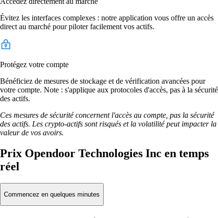
Accédez directement au marché
Évitez les interfaces complexes : notre application vous offre un accès
direct au marché pour piloter facilement vos actifs.
Protégez votre compte
Bénéficiez de mesures de stockage et de vérification avancées pour
votre compte. Note : s'applique aux protocoles d'accès, pas à la sécurité
des actifs.
Ces mesures de sécurité concernent l'accès au compte, pas la sécurité
des actifs. Les crypto-actifs sont risqués et la volatilité peut impacter la
valeur de vos avoirs.
Prix Opendoor Technologies Inc en temps
réel
Commencez en quelques minutes