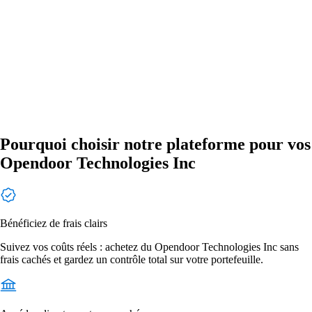
Pourquoi choisir notre plateforme pour vos
Opendoor Technologies Inc
Bénéficiez de frais clairs
Suivez vos coûts réels : achetez du Opendoor Technologies Inc sans
frais cachés et gardez un contrôle total sur votre portefeuille.