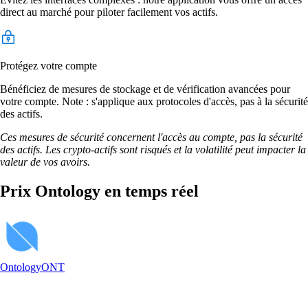
direct au marché pour piloter facilement vos actifs.
Protégez votre compte
Bénéficiez de mesures de stockage et de vérification avancées pour
votre compte. Note : s'applique aux protocoles d'accès, pas à la sécurité
des actifs.
Ces mesures de sécurité concernent l'accès au compte, pas la sécurité
des actifs. Les crypto-actifs sont risqués et la volatilité peut impacter la
valeur de vos avoirs.
Prix Ontology en temps réel
Ontology
ONT