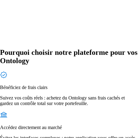
Pourquoi choisir notre plateforme pour vos
Ontology
Bénéficiez de frais clairs
Suivez vos coûts réels : achetez du Ontology sans frais cachés et
gardez un contrôle total sur votre portefeuille.
Accédez directement au marché
Évitez les interfaces complexes : notre application vous offre un accès