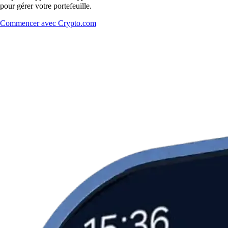
pour gérer votre portefeuille.
Commencer avec Crypto.com