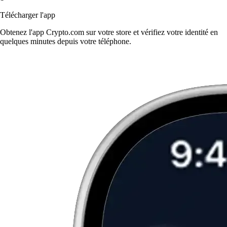
Télécharger l'app
Obtenez l'app Crypto.com sur votre store et vérifiez votre identité en
quelques minutes depuis votre téléphone.