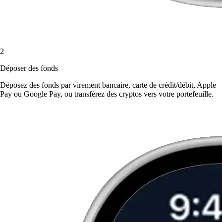
2
Déposer des fonds
Déposez des fonds par virement bancaire, carte de crédit/débit, Apple
Pay ou Google Pay, ou transférez des cryptos vers votre portefeuille.