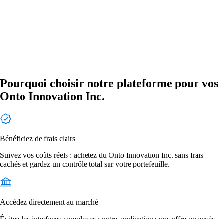
Pourquoi choisir notre plateforme pour vos
Onto Innovation Inc.
Bénéficiez de frais clairs
Suivez vos coûts réels : achetez du Onto Innovation Inc. sans frais
cachés et gardez un contrôle total sur votre portefeuille.
Accédez directement au marché
Évitez les interfaces complexes : notre application vous offre un accès