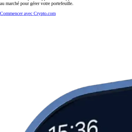
au marché pour gérer votre portefeuille.
Commencer avec Crypto.com