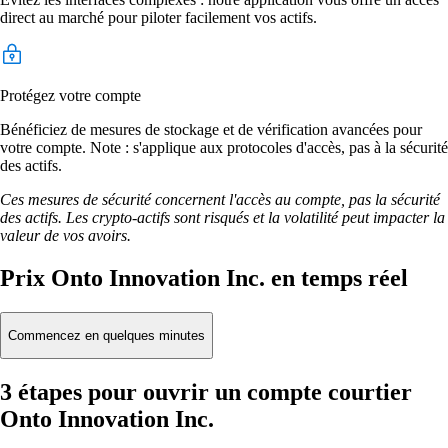
direct au marché pour piloter facilement vos actifs.
Protégez votre compte
Bénéficiez de mesures de stockage et de vérification avancées pour
votre compte. Note : s'applique aux protocoles d'accès, pas à la sécurité
des actifs.
Ces mesures de sécurité concernent l'accès au compte, pas la sécurité
des actifs. Les crypto-actifs sont risqués et la volatilité peut impacter la
valeur de vos avoirs.
Prix Onto Innovation Inc. en temps réel
Commencez en quelques minutes
3 étapes pour ouvrir un compte courtier
Onto Innovation Inc.