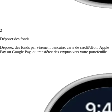
2
Déposer des fonds
Déposez des fonds par virement bancaire, carte de crédit/débit, Apple
Pay ou Google Pay, ou transférez des cryptos vers votre portefeuille.