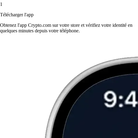
1
Télécharger l'app
Obtenez l'app Crypto.com sur votre store et vérifiez votre identité en
quelques minutes depuis votre téléphone.