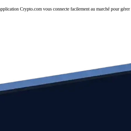
L'application Crypto.com vous connecte facilement au marché pour gérer v