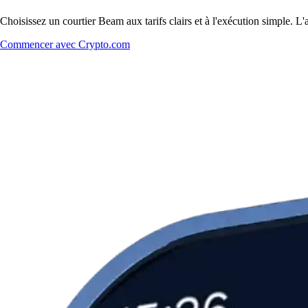
Choisissez un courtier Beam aux tarifs clairs et à l'exécution simple. 
Commencer avec Crypto.com