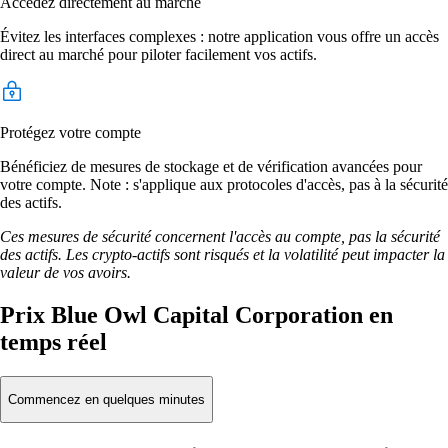
Accédez directement au marché
Évitez les interfaces complexes : notre application vous offre un accès
direct au marché pour piloter facilement vos actifs.
Protégez votre compte
Bénéficiez de mesures de stockage et de vérification avancées pour
votre compte. Note : s'applique aux protocoles d'accès, pas à la sécurité
des actifs.
Ces mesures de sécurité concernent l'accès au compte, pas la sécurité
des actifs. Les crypto-actifs sont risqués et la volatilité peut impacter la
valeur de vos avoirs.
Prix Blue Owl Capital Corporation en
temps réel
Commencez en quelques minutes