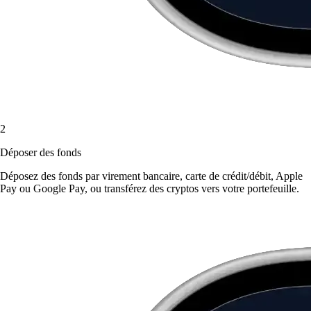
2
Déposer des fonds
Déposez des fonds par virement bancaire, carte de crédit/débit, Apple
Pay ou Google Pay, ou transférez des cryptos vers votre portefeuille.