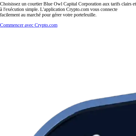
Choisissez un courtier Blue Owl Capital Corporation aux tarifs clairs et
à l'exécution simple. L'application Crypto.com vous connecte
facilement au marché pour gérer votre portefeuille.
Commencer avec Crypto.com