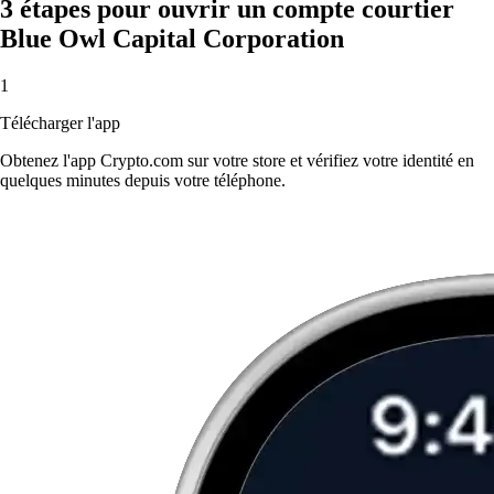
3 étapes pour ouvrir un compte courtier
Blue Owl Capital Corporation
1
Télécharger l'app
Obtenez l'app Crypto.com sur votre store et vérifiez votre identité en
quelques minutes depuis votre téléphone.