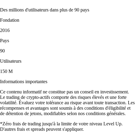
Des millions d'utilisateurs dans plus de 90 pays
Fondation
2016
Pays
90
Utilisateurs
150 M
Informations importantes
Ce contenu informatif ne constitue pas un conseil en investissement.
Le trading de crypto-actifs comporte des risques élevés et une forte
volatilité. Évaluez votre tolérance au risque avant toute transaction. Les
récompenses et avantages sont soumis à des conditions d'éligibilité et
de détention de jetons, modifiables selon nos conditions générales.
*Zéro frais de trading jusqu'à la limite de votre niveau Level Up.
D'autres frais et spreads peuvent s'appliquer.