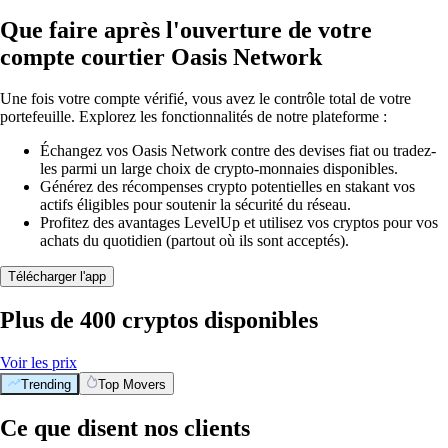
Que faire après l'ouverture de votre
compte courtier Oasis Network
Une fois votre compte vérifié, vous avez le contrôle total de votre
portefeuille. Explorez les fonctionnalités de notre plateforme :
Échangez vos Oasis Network contre des devises fiat ou tradez-
les parmi un large choix de crypto-monnaies disponibles.
Générez des récompenses crypto potentielles en stakant vos
actifs éligibles pour soutenir la sécurité du réseau.
Profitez des avantages LevelUp et utilisez vos cryptos pour vos
achats du quotidien (partout où ils sont acceptés).
Télécharger l'app
Plus de 400 cryptos disponibles
Voir les prix
Trending
Top Movers
Ce que disent nos clients