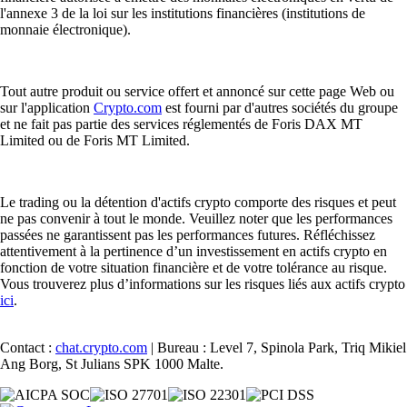
l'annexe 3 de la loi sur les institutions financières (institutions de
monnaie électronique).
Tout autre produit ou service offert et annoncé sur cette page Web ou
sur l'application
Crypto.com
est fourni par d'autres sociétés du groupe
et ne fait pas partie des services réglementés de Foris DAX MT
Limited ou de Foris MT Limited.
Le trading ou la détention d'actifs crypto comporte des risques et peut
ne pas convenir à tout le monde. Veuillez noter que les performances
passées ne garantissent pas les performances futures. Réfléchissez
attentivement à la pertinence d’un investissement en actifs crypto en
fonction de votre situation financière et de votre tolérance au risque.
Vous trouverez plus d’informations sur les risques liés aux actifs crypto
ici
.
Contact :
chat.crypto.com
| Bureau : Level 7, Spinola Park, Triq Mikiel
Ang Borg, St Julians SPK 1000 Malte.