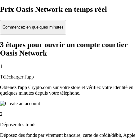
Prix Oasis Network en temps réel
Commencez en quelques minutes
3 étapes pour ouvrir un compte courtier
Oasis Network
1
Télécharger l'app
Obtenez l'app Crypto.com sur votre store et vérifiez votre identité en
quelques minutes depuis votre téléphone.
2
Déposer des fonds
Déposez des fonds par virement bancaire, carte de crédit/débit, Apple