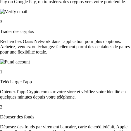
Pay ou Google Pay, ou transférez des cryptos vers votre portefeuille.
3
Trader des cryptos
Recherchez Oasis Network dans l'application pour plus d'options.
Achetez, vendez ou échangez facilement parmi des centaines de paires
pour une flexibilité totale.
1
Télécharger l'app
Obtenez l'app Crypto.com sur votre store et vérifiez votre identité en
quelques minutes depuis votre téléphone.
2
Déposer des fonds
Déposez des fonds par virement bancaire, carte de crédit/débit, Apple