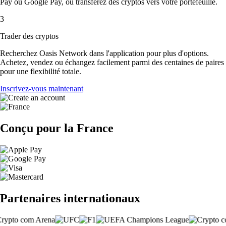
Pay ou Google Pay, ou transférez des cryptos vers votre portefeuille.
3
Trader des cryptos
Recherchez Oasis Network dans l'application pour plus d'options.
Achetez, vendez ou échangez facilement parmi des centaines de paires
pour une flexibilité totale.
Inscrivez-vous maintenant
Conçu pour la France
Partenaires internationaux