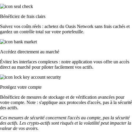
Bénéficiez de frais clairs
Suivez vos coûts réels : achetez du Oasis Network sans frais cachés et
gardez un contrôle total sur votre portefeuille.
Accédez directement au marché
Évitez les interfaces complexes : notre application vous offre un accès
direct au marché pour piloter facilement vos actifs.
Protégez votre compte
Bénéficiez de mesures de stockage et de vérification avancées pour
votre compte. Note : s'applique aux protocoles d'accès, pas à la sécurité
des actifs.
Ces mesures de sécurité concernent l'accès au compte, pas la sécurité
des actifs. Les crypto-actifs sont risqués et la volatilité peut impacter la
valeur de vos avoirs.