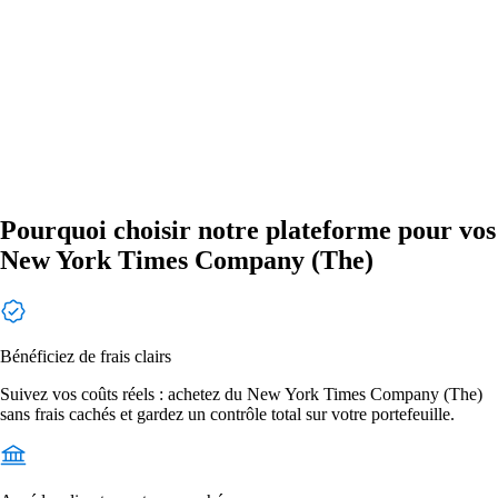
Pourquoi choisir notre plateforme pour vos
New York Times Company (The)
Bénéficiez de frais clairs
Suivez vos coûts réels : achetez du New York Times Company (The)
sans frais cachés et gardez un contrôle total sur votre portefeuille.