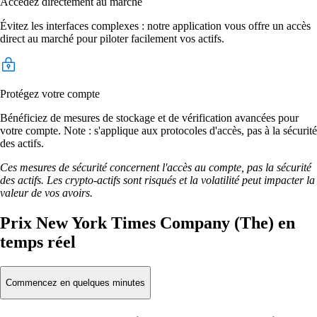
Accédez directement au marché
Évitez les interfaces complexes : notre application vous offre un accès
direct au marché pour piloter facilement vos actifs.
Protégez votre compte
Bénéficiez de mesures de stockage et de vérification avancées pour
votre compte. Note : s'applique aux protocoles d'accès, pas à la sécurité
des actifs.
Ces mesures de sécurité concernent l'accès au compte, pas la sécurité
des actifs. Les crypto-actifs sont risqués et la volatilité peut impacter la
valeur de vos avoirs.
Prix New York Times Company (The) en
temps réel
Commencez en quelques minutes