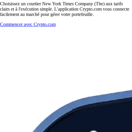
Choisissez un courtier New York Times Company (The) aux tarifs
clairs et à l'exécution simple. L'application Crypto.com vous connecte
facilement au marché pour gérer votre portefeuille.
Commencer avec Crypto.com