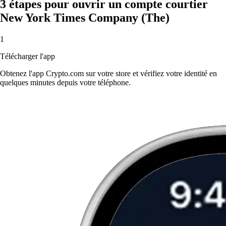
3 étapes pour ouvrir un compte courtier
New York Times Company (The)
1
Télécharger l'app
Obtenez l'app Crypto.com sur votre store et vérifiez votre identité en
quelques minutes depuis votre téléphone.