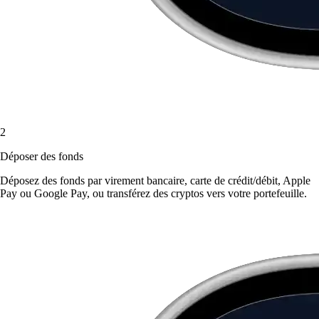
2
Déposer des fonds
Déposez des fonds par virement bancaire, carte de crédit/débit, Apple
Pay ou Google Pay, ou transférez des cryptos vers votre portefeuille.