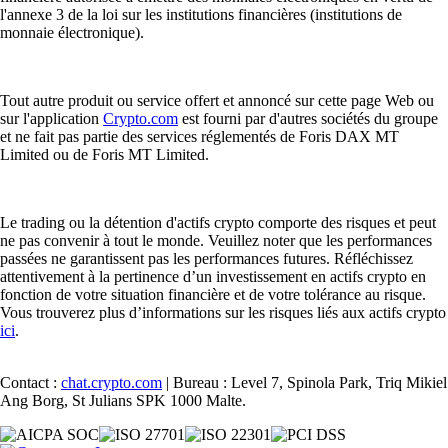
l'annexe 3 de la loi sur les institutions financières (institutions de
monnaie électronique).
Tout autre produit ou service offert et annoncé sur cette page Web ou
sur l'application
Crypto.com
est fourni par d'autres sociétés du groupe
et ne fait pas partie des services réglementés de Foris DAX MT
Limited ou de Foris MT Limited.
Le trading ou la détention d'actifs crypto comporte des risques et peut
ne pas convenir à tout le monde. Veuillez noter que les performances
passées ne garantissent pas les performances futures. Réfléchissez
attentivement à la pertinence d’un investissement en actifs crypto en
fonction de votre situation financière et de votre tolérance au risque.
Vous trouverez plus d’informations sur les risques liés aux actifs crypto
ici
.
Contact :
chat.crypto.com
| Bureau : Level 7, Spinola Park, Triq Mikiel
Ang Borg, St Julians SPK 1000 Malte.