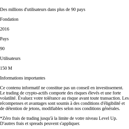
Des millions d'utilisateurs dans plus de 90 pays
Fondation
2016
Pays
90
Utilisateurs
150 M
Informations importantes
Ce contenu informatif ne constitue pas un conseil en investissement.
Le trading de crypto-actifs comporte des risques élevés et une forte
volatilité. Évaluez votre tolérance au risque avant toute transaction. Les
récompenses et avantages sont soumis à des conditions d'éligibilité et
de détention de jetons, modifiables selon nos conditions générales.
*Zéro frais de trading jusqu'à la limite de votre niveau Level Up.
D'autres frais et spreads peuvent s'appliquer.