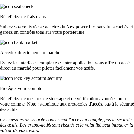
Bénéficiez de frais clairs
Suivez vos coûts réels : achetez du Nextpower Inc. sans frais cachés et
gardez un contrôle total sur votre portefeuille.
Accédez directement au marché
Évitez les interfaces complexes : notre application vous offre un accès
direct au marché pour piloter facilement vos actifs.
Protégez votre compte
Bénéficiez de mesures de stockage et de vérification avancées pour
votre compte. Note : s'applique aux protocoles d'accès, pas à la sécurité
des actifs.
Ces mesures de sécurité concernent l'accès au compte, pas la sécurité
des actifs. Les crypto-actifs sont risqués et la volatilité peut impacter la
valeur de vos avoirs.