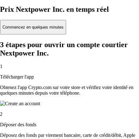
Prix Nextpower Inc. en temps réel
Commencez en quelques minutes
3 étapes pour ouvrir un compte courtier
Nextpower Inc.
1
Télécharger l'app
Obtenez l'app Crypto.com sur votre store et vérifiez votre identité en
quelques minutes depuis votre téléphone.
2
Déposer des fonds
Déposez des fonds par virement bancaire, carte de crédit/débit, Apple