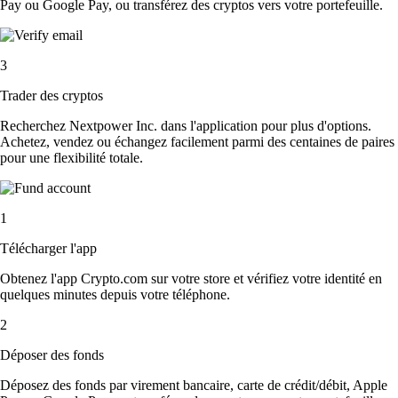
Pay ou Google Pay, ou transférez des cryptos vers votre portefeuille.
3
Trader des cryptos
Recherchez Nextpower Inc. dans l'application pour plus d'options.
Achetez, vendez ou échangez facilement parmi des centaines de paires
pour une flexibilité totale.
1
Télécharger l'app
Obtenez l'app Crypto.com sur votre store et vérifiez votre identité en
quelques minutes depuis votre téléphone.
2
Déposer des fonds
Déposez des fonds par virement bancaire, carte de crédit/débit, Apple