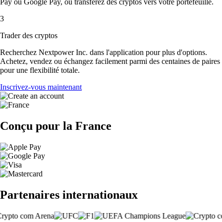
Pay ou Google Pay, ou transférez des cryptos vers votre portefeuille.
3
Trader des cryptos
Recherchez Nextpower Inc. dans l'application pour plus d'options.
Achetez, vendez ou échangez facilement parmi des centaines de paires
pour une flexibilité totale.
Inscrivez-vous maintenant
Conçu pour la France
Partenaires internationaux