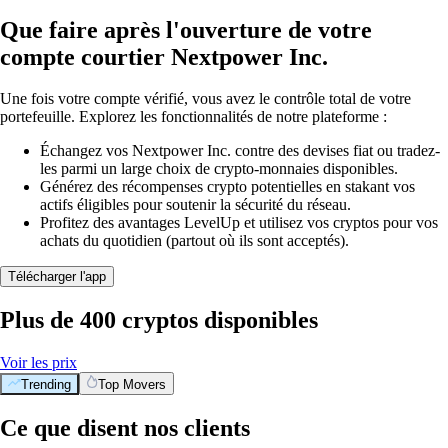
Que faire après l'ouverture de votre
compte courtier Nextpower Inc.
Une fois votre compte vérifié, vous avez le contrôle total de votre
portefeuille. Explorez les fonctionnalités de notre plateforme :
Échangez vos Nextpower Inc. contre des devises fiat ou tradez-
les parmi un large choix de crypto-monnaies disponibles.
Générez des récompenses crypto potentielles en stakant vos
actifs éligibles pour soutenir la sécurité du réseau.
Profitez des avantages LevelUp et utilisez vos cryptos pour vos
achats du quotidien (partout où ils sont acceptés).
Télécharger l'app
Plus de 400 cryptos disponibles
Voir les prix
Trending
Top Movers
Ce que disent nos clients