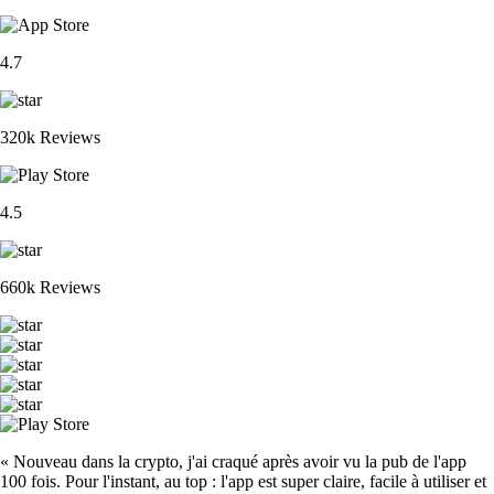
4.7
320k Reviews
4.5
660k Reviews
« Nouveau dans la crypto, j'ai craqué après avoir vu la pub de l'app
100 fois. Pour l'instant, au top : l'app est super claire, facile à utiliser et