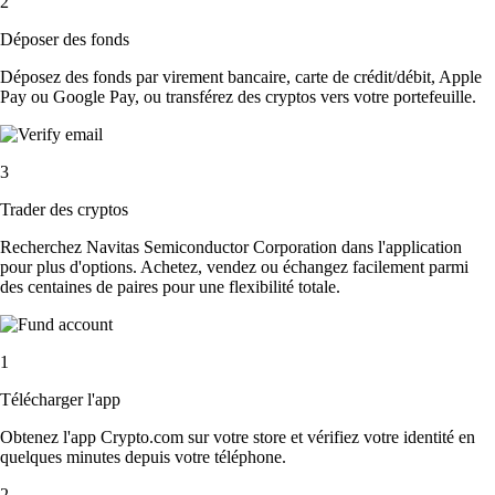
2
Déposer des fonds
Déposez des fonds par virement bancaire, carte de crédit/débit, Apple
Pay ou Google Pay, ou transférez des cryptos vers votre portefeuille.
3
Trader des cryptos
Recherchez Navitas Semiconductor Corporation dans l'application
pour plus d'options. Achetez, vendez ou échangez facilement parmi
des centaines de paires pour une flexibilité totale.
1
Télécharger l'app
Obtenez l'app Crypto.com sur votre store et vérifiez votre identité en
quelques minutes depuis votre téléphone.
2