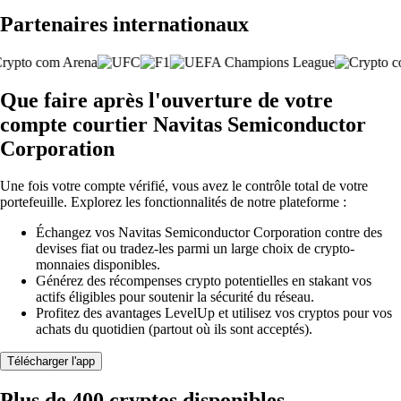
Partenaires internationaux
Que faire après l'ouverture de votre
compte courtier Navitas Semiconductor
Corporation
Une fois votre compte vérifié, vous avez le contrôle total de votre
portefeuille. Explorez les fonctionnalités de notre plateforme :
Échangez vos Navitas Semiconductor Corporation contre des
devises fiat ou tradez-les parmi un large choix de crypto-
monnaies disponibles.
Générez des récompenses crypto potentielles en stakant vos
actifs éligibles pour soutenir la sécurité du réseau.
Profitez des avantages LevelUp et utilisez vos cryptos pour vos
achats du quotidien (partout où ils sont acceptés).
Télécharger l'app
Plus de 400 cryptos disponibles