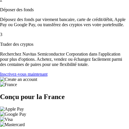
Déposer des fonds
Déposez des fonds par virement bancaire, carte de crédit/débit, Apple
Pay ou Google Pay, ou transférez des cryptos vers votre portefeuille.
3
Trader des cryptos
Recherchez Navitas Semiconductor Corporation dans l'application
pour plus d'options. Achetez, vendez ou échangez facilement parmi
des centaines de paires pour une flexibilité totale.
Inscrivez-vous maintenant
Conçu pour la France