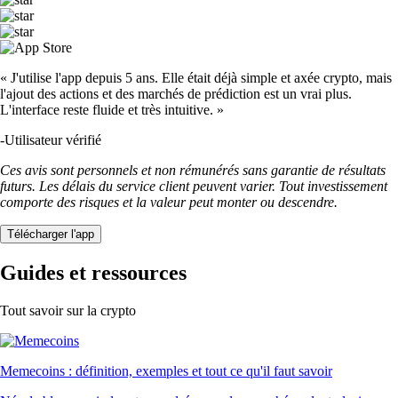
« J'utilise l'app depuis 5 ans. Elle était déjà simple et axée crypto, mais
l'ajout des actions et des marchés de prédiction est un vrai plus.
L'interface reste fluide et très intuitive. »
-
Utilisateur vérifié
Ces avis sont personnels et non rémunérés sans garantie de résultats
futurs. Les délais du service client peuvent varier. Tout investissement
comporte des risques et la valeur peut monter ou descendre.
Télécharger l'app
Guides et ressources
Tout savoir sur la crypto
Memecoins : définition, exemples et tout ce qu'il faut savoir