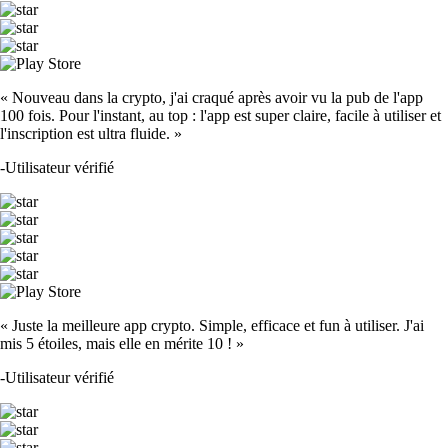
« Nouveau dans la crypto, j'ai craqué après avoir vu la pub de l'app
100 fois. Pour l'instant, au top : l'app est super claire, facile à utiliser et
l'inscription est ultra fluide. »
-
Utilisateur vérifié
« Juste la meilleure app crypto. Simple, efficace et fun à utiliser. J'ai
mis 5 étoiles, mais elle en mérite 10 ! »
-
Utilisateur vérifié