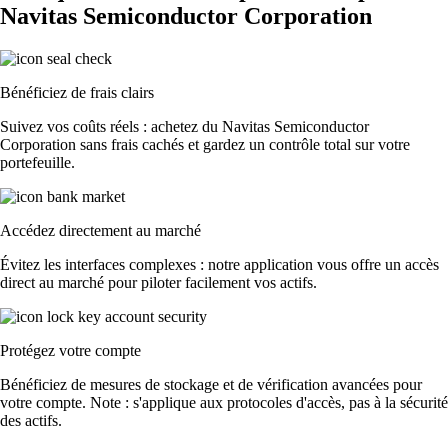
Navitas Semiconductor Corporation
Bénéficiez de frais clairs
Suivez vos coûts réels : achetez du Navitas Semiconductor
Corporation sans frais cachés et gardez un contrôle total sur votre
portefeuille.
Accédez directement au marché
Évitez les interfaces complexes : notre application vous offre un accès
direct au marché pour piloter facilement vos actifs.
Protégez votre compte
Bénéficiez de mesures de stockage et de vérification avancées pour
votre compte. Note : s'applique aux protocoles d'accès, pas à la sécurité
des actifs.