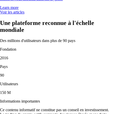
Learn more
Voir les articles
Une plateforme reconnue à l'échelle
mondiale
Des millions d'utilisateurs dans plus de 90 pays
Fondation
2016
Pays
90
Utilisateurs
150 M
Informations importantes
Ce contenu informatif ne constitue pas un conseil en investissement.