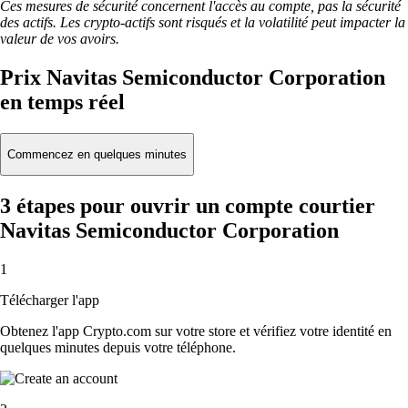
Ces mesures de sécurité concernent l'accès au compte, pas la sécurité
des actifs. Les crypto-actifs sont risqués et la volatilité peut impacter la
valeur de vos avoirs.
Prix Navitas Semiconductor Corporation
en temps réel
Commencez en quelques minutes
3 étapes pour ouvrir un compte courtier
Navitas Semiconductor Corporation
1
Télécharger l'app
Obtenez l'app Crypto.com sur votre store et vérifiez votre identité en
quelques minutes depuis votre téléphone.