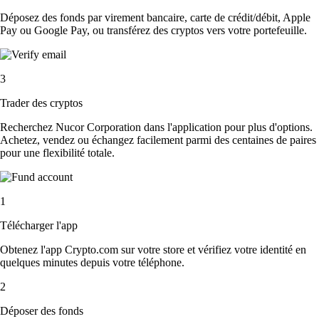
Déposez des fonds par virement bancaire, carte de crédit/débit, Apple
Pay ou Google Pay, ou transférez des cryptos vers votre portefeuille.
3
Trader des cryptos
Recherchez Nucor Corporation dans l'application pour plus d'options.
Achetez, vendez ou échangez facilement parmi des centaines de paires
pour une flexibilité totale.
1
Télécharger l'app
Obtenez l'app Crypto.com sur votre store et vérifiez votre identité en
quelques minutes depuis votre téléphone.
2
Déposer des fonds