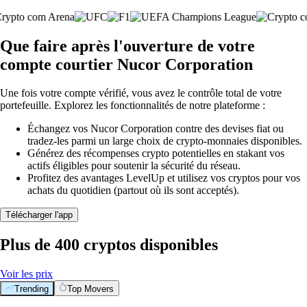
Que faire après l'ouverture de votre
compte courtier Nucor Corporation
Une fois votre compte vérifié, vous avez le contrôle total de votre
portefeuille. Explorez les fonctionnalités de notre plateforme :
Échangez vos Nucor Corporation contre des devises fiat ou
tradez-les parmi un large choix de crypto-monnaies disponibles.
Générez des récompenses crypto potentielles en stakant vos
actifs éligibles pour soutenir la sécurité du réseau.
Profitez des avantages LevelUp et utilisez vos cryptos pour vos
achats du quotidien (partout où ils sont acceptés).
Télécharger l'app
Plus de 400 cryptos disponibles
Voir les prix
Trending
Top Movers