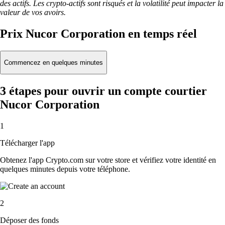
des actifs. Les crypto-actifs sont risqués et la volatilité peut impacter la
valeur de vos avoirs.
Prix Nucor Corporation en temps réel
Commencez en quelques minutes
3 étapes pour ouvrir un compte courtier
Nucor Corporation
1
Télécharger l'app
Obtenez l'app Crypto.com sur votre store et vérifiez votre identité en
quelques minutes depuis votre téléphone.
2
Déposer des fonds