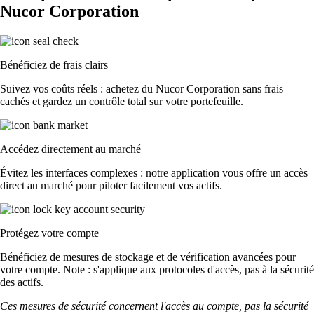
Nucor Corporation
Bénéficiez de frais clairs
Suivez vos coûts réels : achetez du Nucor Corporation sans frais
cachés et gardez un contrôle total sur votre portefeuille.
Accédez directement au marché
Évitez les interfaces complexes : notre application vous offre un accès
direct au marché pour piloter facilement vos actifs.
Protégez votre compte
Bénéficiez de mesures de stockage et de vérification avancées pour
votre compte. Note : s'applique aux protocoles d'accès, pas à la sécurité
des actifs.
Ces mesures de sécurité concernent l'accès au compte, pas la sécurité