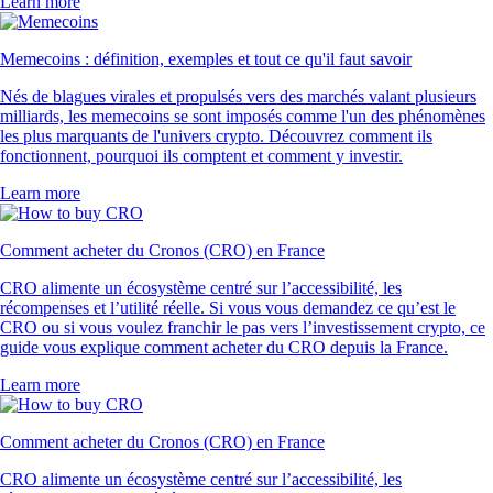
Learn more
Memecoins : définition, exemples et tout ce qu'il faut savoir
Nés de blagues virales et propulsés vers des marchés valant plusieurs
milliards, les memecoins se sont imposés comme l'un des phénomènes
les plus marquants de l'univers crypto. Découvrez comment ils
fonctionnent, pourquoi ils comptent et comment y investir.
Learn more
Comment acheter du Cronos (CRO) en France
CRO alimente un écosystème centré sur l’accessibilité, les
récompenses et l’utilité réelle. Si vous vous demandez ce qu’est le
CRO ou si vous voulez franchir le pas vers l’investissement crypto, ce
guide vous explique comment acheter du CRO depuis la France.
Learn more
Comment acheter du Cronos (CRO) en France
CRO alimente un écosystème centré sur l’accessibilité, les