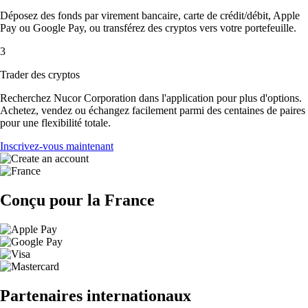
Déposez des fonds par virement bancaire, carte de crédit/débit, Apple
Pay ou Google Pay, ou transférez des cryptos vers votre portefeuille.
3
Trader des cryptos
Recherchez Nucor Corporation dans l'application pour plus d'options.
Achetez, vendez ou échangez facilement parmi des centaines de paires
pour une flexibilité totale.
Inscrivez-vous maintenant
Conçu pour la France
Partenaires internationaux