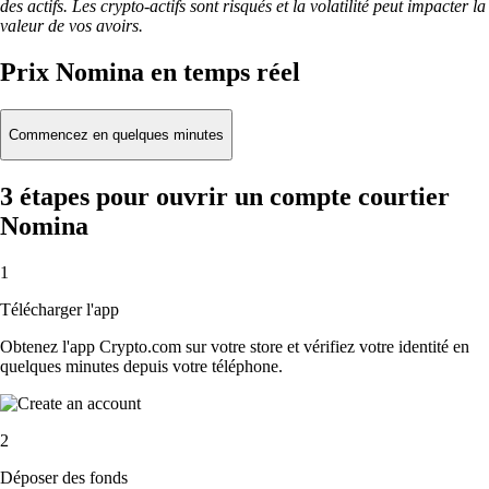
des actifs. Les crypto-actifs sont risqués et la volatilité peut impacter la
valeur de vos avoirs.
Prix Nomina en temps réel
Commencez en quelques minutes
3 étapes pour ouvrir un compte courtier
Nomina
1
Télécharger l'app
Obtenez l'app Crypto.com sur votre store et vérifiez votre identité en
quelques minutes depuis votre téléphone.
2
Déposer des fonds