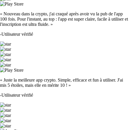
« Nouveau dans la crypto, j'ai craqué après avoir vu la pub de l'app
100 fois. Pour l'instant, au top : l'app est super claire, facile à utiliser et
l'inscription est ultra fluide. »
-
Utilisateur vérifié
« Juste la meilleure app crypto. Simple, efficace et fun à utiliser. J'ai
mis 5 étoiles, mais elle en mérite 10 ! »
-
Utilisateur vérifié