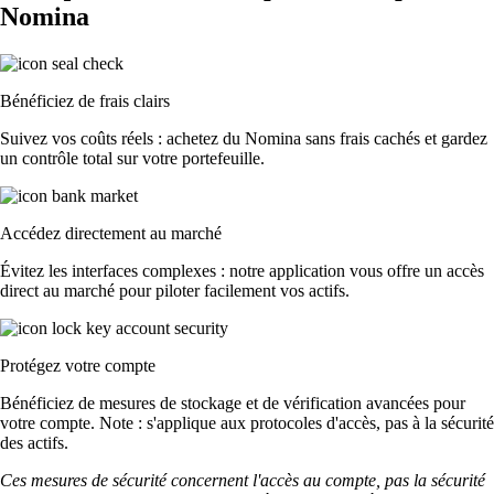
Nomina
Bénéficiez de frais clairs
Suivez vos coûts réels : achetez du Nomina sans frais cachés et gardez
un contrôle total sur votre portefeuille.
Accédez directement au marché
Évitez les interfaces complexes : notre application vous offre un accès
direct au marché pour piloter facilement vos actifs.
Protégez votre compte
Bénéficiez de mesures de stockage et de vérification avancées pour
votre compte. Note : s'applique aux protocoles d'accès, pas à la sécurité
des actifs.
Ces mesures de sécurité concernent l'accès au compte, pas la sécurité