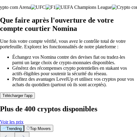
Que faire après l'ouverture de votre
compte courtier Nomina
Une fois votre compte vérifié, vous avez le contrôle total de votre
portefeuille. Explorez les fonctionnalités de notre plateforme :
Échangez vos Nomina contre des devises fiat ou tradez-les
parmi un large choix de crypto-monnaies disponibles.
Générez des récompenses crypto potentielles en stakant vos
actifs éligibles pour soutenir la sécurité du réseau.
Profitez des avantages LevelUp et utilisez vos cryptos pour vos
achats du quotidien (partout où ils sont acceptés).
Télécharger l'app
Plus de 400 cryptos disponibles
Voir les prix
Trending
Top Movers