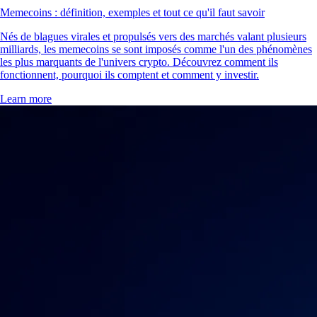
Memecoins : définition, exemples et tout ce qu'il faut savoir
Nés de blagues virales et propulsés vers des marchés valant plusieurs
milliards, les memecoins se sont imposés comme l'un des phénomènes
les plus marquants de l'univers crypto. Découvrez comment ils
fonctionnent, pourquoi ils comptent et comment y investir.
Learn more