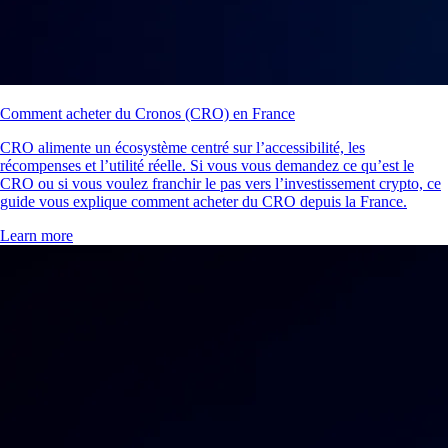
Comment acheter du Cronos (CRO) en France
CRO alimente un écosystème centré sur l’accessibilité, les
récompenses et l’utilité réelle. Si vous vous demandez ce qu’est le
CRO ou si vous voulez franchir le pas vers l’investissement crypto, ce
guide vous explique comment acheter du CRO depuis la France.
Learn more