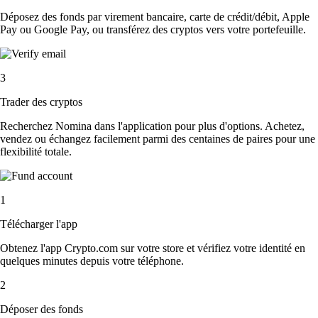
Déposez des fonds par virement bancaire, carte de crédit/débit, Apple
Pay ou Google Pay, ou transférez des cryptos vers votre portefeuille.
3
Trader des cryptos
Recherchez Nomina dans l'application pour plus d'options. Achetez,
vendez ou échangez facilement parmi des centaines de paires pour une
flexibilité totale.
1
Télécharger l'app
Obtenez l'app Crypto.com sur votre store et vérifiez votre identité en
quelques minutes depuis votre téléphone.
2
Déposer des fonds