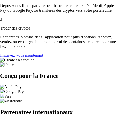
Déposez des fonds par virement bancaire, carte de crédit/débit, Apple
Pay ou Google Pay, ou transférez des cryptos vers votre portefeuille.
3
Trader des cryptos
Recherchez Nomina dans l'application pour plus d'options. Achetez,
vendez ou échangez facilement parmi des centaines de paires pour une
flexibilité totale.
Inscrivez-vous maintenant
Conçu pour la France
Partenaires internationaux