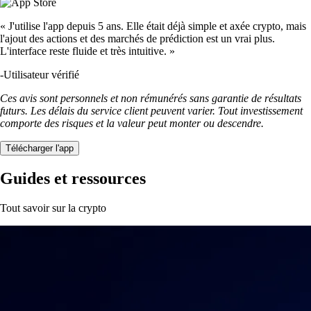
« J'utilise l'app depuis 5 ans. Elle était déjà simple et axée crypto, mais
l'ajout des actions et des marchés de prédiction est un vrai plus.
L'interface reste fluide et très intuitive. »
-
Utilisateur vérifié
Ces avis sont personnels et non rémunérés sans garantie de résultats
futurs. Les délais du service client peuvent varier. Tout investissement
comporte des risques et la valeur peut monter ou descendre.
Télécharger l'app
Guides et ressources
Tout savoir sur la crypto