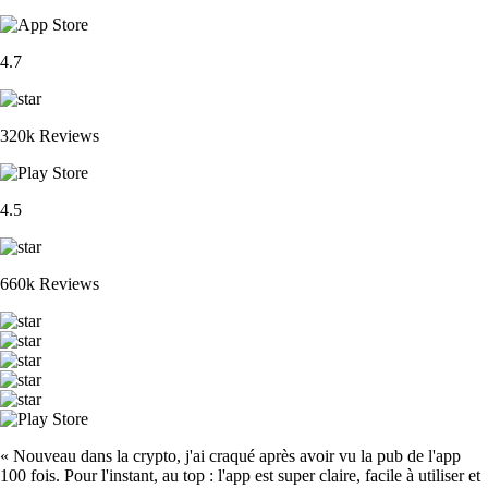
4.7
320k Reviews
4.5
660k Reviews
« Nouveau dans la crypto, j'ai craqué après avoir vu la pub de l'app
100 fois. Pour l'instant, au top : l'app est super claire, facile à utiliser et