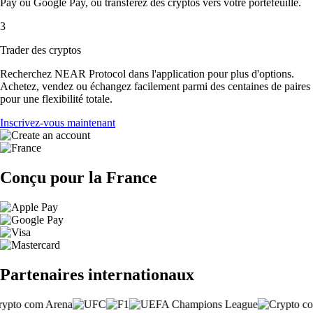
Pay ou Google Pay, ou transférez des cryptos vers votre portefeuille.
3
Trader des cryptos
Recherchez NEAR Protocol dans l'application pour plus d'options.
Achetez, vendez ou échangez facilement parmi des centaines de paires
pour une flexibilité totale.
Inscrivez-vous maintenant
Conçu pour la France
Partenaires internationaux