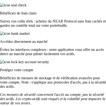
Bénéficiez de frais clairs
Suivez vos coûts réels : achetez du NEAR Protocol sans frais cachés et
gardez un contrôle total sur votre portefeuille.
Accédez directement au marché
Évitez les interfaces complexes : notre application vous offre un accès
direct au marché pour piloter facilement vos actifs.
Protégez votre compte
Bénéficiez de mesures de stockage et de vérification avancées pour
votre compte. Note : s'applique aux protocoles d'accès, pas à la sécurité
des actifs.
Ces mesures de sécurité concernent l'accès au compte, pas la sécurité
des actifs. Les crypto-actifs sont risqués et la volatilité peut impacter la
valeur de vos avoirs.