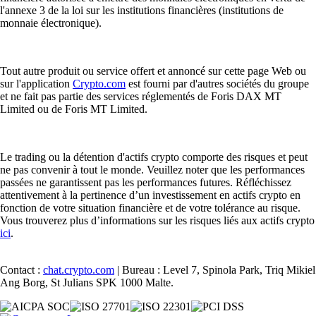
l'annexe 3 de la loi sur les institutions financières (institutions de
monnaie électronique).
Tout autre produit ou service offert et annoncé sur cette page Web ou
sur l'application
Crypto.com
est fourni par d'autres sociétés du groupe
et ne fait pas partie des services réglementés de Foris DAX MT
Limited ou de Foris MT Limited.
Le trading ou la détention d'actifs crypto comporte des risques et peut
ne pas convenir à tout le monde. Veuillez noter que les performances
passées ne garantissent pas les performances futures. Réfléchissez
attentivement à la pertinence d’un investissement en actifs crypto en
fonction de votre situation financière et de votre tolérance au risque.
Vous trouverez plus d’informations sur les risques liés aux actifs crypto
ici
.
Contact :
chat.crypto.com
| Bureau : Level 7, Spinola Park, Triq Mikiel
Ang Borg, St Julians SPK 1000 Malte.