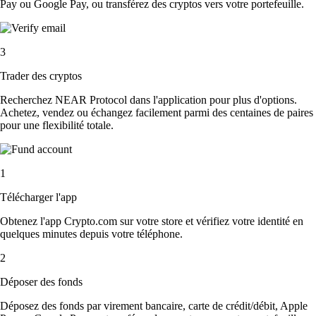
Pay ou Google Pay, ou transférez des cryptos vers votre portefeuille.
3
Trader des cryptos
Recherchez NEAR Protocol dans l'application pour plus d'options.
Achetez, vendez ou échangez facilement parmi des centaines de paires
pour une flexibilité totale.
1
Télécharger l'app
Obtenez l'app Crypto.com sur votre store et vérifiez votre identité en
quelques minutes depuis votre téléphone.
2
Déposer des fonds
Déposez des fonds par virement bancaire, carte de crédit/débit, Apple