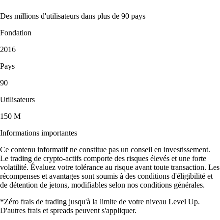
Des millions d'utilisateurs dans plus de 90 pays
Fondation
2016
Pays
90
Utilisateurs
150 M
Informations importantes
Ce contenu informatif ne constitue pas un conseil en investissement.
Le trading de crypto-actifs comporte des risques élevés et une forte
volatilité. Évaluez votre tolérance au risque avant toute transaction. Les
récompenses et avantages sont soumis à des conditions d'éligibilité et
de détention de jetons, modifiables selon nos conditions générales.
*Zéro frais de trading jusqu'à la limite de votre niveau Level Up.
D'autres frais et spreads peuvent s'appliquer.