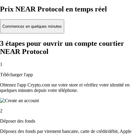
Prix NEAR Protocol en temps réel
Commencez en quelques minutes
3 étapes pour ouvrir un compte courtier
NEAR Protocol
1
Télécharger l'app
Obtenez l'app Crypto.com sur votre store et vérifiez votre identité en
quelques minutes depuis votre téléphone.
2
Déposer des fonds
Déposez des fonds par virement bancaire, carte de crédit/débit, Apple