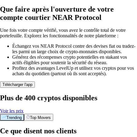
Que faire après l'ouverture de votre
compte courtier NEAR Protocol
Une fois votre compte vérifié, vous avez le contrôle total de votre
portefeuille. Explorez les fonctionnalités de notre plateforme :
Échangez vos NEAR Protocol contre des devises fiat ou tradez-
les parmi un large choix de crypto-monnaies disponibles.
Générez des récompenses crypto potentielles en stakant vos
actifs éligibles pour soutenir la sécurité du réseau.
Profitez des avantages LevelUp et utilisez vos cryptos pour vos
achats du quotidien (partout où ils sont acceptés).
Télécharger l'app
Plus de 400 cryptos disponibles
Voir les prix
Trending
Top Movers
Ce que disent nos clients