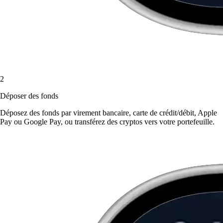
2
Déposer des fonds
Déposez des fonds par virement bancaire, carte de crédit/débit, Apple
Pay ou Google Pay, ou transférez des cryptos vers votre portefeuille.