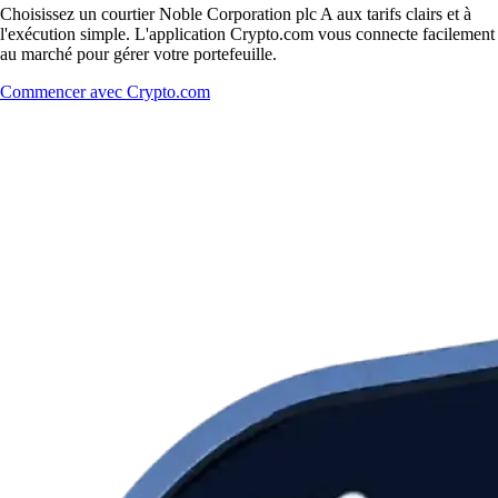
Choisissez un courtier Noble Corporation plc A aux tarifs clairs et à
l'exécution simple. L'application Crypto.com vous connecte facilement
au marché pour gérer votre portefeuille.
Commencer avec Crypto.com