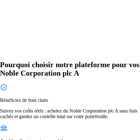
Pourquoi choisir notre plateforme pour vos
Noble Corporation plc A
Bénéficiez de frais clairs
Suivez vos coûts réels : achetez du Noble Corporation plc A sans frais
cachés et gardez un contrôle total sur votre portefeuille.