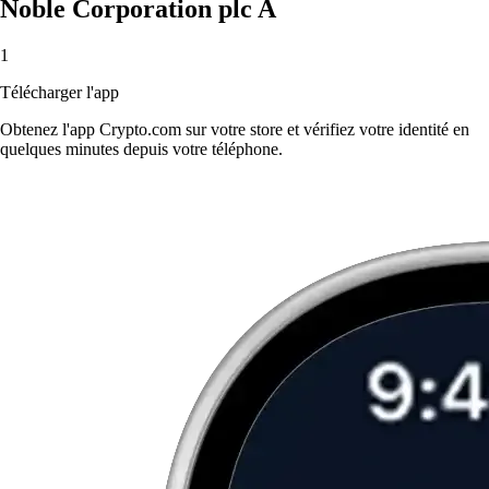
Noble Corporation plc A
1
Télécharger l'app
Obtenez l'app Crypto.com sur votre store et vérifiez votre identité en
quelques minutes depuis votre téléphone.