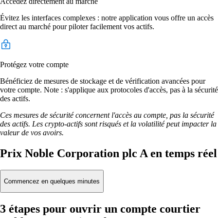
Accédez directement au marché
Évitez les interfaces complexes : notre application vous offre un accès
direct au marché pour piloter facilement vos actifs.
Protégez votre compte
Bénéficiez de mesures de stockage et de vérification avancées pour
votre compte. Note : s'applique aux protocoles d'accès, pas à la sécurité
des actifs.
Ces mesures de sécurité concernent l'accès au compte, pas la sécurité
des actifs. Les crypto-actifs sont risqués et la volatilité peut impacter la
valeur de vos avoirs.
Prix Noble Corporation plc A en temps réel
Commencez en quelques minutes
3 étapes pour ouvrir un compte courtier