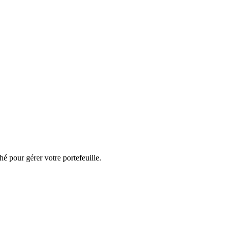
é pour gérer votre portefeuille.