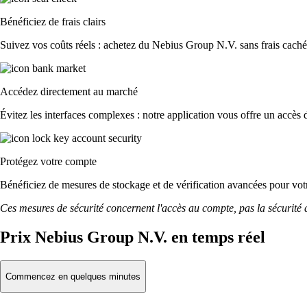
Bénéficiez de frais clairs
Suivez vos coûts réels : achetez du Nebius Group N.V. sans frais cachés 
Accédez directement au marché
Évitez les interfaces complexes : notre application vous offre un accès d
Protégez votre compte
Bénéficiez de mesures de stockage et de vérification avancées pour votre
Ces mesures de sécurité concernent l'accès au compte, pas la sécurité des
Prix Nebius Group N.V. en temps réel
Commencez en quelques minutes