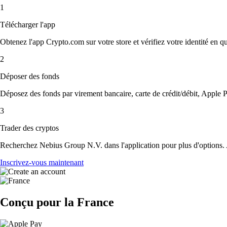
1
Télécharger l'app
Obtenez l'app Crypto.com sur votre store et vérifiez votre identité en 
2
Déposer des fonds
Déposez des fonds par virement bancaire, carte de crédit/débit, Apple P
3
Trader des cryptos
Recherchez Nebius Group N.V. dans l'application pour plus d'options. A
Inscrivez-vous maintenant
Conçu pour la France