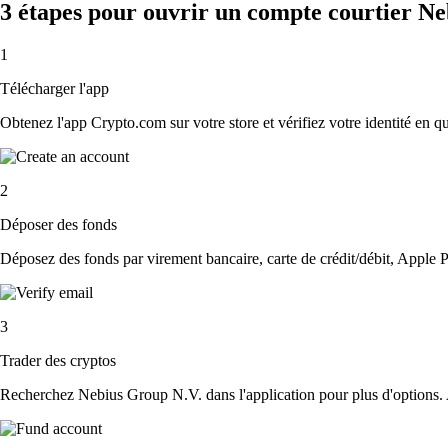
3 étapes pour ouvrir un compte courtier N
1
Télécharger l'app
Obtenez l'app Crypto.com sur votre store et vérifiez votre identité en 
2
Déposer des fonds
Déposez des fonds par virement bancaire, carte de crédit/débit, Apple P
3
Trader des cryptos
Recherchez Nebius Group N.V. dans l'application pour plus d'options. A