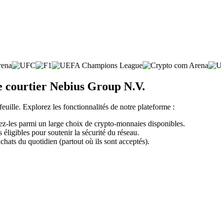
e courtier Nebius Group N.V.
feuille. Explorez les fonctionnalités de notre plateforme :
z-les parmi un large choix de crypto-monnaies disponibles.
éligibles pour soutenir la sécurité du réseau.
chats du quotidien (partout où ils sont acceptés).