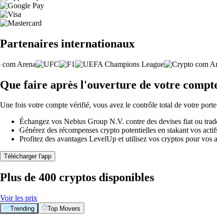
Partenaires internationaux
Que faire après l'ouverture de votre compt
Une fois votre compte vérifié, vous avez le contrôle total de votre porte
Échangez vos Nebius Group N.V. contre des devises fiat ou trade
Générez des récompenses crypto potentielles en stakant vos actifs 
Profitez des avantages LevelUp et utilisez vos cryptos pour vos a
Télécharger l'app
Plus de 400 cryptos disponibles
Voir les prix
Trending
Top Movers