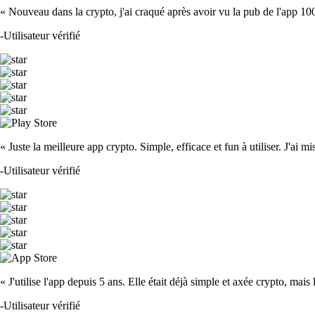
« Nouveau dans la crypto, j'ai craqué après avoir vu la pub de l'app 100 fois
-
Utilisateur vérifié
« Juste la meilleure app crypto. Simple, efficace et fun à utiliser. J'ai mi
-
Utilisateur vérifié
« J'utilise l'app depuis 5 ans. Elle était déjà simple et axée crypto, mais 
-
Utilisateur vérifié