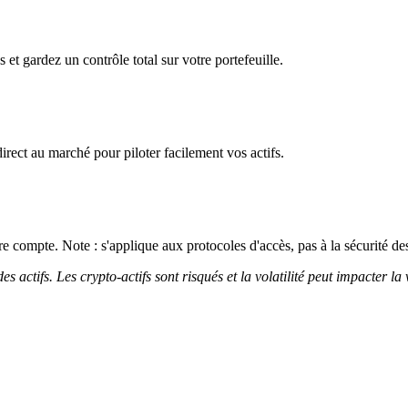
et gardez un contrôle total sur votre portefeuille.
irect au marché pour piloter facilement vos actifs.
 compte. Note : s'applique aux protocoles d'accès, pas à la sécurité des
 actifs. Les crypto-actifs sont risqués et la volatilité peut impacter la 