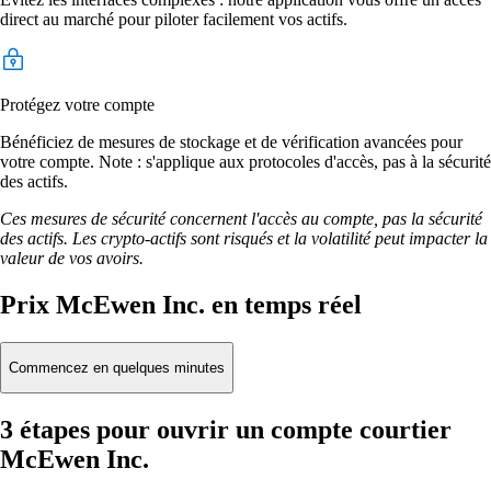
direct au marché pour piloter facilement vos actifs.
Protégez votre compte
Bénéficiez de mesures de stockage et de vérification avancées pour
votre compte. Note : s'applique aux protocoles d'accès, pas à la sécurité
des actifs.
Ces mesures de sécurité concernent l'accès au compte, pas la sécurité
des actifs. Les crypto-actifs sont risqués et la volatilité peut impacter la
valeur de vos avoirs.
Prix McEwen Inc. en temps réel
Commencez en quelques minutes
3 étapes pour ouvrir un compte courtier
McEwen Inc.