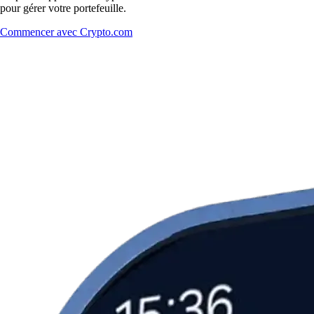
pour gérer votre portefeuille.
Commencer avec Crypto.com