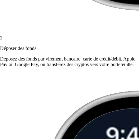
2
Déposer des fonds
Déposez des fonds par virement bancaire, carte de crédit/débit, Apple
Pay ou Google Pay, ou transférez des cryptos vers votre portefeuille.