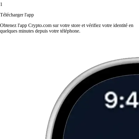
1
Télécharger l'app
Obtenez l'app Crypto.com sur votre store et vérifiez votre identité en
quelques minutes depuis votre téléphone.