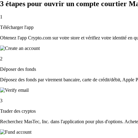
3 étapes pour ouvrir un compte courtier Ma
1
Télécharger l'app
Obtenez l'app Crypto.com sur votre store et vérifiez votre identité en 
2
Déposer des fonds
Déposez des fonds par virement bancaire, carte de crédit/débit, Apple P
3
Trader des cryptos
Recherchez MasTec, Inc. dans l'application pour plus d'options. Achetez