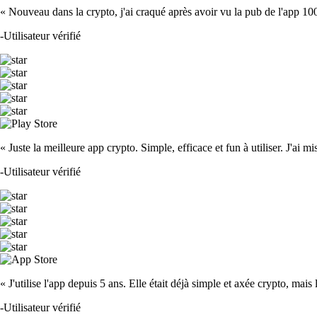
« Nouveau dans la crypto, j'ai craqué après avoir vu la pub de l'app 100 fois
-
Utilisateur vérifié
« Juste la meilleure app crypto. Simple, efficace et fun à utiliser. J'ai mi
-
Utilisateur vérifié
« J'utilise l'app depuis 5 ans. Elle était déjà simple et axée crypto, mais 
-
Utilisateur vérifié