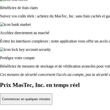
Bénéficiez de frais clairs
Suivez vos coûts réels : achetez du MasTec, Inc. sans frais cachés et gar
Accédez directement au marché
Évitez les interfaces complexes : notre application vous offre un accès d
Protégez votre compte
Bénéficiez de mesures de stockage et de vérification avancées pour votre
Ces mesures de sécurité concernent l'accès au compte, pas la sécurité des
Prix MasTec, Inc. en temps réel
Commencez en quelques minutes