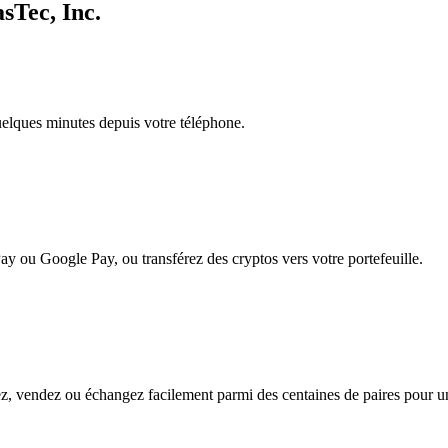
sTec, Inc.
quelques minutes depuis votre téléphone.
ay ou Google Pay, ou transférez des cryptos vers votre portefeuille.
, vendez ou échangez facilement parmi des centaines de paires pour une 