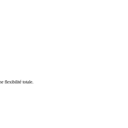
flexibilité totale.