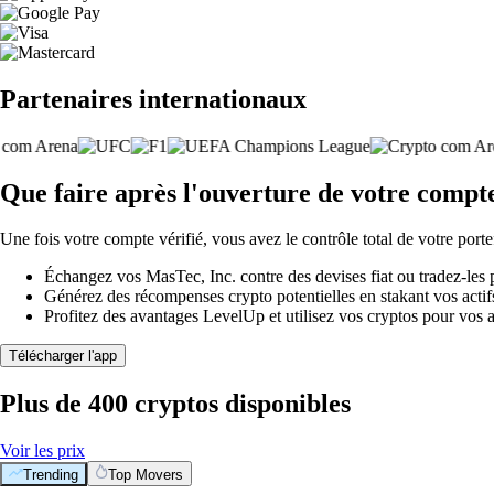
Partenaires internationaux
Que faire après l'ouverture de votre compt
Une fois votre compte vérifié, vous avez le contrôle total de votre porte
Échangez vos MasTec, Inc. contre des devises fiat ou tradez-les
Générez des récompenses crypto potentielles en stakant vos actifs 
Profitez des avantages LevelUp et utilisez vos cryptos pour vos a
Télécharger l'app
Plus de 400 cryptos disponibles
Voir les prix
Trending
Top Movers