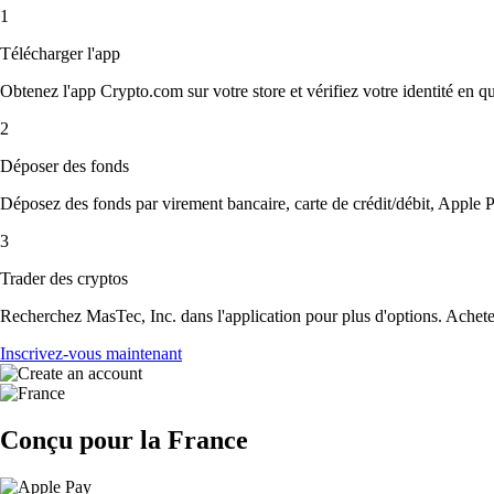
1
Télécharger l'app
Obtenez l'app Crypto.com sur votre store et vérifiez votre identité en 
2
Déposer des fonds
Déposez des fonds par virement bancaire, carte de crédit/débit, Apple P
3
Trader des cryptos
Recherchez MasTec, Inc. dans l'application pour plus d'options. Achetez
Inscrivez-vous maintenant
Conçu pour la France