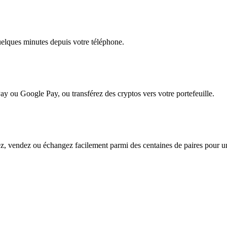
quelques minutes depuis votre téléphone.
ay ou Google Pay, ou transférez des cryptos vers votre portefeuille.
, vendez ou échangez facilement parmi des centaines de paires pour une 