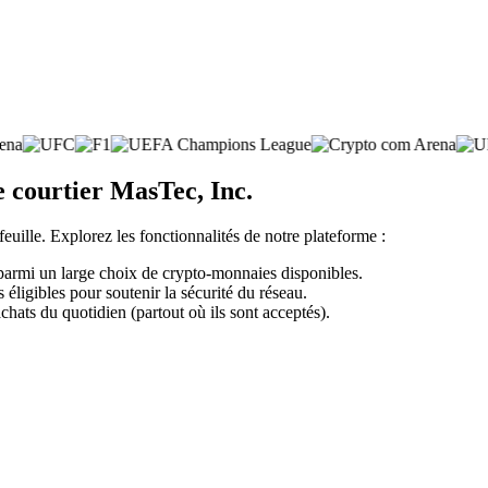
e courtier MasTec, Inc.
feuille. Explorez les fonctionnalités de notre plateforme :
 parmi un large choix de crypto-monnaies disponibles.
éligibles pour soutenir la sécurité du réseau.
chats du quotidien (partout où ils sont acceptés).