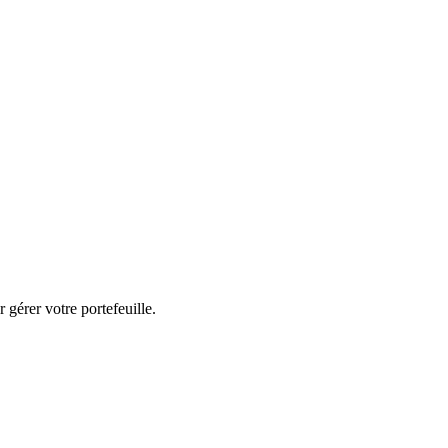
 gérer votre portefeuille.