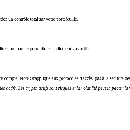
dez un contrôle total sur votre portefeuille.
irect au marché pour piloter facilement vos actifs.
 compte. Note : s'applique aux protocoles d'accès, pas à la sécurité des
 actifs. Les crypto-actifs sont risqués et la volatilité peut impacter la 