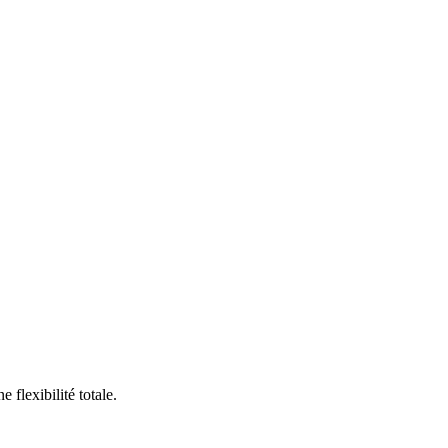
flexibilité totale.