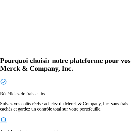
Pourquoi choisir notre plateforme pour vos
Merck & Company, Inc.
Bénéficiez de frais clairs
Suivez vos coûts réels : achetez du Merck & Company, Inc. sans frais
cachés et gardez un contrôle total sur votre portefeuille.