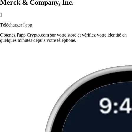
Merck & Company, Inc.
1
Télécharger l'app
Obtenez l'app Crypto.com sur votre store et vérifiez votre identité en
quelques minutes depuis votre téléphone.