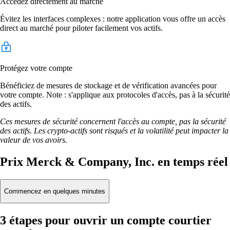
Accédez directement au marché
Évitez les interfaces complexes : notre application vous offre un accès
direct au marché pour piloter facilement vos actifs.
Protégez votre compte
Bénéficiez de mesures de stockage et de vérification avancées pour
votre compte. Note : s'applique aux protocoles d'accès, pas à la sécurité
des actifs.
Ces mesures de sécurité concernent l'accès au compte, pas la sécurité
des actifs. Les crypto-actifs sont risqués et la volatilité peut impacter la
valeur de vos avoirs.
Prix Merck & Company, Inc. en temps réel
Commencez en quelques minutes
3 étapes pour ouvrir un compte courtier