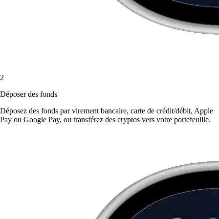
2
Déposer des fonds
Déposez des fonds par virement bancaire, carte de crédit/débit, Apple
Pay ou Google Pay, ou transférez des cryptos vers votre portefeuille.