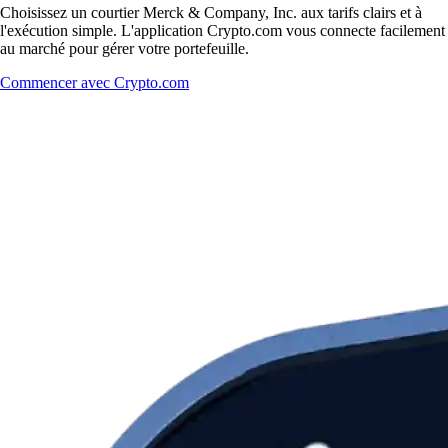
Choisissez un courtier Merck & Company, Inc. aux tarifs clairs et à
l'exécution simple. L'application Crypto.com vous connecte facilement
au marché pour gérer votre portefeuille.
Commencer avec Crypto.com