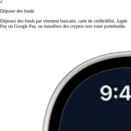
2
Déposer des fonds
Déposez des fonds par virement bancaire, carte de crédit/débit, Apple
Pay ou Google Pay, ou transférez des cryptos vers votre portefeuille.