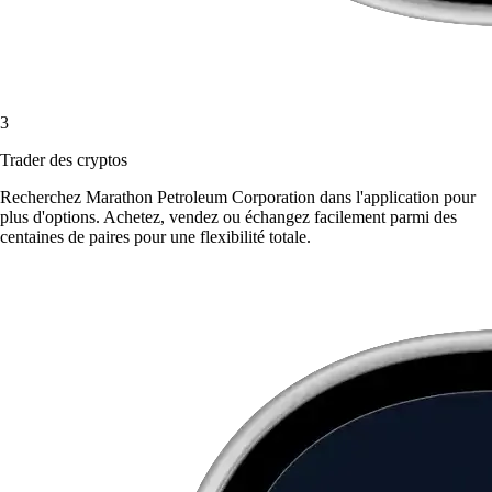
3
Trader des cryptos
Recherchez Marathon Petroleum Corporation dans l'application pour
plus d'options. Achetez, vendez ou échangez facilement parmi des
centaines de paires pour une flexibilité totale.