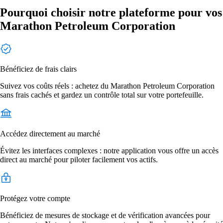
Pourquoi choisir notre plateforme pour vos
Marathon Petroleum Corporation
Bénéficiez de frais clairs
Suivez vos coûts réels : achetez du Marathon Petroleum Corporation
sans frais cachés et gardez un contrôle total sur votre portefeuille.
Accédez directement au marché
Évitez les interfaces complexes : notre application vous offre un accès
direct au marché pour piloter facilement vos actifs.
Protégez votre compte
Bénéficiez de mesures de stockage et de vérification avancées pour