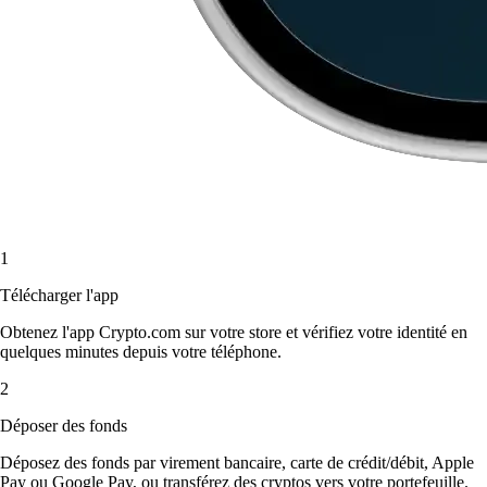
1
Télécharger l'app
Obtenez l'app Crypto.com sur votre store et vérifiez votre identité en
quelques minutes depuis votre téléphone.
2
Déposer des fonds
Déposez des fonds par virement bancaire, carte de crédit/débit, Apple
Pay ou Google Pay, ou transférez des cryptos vers votre portefeuille.