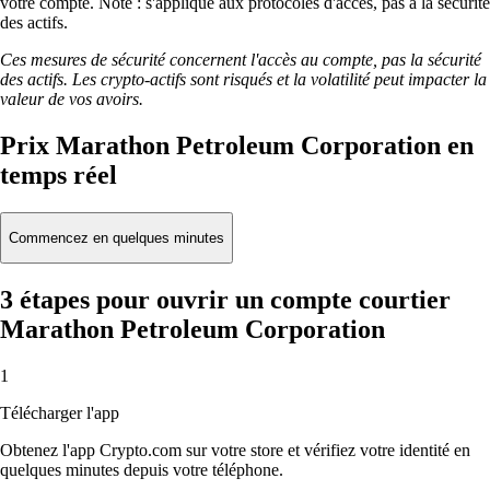
votre compte. Note : s'applique aux protocoles d'accès, pas à la sécurité
des actifs.
Ces mesures de sécurité concernent l'accès au compte, pas la sécurité
des actifs. Les crypto-actifs sont risqués et la volatilité peut impacter la
valeur de vos avoirs.
Prix Marathon Petroleum Corporation en
temps réel
Commencez en quelques minutes
3 étapes pour ouvrir un compte courtier
Marathon Petroleum Corporation
1
Télécharger l'app
Obtenez l'app Crypto.com sur votre store et vérifiez votre identité en
quelques minutes depuis votre téléphone.