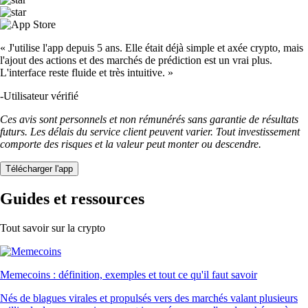
« J'utilise l'app depuis 5 ans. Elle était déjà simple et axée crypto, mais
l'ajout des actions et des marchés de prédiction est un vrai plus.
L'interface reste fluide et très intuitive. »
-
Utilisateur vérifié
Ces avis sont personnels et non rémunérés sans garantie de résultats
futurs. Les délais du service client peuvent varier. Tout investissement
comporte des risques et la valeur peut monter ou descendre.
Télécharger l'app
Guides et ressources
Tout savoir sur la crypto
Memecoins : définition, exemples et tout ce qu'il faut savoir
Nés de blagues virales et propulsés vers des marchés valant plusieurs