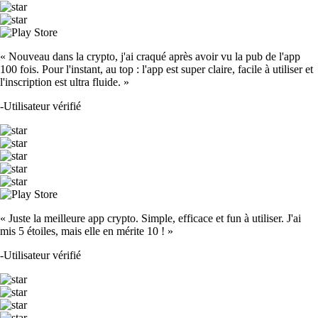
« Nouveau dans la crypto, j'ai craqué après avoir vu la pub de l'app
100 fois. Pour l'instant, au top : l'app est super claire, facile à utiliser et
l'inscription est ultra fluide. »
-
Utilisateur vérifié
« Juste la meilleure app crypto. Simple, efficace et fun à utiliser. J'ai
mis 5 étoiles, mais elle en mérite 10 ! »
-
Utilisateur vérifié