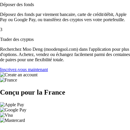
Déposer des fonds
Déposez des fonds par virement bancaire, carte de crédit/débit, Apple
Pay ou Google Pay, ou transférez des cryptos vers votre portefeuille.
3
Trader des cryptos
Recherchez Moo Deng (moodengsol.com) dans l'application pour plus
d'options. Achetez, vendez ou échangez facilement parmi des centaines
de paires pour une flexibilité totale.
Inscrivez-vous maintenant
Conçu pour la France