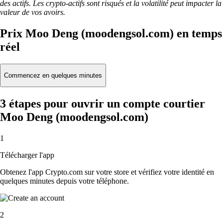
des actifs. Les crypto-actifs sont risqués et la volatilité peut impacter la
valeur de vos avoirs.
Prix Moo Deng (moodengsol.com) en temps
réel
Commencez en quelques minutes
3 étapes pour ouvrir un compte courtier
Moo Deng (moodengsol.com)
1
Télécharger l'app
Obtenez l'app Crypto.com sur votre store et vérifiez votre identité en
quelques minutes depuis votre téléphone.
2