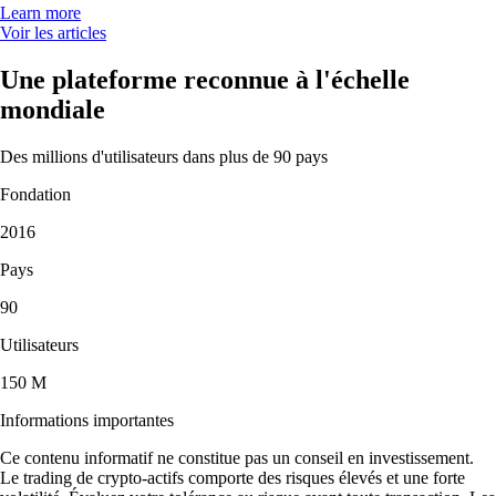
Learn more
Voir les articles
Une plateforme reconnue à l'échelle
mondiale
Des millions d'utilisateurs dans plus de 90 pays
Fondation
2016
Pays
90
Utilisateurs
150 M
Informations importantes
Ce contenu informatif ne constitue pas un conseil en investissement.
Le trading de crypto-actifs comporte des risques élevés et une forte