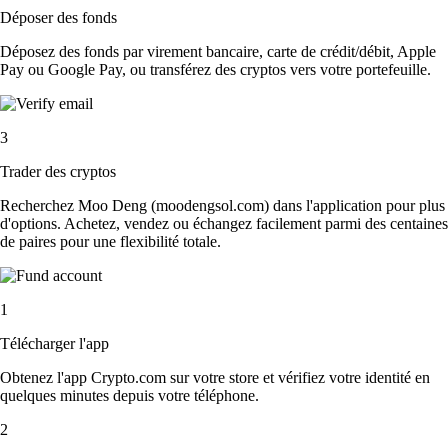
Déposer des fonds
Déposez des fonds par virement bancaire, carte de crédit/débit, Apple
Pay ou Google Pay, ou transférez des cryptos vers votre portefeuille.
3
Trader des cryptos
Recherchez Moo Deng (moodengsol.com) dans l'application pour plus
d'options. Achetez, vendez ou échangez facilement parmi des centaines
de paires pour une flexibilité totale.
1
Télécharger l'app
Obtenez l'app Crypto.com sur votre store et vérifiez votre identité en
quelques minutes depuis votre téléphone.
2