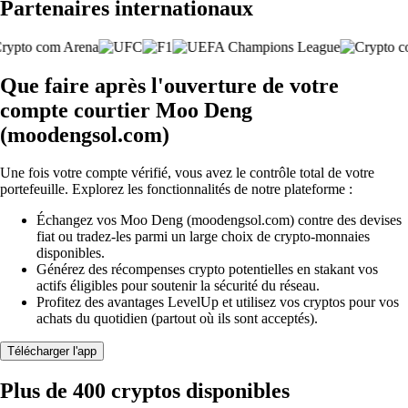
Partenaires internationaux
Que faire après l'ouverture de votre
compte courtier Moo Deng
(moodengsol.com)
Une fois votre compte vérifié, vous avez le contrôle total de votre
portefeuille. Explorez les fonctionnalités de notre plateforme :
Échangez vos Moo Deng (moodengsol.com) contre des devises
fiat ou tradez-les parmi un large choix de crypto-monnaies
disponibles.
Générez des récompenses crypto potentielles en stakant vos
actifs éligibles pour soutenir la sécurité du réseau.
Profitez des avantages LevelUp et utilisez vos cryptos pour vos
achats du quotidien (partout où ils sont acceptés).
Télécharger l'app
Plus de 400 cryptos disponibles