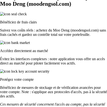
Moo Deng (moodengsol.com)
Bénéficiez de frais clairs
Suivez vos coûts réels : achetez du Moo Deng (moodengsol.com) sans
frais cachés et gardez un contrôle total sur votre portefeuille.
Accédez directement au marché
Évitez les interfaces complexes : notre application vous offre un accès
direct au marché pour piloter facilement vos actifs.
Protégez votre compte
Bénéficiez de mesures de stockage et de vérification avancées pour
votre compte. Note : s'applique aux protocoles d'accès, pas à la sécurité
des actifs.
Ces mesures de sécurité concernent l'accès au compte, pas la sécurité