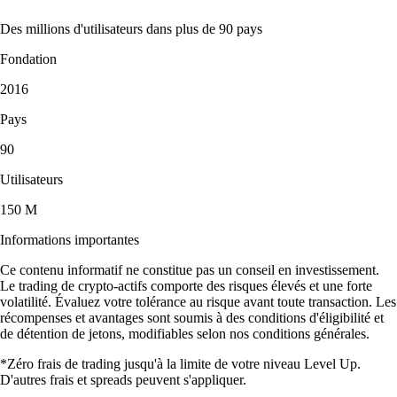
Des millions d'utilisateurs dans plus de 90 pays
Fondation
2016
Pays
90
Utilisateurs
150 M
Informations importantes
Ce contenu informatif ne constitue pas un conseil en investissement.
Le trading de crypto-actifs comporte des risques élevés et une forte
volatilité. Évaluez votre tolérance au risque avant toute transaction. Les
récompenses et avantages sont soumis à des conditions d'éligibilité et
de détention de jetons, modifiables selon nos conditions générales.
*Zéro frais de trading jusqu'à la limite de votre niveau Level Up.
D'autres frais et spreads peuvent s'appliquer.