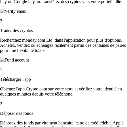
Pay ou Google Pay, ou transférez des cryptos vers votre portefeuille.
3
Trader des cryptos
Recherchez monday.com Ltd. dans l'application pour plus d'options.
Achetez, vendez ou échangez facilement parmi des centaines de paires
pour une flexibilité totale.
1
Télécharger l'app
Obtenez l'app Crypto.com sur votre store et vérifiez votre identité en
quelques minutes depuis votre téléphone.
2
Déposer des fonds
Déposez des fonds par virement bancaire, carte de crédit/débit, Apple