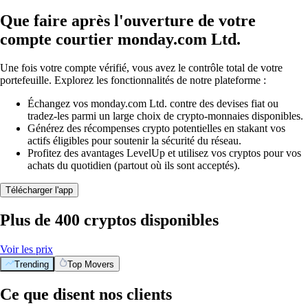
Que faire après l'ouverture de votre
compte courtier monday.com Ltd.
Une fois votre compte vérifié, vous avez le contrôle total de votre
portefeuille. Explorez les fonctionnalités de notre plateforme :
Échangez vos monday.com Ltd. contre des devises fiat ou
tradez-les parmi un large choix de crypto-monnaies disponibles.
Générez des récompenses crypto potentielles en stakant vos
actifs éligibles pour soutenir la sécurité du réseau.
Profitez des avantages LevelUp et utilisez vos cryptos pour vos
achats du quotidien (partout où ils sont acceptés).
Télécharger l'app
Plus de 400 cryptos disponibles
Voir les prix
Trending
Top Movers
Ce que disent nos clients