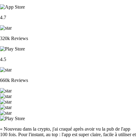
4.7
320k Reviews
4.5
660k Reviews
« Nouveau dans la crypto, j'ai craqué après avoir vu la pub de l'app
100 fois. Pour l'instant, au top : l'app est super claire, facile à utiliser et