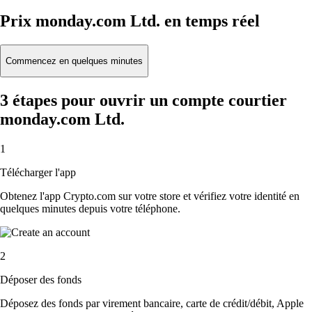
Prix monday.com Ltd. en temps réel
Commencez en quelques minutes
3 étapes pour ouvrir un compte courtier
monday.com Ltd.
1
Télécharger l'app
Obtenez l'app Crypto.com sur votre store et vérifiez votre identité en
quelques minutes depuis votre téléphone.
2
Déposer des fonds
Déposez des fonds par virement bancaire, carte de crédit/débit, Apple