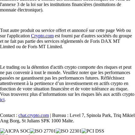
l'annexe 3 de la loi sur les institutions financières (institutions de
monnaie électronique).
Tout autre produit ou service offert et annoncé sur cette page Web ou
sur l'application
Crypto.com
est fourni par d'autres sociétés du groupe
et ne fait pas partie des services réglementés de Foris DAX MT
Limited ou de Foris MT Limited.
Le trading ou la détention d'actifs crypto comporte des risques et peut
ne pas convenir à tout le monde. Veuillez noter que les performances
passées ne garantissent pas les performances futures. Réfléchissez
attentivement à la pertinence d’un investissement en actifs crypto en
fonction de votre situation financière et de votre tolérance au risque.
Vous trouverez plus d’informations sur les risques liés aux actifs crypto
ici
.
Contact :
chat.crypto.com
| Bureau : Level 7, Spinola Park, Triq Mikiel
Ang Borg, St Julians SPK 1000 Malte.