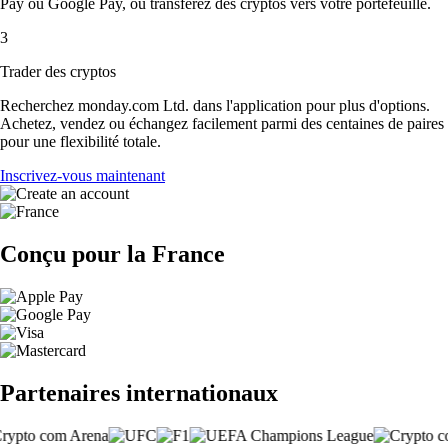
Pay ou Google Pay, ou transférez des cryptos vers votre portefeuille.
3
Trader des cryptos
Recherchez monday.com Ltd. dans l'application pour plus d'options.
Achetez, vendez ou échangez facilement parmi des centaines de paires
pour une flexibilité totale.
Inscrivez-vous maintenant
Conçu pour la France
Partenaires internationaux