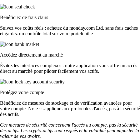
Bénéficiez de frais clairs
Suivez vos coûts réels : achetez du monday.com Ltd. sans frais cachés
et gardez un contrôle total sur votre portefeuille.
Accédez directement au marché
Évitez les interfaces complexes : notre application vous offre un accès
direct au marché pour piloter facilement vos actifs.
Protégez votre compte
Bénéficiez de mesures de stockage et de vérification avancées pour
votre compte. Note : s'applique aux protocoles d'accès, pas à la sécurité
des actifs.
Ces mesures de sécurité concernent l'accès au compte, pas la sécurité
des actifs. Les crypto-actifs sont risqués et la volatilité peut impacter la
valeur de vos avoirs.