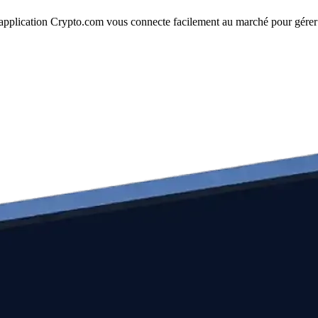
 L'application Crypto.com vous connecte facilement au marché pour gérer 