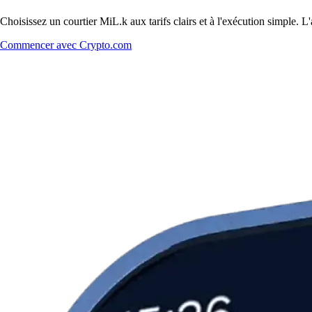
Choisissez un courtier MiL.k aux tarifs clairs et à l'exécution simple.
Commencer avec Crypto.com