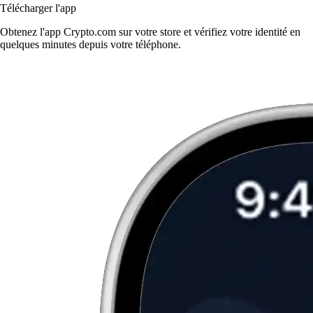
Télécharger l'app
Obtenez l'app Crypto.com sur votre store et vérifiez votre identité en
quelques minutes depuis votre téléphone.