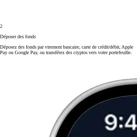
2
Déposer des fonds
Déposez des fonds par virement bancaire, carte de crédit/débit, Apple
Pay ou Google Pay, ou transférez des cryptos vers votre portefeuille.