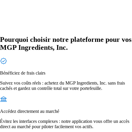
Pourquoi choisir notre plateforme pour vos
MGP Ingredients, Inc.
Bénéficiez de frais clairs
Suivez vos coûts réels : achetez du MGP Ingredients, Inc. sans frais
cachés et gardez un contrôle total sur votre portefeuille.
Accédez directement au marché
Évitez les interfaces complexes : notre application vous offre un accès
direct au marché pour piloter facilement vos actifs.