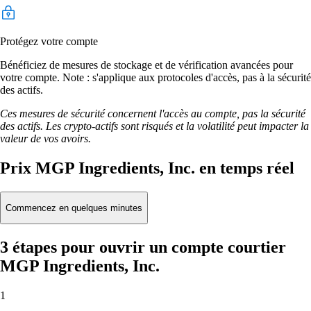
Protégez votre compte
Bénéficiez de mesures de stockage et de vérification avancées pour
votre compte. Note : s'applique aux protocoles d'accès, pas à la sécurité
des actifs.
Ces mesures de sécurité concernent l'accès au compte, pas la sécurité
des actifs. Les crypto-actifs sont risqués et la volatilité peut impacter la
valeur de vos avoirs.
Prix MGP Ingredients, Inc. en temps réel
Commencez en quelques minutes
3 étapes pour ouvrir un compte courtier
MGP Ingredients, Inc.
1