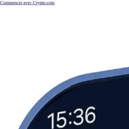
Commencer avec Crypto.com